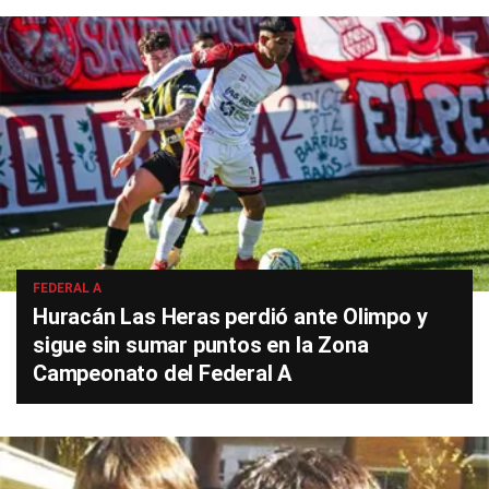
FEDERAL A
Huracán Las Heras perdió ante Olimpo y
sigue sin sumar puntos en la Zona
Campeonato del Federal A