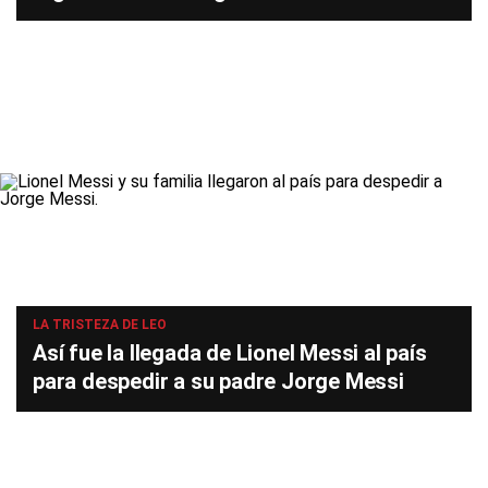
LA TRISTEZA DE LEO
Así fue la llegada de Lionel Messi al país
para despedir a su padre Jorge Messi