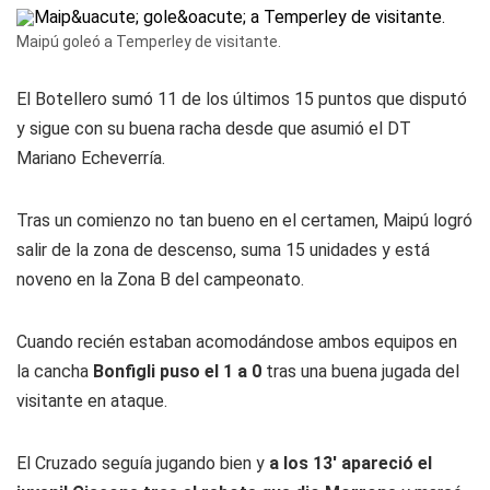
Maipú goleó a Temperley de visitante.
El Botellero sumó 11 de los últimos 15 puntos que disputó
y sigue con su buena racha desde que asumió el DT
Mariano Echeverría.
Tras un comienzo no tan bueno en el certamen, Maipú logró
salir de la zona de descenso, suma 15 unidades y está
noveno en la Zona B del campeonato.
Cuando recién estaban acomodándose ambos equipos en
la cancha
Bonfigli puso el 1 a 0
tras una buena jugada del
visitante en ataque.
El Cruzado seguía jugando bien y
a los 13' apareció el