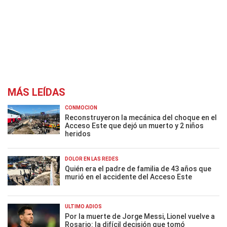
MÁS LEÍDAS
CONMOCIÓN
Reconstruyeron la mecánica del choque en el
Acceso Este que dejó un muerto y 2 niños
heridos
DOLOR EN LAS REDES
Quién era el padre de familia de 43 años que
murió en el accidente del Acceso Este
ÚLTIMO ADIÓS
Por la muerte de Jorge Messi, Lionel vuelve a
Rosario: la difícil decisión que tomó