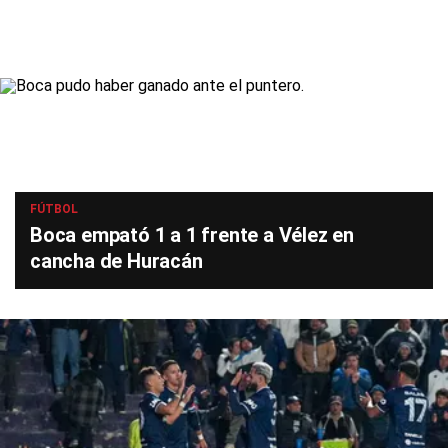
FÚTBOL
Boca empató 1 a 1 frente a Vélez en
cancha de Huracán