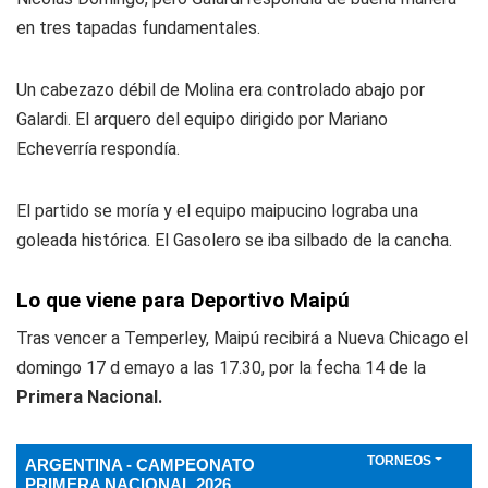
en tres tapadas fundamentales.
Un cabezazo débil de Molina era controlado abajo por
Galardi. El arquero del equipo dirigido por Mariano
Echeverría respondía.
El partido se moría y el equipo maipucino lograba una
goleada histórica. El Gasolero se iba silbado de la cancha.
Lo que viene para Deportivo Maipú
Tras vencer a Temperley, Maipú recibirá a Nueva Chicago el
domingo 17 d emayo a las 17.30, por la fecha 14 de la
Primera Nacional.