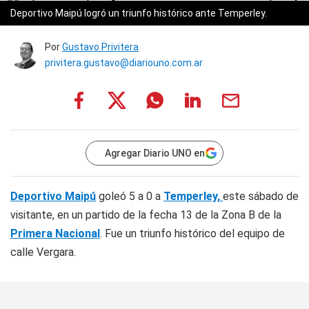
Deportivo Maipú logró un triunfo histórico ante Temperley.
Por
Gustavo Privitera
privitera.gustavo@diariouno.com.ar
Agregar Diario UNO en
Deportivo Maipú
goleó 5 a 0 a
Temperley,
este sábado de
visitante, en un partido de la fecha 13 de la Zona B de la
Primera Nacional
. Fue un triunfo histórico del equipo de
calle Vergara.