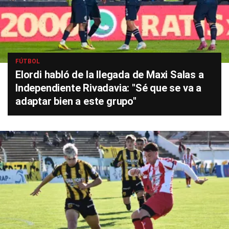
FÚTBOL
Elordi habló de la llegada de Maxi Salas a
Independiente Rivadavia: "Sé que se va a
adaptar bien a este grupo"