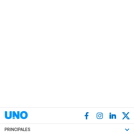
PRINCIPALES