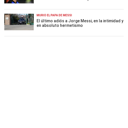
MURIÓ EL PAPÁ DE MESSI
El último adiós a Jorge Messi, en la intimidad y
en absoluto hermetismo