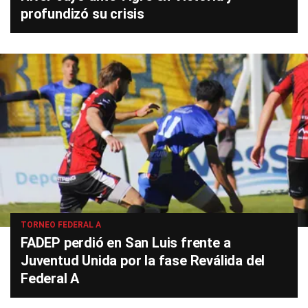
profundizó su crisis
TORNEO FEDERAL A
FADEP perdió en San Luis frente a
Juventud Unida por la fase Reválida del
Federal A