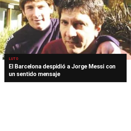
LUTO
El Barcelona despidió a Jorge Messi con
un sentido mensaje