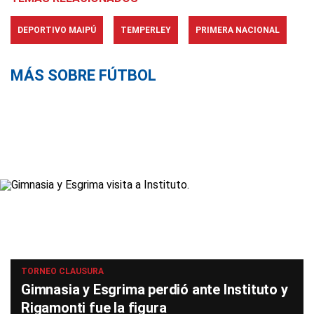
DEPORTIVO MAIPÚ
TEMPERLEY
PRIMERA NACIONAL
MÁS SOBRE FÚTBOL
TORNEO CLAUSURA
Gimnasia y Esgrima perdió ante Instituto y
Rigamonti fue la figura