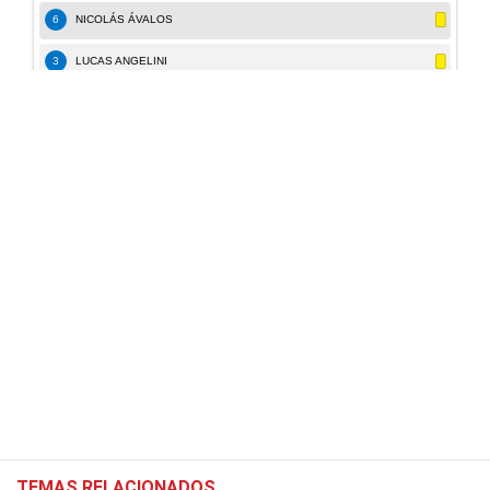
TEMAS RELACIONADOS