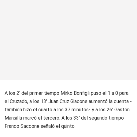
A los 2' del primer tiempo Mirko Bonfigli puso el 1 a 0 para
el Cruzado, a los 13' Juan Cruz Giacone aumentó la cuenta -
también hizo el cuarto a los 37 minutos- y a los 26' Gastón
Mansilla marcó el tercero. A los 33' del segundo tiempo
Franco Saccone señaló el quinto.