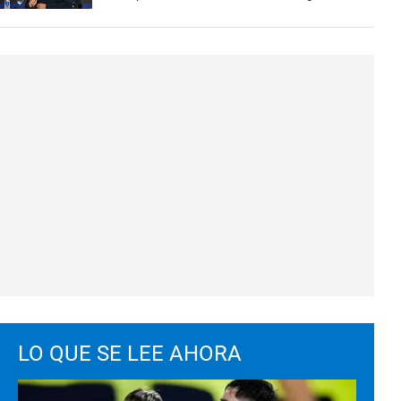
LO QUE SE LEE AHORA