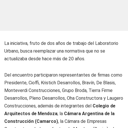
La iniciativa, fruto de dos años de trabajo del Laboratorio
Urbano, busca reemplazar una normativa que no se
actualizaba desde hace más de 20 años.
Del encuentro participaron representantes de firmas como
Presidente, Cioffi, Kristich Desarrollos, Bravín, De Blasis,
Monteverdi Construcciones, Grupo Broda, Tierra Firme
Desarrollos, Pleno Desarrollos, Oha Constructora y Laugero
Construcciones, además de integrantes del
Colegio de
Arquitectos de Mendoza
; la
Cámara Argentina de la
Construcción (Camarco)
, la Cámara de Empresas