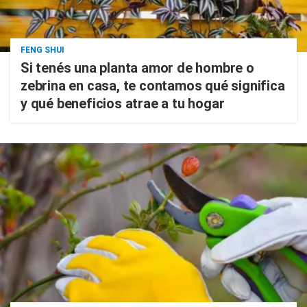
FENG SHUI
Si tenés una planta amor de hombre o
zebrina en casa, te contamos qué significa
y qué beneficios atrae a tu hogar