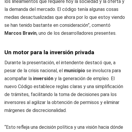
los lineamientos que requiere hoy la sociedad y la oferta y
la demanda del mercado. El código tenía algunas cosas
medias desactualizadas que ahora por lo que estoy viendo
se han tenido bastante en consideración”, comentó
Marcos Bravín
, uno de los desarrolladores presentes.
Un motor para la inversión privada
Durante la presentación, el intendente destacó que, a
pesar de la crisis nacional, el
municipio
se involucra para
acompañar la
inversión
y la generación de empleo. El
nuevo Código establece reglas claras y una simplificación
de trámites, facilitando la toma de decisiones para los
inversores al agilizar la obtención de permisos y eliminar
márgenes de discrecionalidad.
“Esto refleja una decisión política y una visión hacia dónde