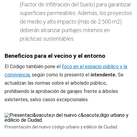
(Factor de Infiltración del Suelo) para garantizar
superficies permeables. Además, los proyectos
de medio y alto impacto (más de 2.500 m2)
deberán alcanzar puntajes mínimos en
prácticas sustentables.
Beneficios para el vecino y el entorno
El Código también pone el
foco en el espacio público y la
convivencia
, según como lo presentó el
intendente.
Se
actualizan las normas sobre el arbolado público,
prohibiendo la aprobación de garajes frente a árboles
existentes, salvo casos excepcionales.
Presentación del nuevo código urbano y edilicio de Ciudad.