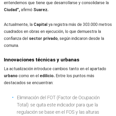
entendemos que tiene que desarrollarse y consolidarse la
Ciudad”,
afirmó
Suarez.
Actualmente, la
Capital
ya registra más de 303.000 metros
cuadrados en obras en ejecución, lo que demuestra la
confianza del
sector privado
, según indicaron desde la
comuna.
Innovaciones técnicas y urbanas
La actualización introduce cambios tanto en el apartado
urbano
como en el
edilicio.
Entre los puntos más
destacados se encuentran:
Eliminación del FOT (Factor de Ocupación
Total): se quita este indicador para que la
regulación se base en el FOS y las alturas