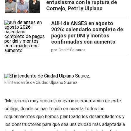
entusiasma con la ruptura de
Cornejo, Petri y Ulpiano
AUH de ANSES en agosto
2026: calendario completo de
pagos por DNI y montos
confirmados con aumento
por Daniel Calivares
El intendente de Ciudad Ulpiano Suarez.
“Me pareció muy buena la nueva implementación de este
código, donde se han tenido en cuenta todos los
requerimientos que hemos planteado los desarrolladores y
los constructores para que sea una ciudad más adaptada a