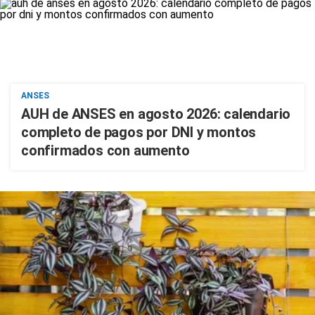
ANSES
AUH de ANSES en agosto 2026: calendario
completo de pagos por DNI y montos
confirmados con aumento