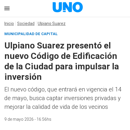
Inicio
Sociedad
Ulpiano Suarez
MUNICIPALIDAD DE CAPITAL
Ulpiano Suarez presentó el
nuevo Código de Edificación
de la Ciudad para impulsar la
inversión
El nuevo código, que entrará en vigencia el 14
de mayo, busca captar inversiones privadas y
mejorar la calidad de vida de los vecinos
9 de mayo 2026 - 16:56hs