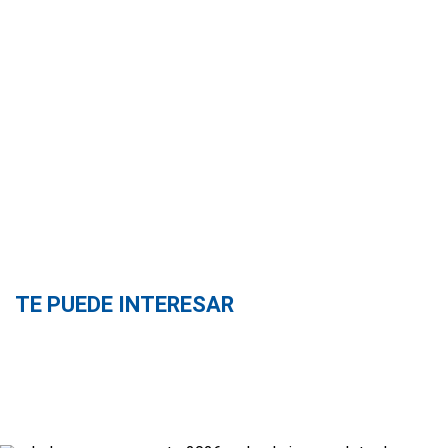
TE PUEDE INTERESAR