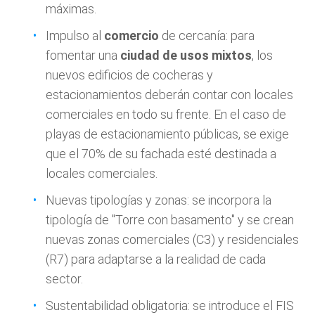
máximas.
Impulso al
comercio
de cercanía: para
fomentar una
ciudad de usos mixtos
, los
nuevos edificios de cocheras y
estacionamientos deberán contar con locales
comerciales en todo su frente. En el caso de
playas de estacionamiento públicas, se exige
que el 70% de su fachada esté destinada a
locales comerciales.
Nuevas tipologías y zonas: se incorpora la
tipología de "Torre con basamento" y se crean
nuevas zonas comerciales (C3) y residenciales
(R7) para adaptarse a la realidad de cada
sector.
Sustentabilidad obligatoria: se introduce el FIS