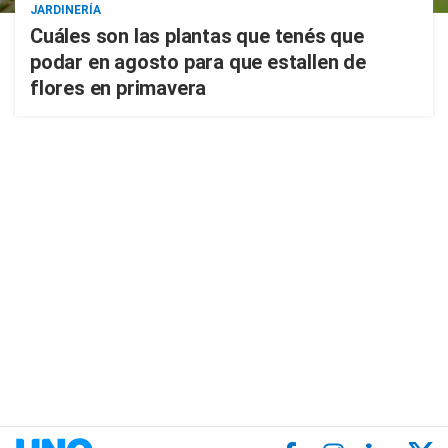
JARDINERÍA
Cuáles son las plantas que tenés que
podar en agosto para que estallen de
flores en primavera