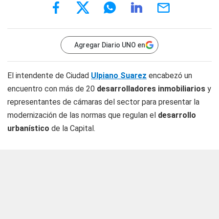
Agregar Diario UNO en
El intendente de Ciudad
Ulpiano Suarez
encabezó un
encuentro con más de 20
desarrolladores inmobiliarios
y
representantes de cámaras del sector para presentar la
modernización de las normas que regulan el
desarrollo
urbanístico
de la Capital.