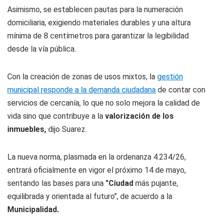
Asimismo, se establecen pautas para la numeración
domiciliaria, exigiendo materiales durables y una altura
mínima de 8 centímetros para garantizar la legibilidad
desde la vía pública.
Con la creación de zonas de usos mixtos, la
gestión
municipal responde a la demanda ciudadana
de contar con
servicios de cercanía, lo que no solo mejora la calidad de
vida sino que contribuye a la
valorización de los
inmuebles,
dijo Suarez.
La nueva norma, plasmada en la ordenanza 4.234/26,
entrará oficialmente en vigor el próximo 14 de mayo,
sentando las bases para una
"Ciudad
más pujante,
equilibrada y orientada al futuro", de acuerdo a la
Municipalidad.