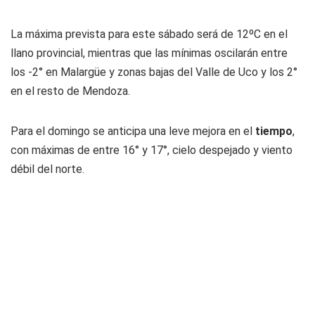
La máxima prevista para este sábado será de 12ºC en el
llano provincial, mientras que las mínimas oscilarán entre
los -2° en Malargüe y zonas bajas del Valle de Uco y los 2°
en el resto de Mendoza.
Para el domingo se anticipa una leve mejora en el
tiempo
,
con máximas de entre 16° y 17°, cielo despejado y viento
débil del norte.