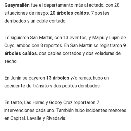
Guaymallén
fue el departamento más afectado, con 28
situaciones de riesgo:
20
árboles caídos
, 7 postes
derribados y un cable cortado.
Le siguieron San Martín, con 13 eventos, y Maipú y Luján de
Cuyo, ambos con 8 reportes. En San Martín se registraron
9
árboles caídos
, dos cables cortados y dos voladuras de
techo.
En Junín se cayeron
13 árboles
y/o ramas, hubo un
accidente de tránsito y dos postes derribados.
En tanto, Las Heras y Godoy Cruz reportaron 7
intervenciones cada uno. También hubo incidentes menores
en Capital, Lavalle y Rivadavia.