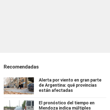
Recomendadas
Alerta por viento en gran parte
de Argentina: qué provincias
están afectadas
El pronóstico del tiempo en
Mendoza indica múltiples