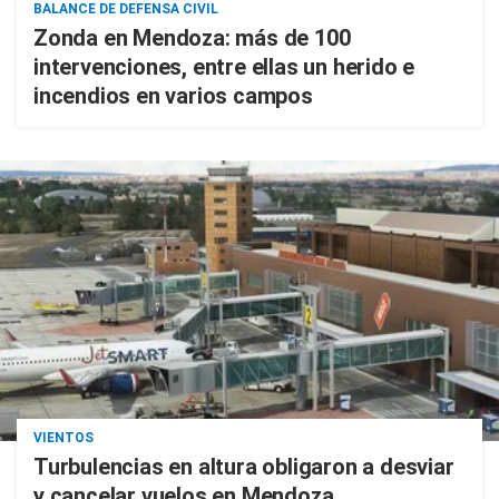
BALANCE DE DEFENSA CIVIL
Zonda en Mendoza: más de 100
intervenciones, entre ellas un herido e
incendios en varios campos
VIENTOS
Turbulencias en altura obligaron a desviar
y cancelar vuelos en Mendoza