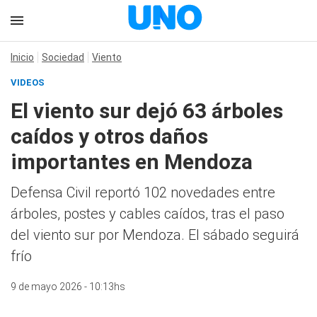
Inicio
Sociedad
Viento
VIDEOS
El viento sur dejó 63 árboles
caídos y otros daños
importantes en Mendoza
Defensa Civil reportó 102 novedades entre
árboles, postes y cables caídos, tras el paso
del viento sur por Mendoza. El sábado seguirá
frío
9 de mayo 2026 - 10:13hs