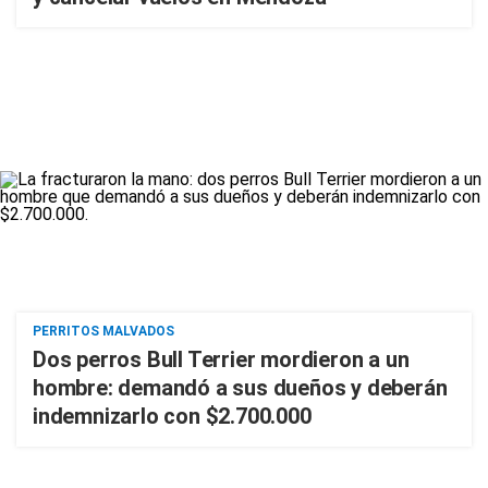
PERRITOS MALVADOS
Dos perros Bull Terrier mordieron a un
hombre: demandó a sus dueños y deberán
indemnizarlo con $2.700.000