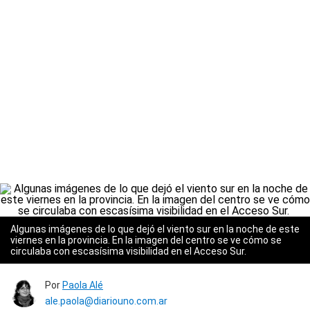
Algunas imágenes de lo que dejó el viento sur en la noche de este
viernes en la provincia. En la imagen del centro se ve cómo se
circulaba con escasísima visibilidad en el Acceso Sur.
Por
Paola Alé
ale.paola@diariouno.com.ar