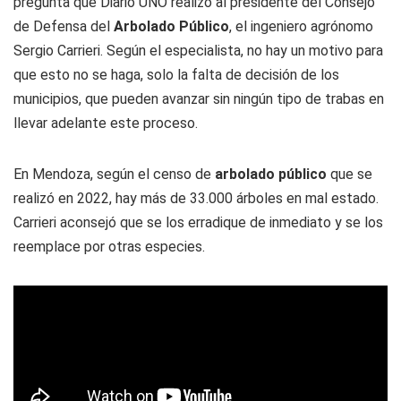
pregunta que
Diario UNO
realizó al presidente del Consejo
de Defensa del
Arbolado Público
, el ingeniero agrónomo
Sergio Carrieri. Según el especialista, no hay un motivo para
que esto no se haga, solo la falta de decisión de los
municipios, que pueden avanzar sin ningún tipo de trabas en
llevar adelante este proceso.
En Mendoza, según el censo de
arbolado público
que se
realizó en 2022, hay más de 33.000 árboles en mal estado.
Carrieri aconsejó que se los erradique de inmediato y se los
reemplace por otras especies.