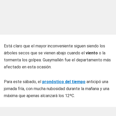
Está claro que el mayor inconveniente siguen siendo los
árboles secos que se vienen abajo cuando el
viento
o la
tormenta los golpea. Guaymallén fue el departamento más
afectado en esta ocasión.
Para este sábado, el
pronóstico del tiempo
anticipó una
jornada fría, con mucha nubosidad durante la mañana y una
máxima que apenas alcanzará los 12ºC.