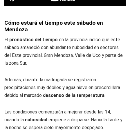
Cómo estará el tiempo este sábado en
Mendoza
El
pronóstico del tiempo
en la provincia indicó que este
sábado amaneció con abundante nubosidad en sectores
del Este provincial, Gran Mendoza, Valle de Uco y parte de
la zona Sur.
Además, durante la madrugada se registraron
precipitaciones muy débiles y agua nieve en precordillera
debido al marcado
descenso de la temperatura
.
Las condiciones comenzarán a mejorar desde las 14,
cuando la
nubosidad
empiece a disiparse. Hacia la tarde y
la noche se espera cielo mayormente despejado.