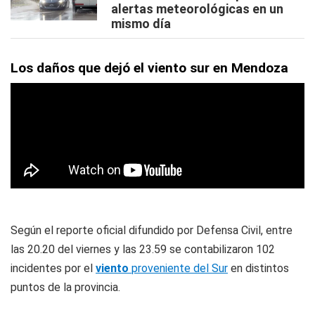
alertas meteorológicas en un
mismo día
Los daños que dejó el viento sur en Mendoza
Según el reporte oficial difundido por Defensa Civil, entre
las 20.20 del viernes y las 23.59 se contabilizaron 102
incidentes por el
viento
proveniente del Sur
en distintos
puntos de la provincia.