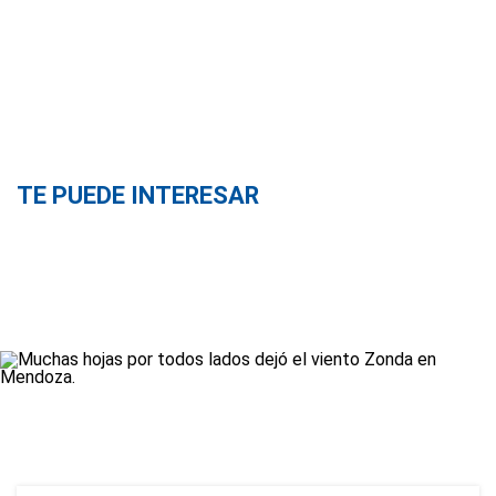
TE PUEDE INTERESAR