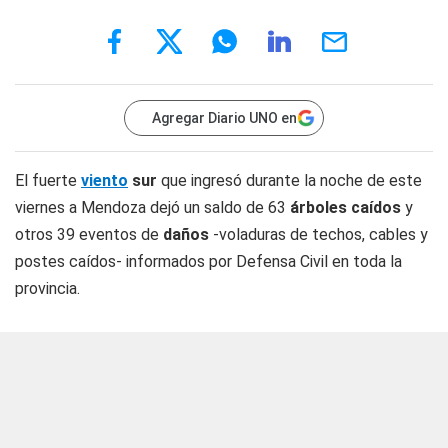
Agregar Diario UNO en
El fuerte
viento
sur
que ingresó durante la noche de este
viernes a Mendoza dejó un saldo de 63
árboles caídos
y
otros 39 eventos de
daños
-voladuras de techos, cables y
postes caídos- informados por Defensa Civil en toda la
provincia.