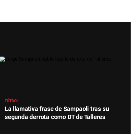
FÚTBOL
La llamativa frase de Sampaoli tras su
segunda derrota como DT de Talleres