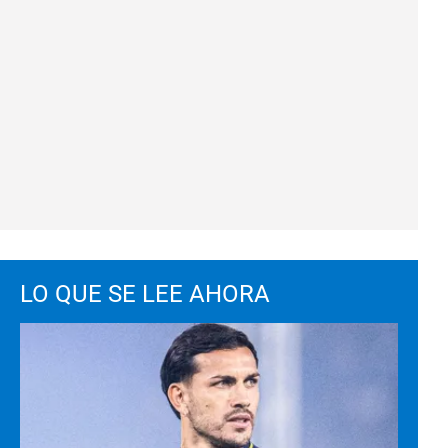
LO QUE SE LEE AHORA