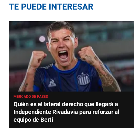
TE PUEDE INTERESAR
MERCADO DE PASES
Quién es el lateral derecho que llegará a
Independiente Rivadavia para reforzar al
equipo de Berti