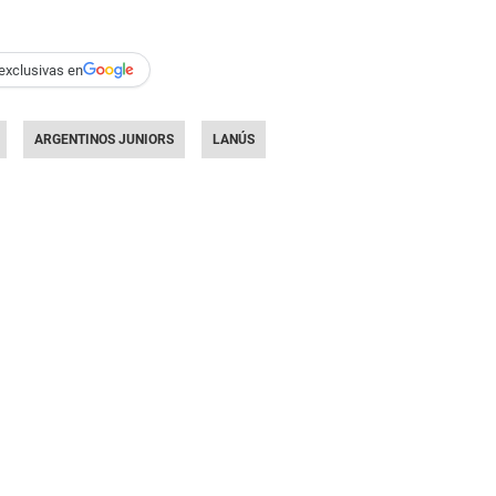
exclusivas en
ARGENTINOS JUNIORS
LANÚS