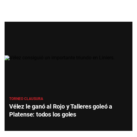
TORNEO CLAUSURA
Vélez le ganó al Rojo y Talleres goleó a
Platense: todos los goles