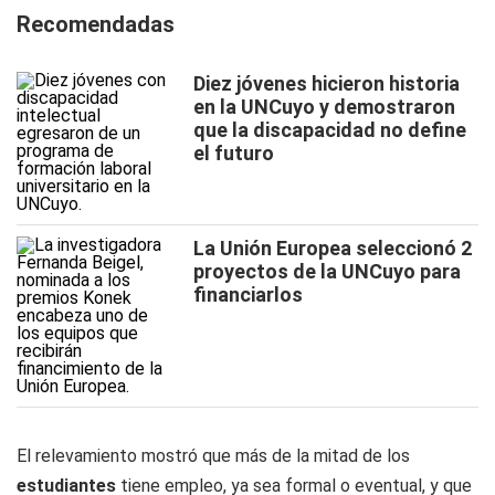
Recomendadas
Diez jóvenes hicieron historia
en la UNCuyo y demostraron
que la discapacidad no define
el futuro
La Unión Europea seleccionó 2
proyectos de la UNCuyo para
financiarlos
El relevamiento mostró que más de la mitad de los
estudiantes
tiene empleo, ya sea formal o eventual, y que