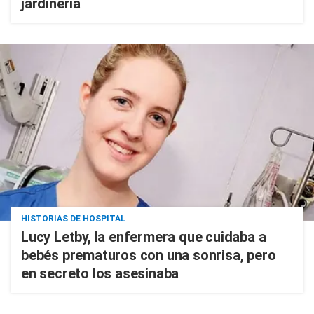
jardinería
HISTORIAS DE HOSPITAL
Lucy Letby, la enfermera que cuidaba a
bebés prematuros con una sonrisa, pero
en secreto los asesinaba