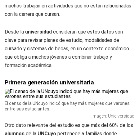
muchos trabajan en actividades que no están relacionadas
con la carrera que cursan.
Desde la
universidad
consideran que estos datos son
clave para revisar planes de estudio, modalidades de
cursado y sistemas de becas, en un contexto económico
que obliga a muchos jóvenes a combinar trabajo y
formación académica.
Primera generación universitaria
El censo de la UNcuyo indicó que hay más mujeres que varones
entre sus estudiantes.
Imagen: Unidiversidad
Otro dato relevante del estudio es que más del 60% de los
alumnos
de la
UNCuyo
pertenece a familias donde