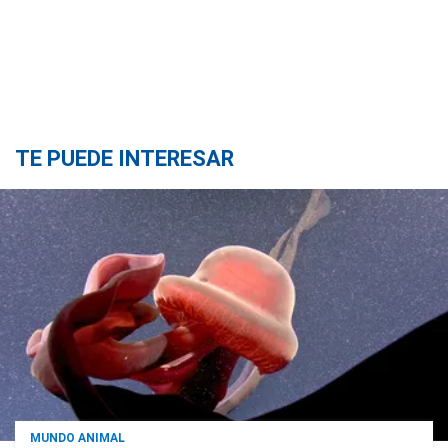
TE PUEDE INTERESAR
MUNDO ANIMAL