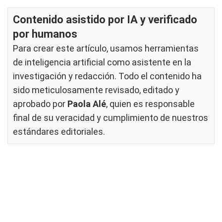
Contenido asistido por IA y verificado
por humanos
Para crear este artículo, usamos herramientas
de inteligencia artificial como asistente en la
investigación y redacción. Todo el contenido ha
sido meticulosamente revisado, editado y
aprobado por
Paola Alé
, quien es responsable
final de su veracidad y cumplimiento de nuestros
estándares editoriales
.