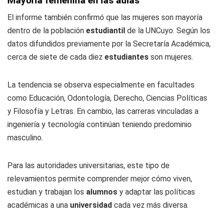
Mayoría femenina en las aulas
El informe también confirmó que las mujeres son mayoría
dentro de la población
estudiantil
de la UNCuyo. Según los
datos difundidos previamente por la Secretaría Académica,
cerca de siete de cada diez
estudiantes
son mujeres.
La tendencia se observa especialmente en facultades
como Educación, Odontología, Derecho, Ciencias Políticas
y Filosofía y Letras. En cambio, las carreras vinculadas a
ingeniería y tecnología continúan teniendo predominio
masculino.
Para las autoridades universitarias, este tipo de
relevamientos permite comprender mejor cómo viven,
estudian y trabajan los
alumnos
y adaptar las políticas
académicas a una
universidad
cada vez más diversa.