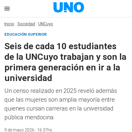
Inicio
Sociedad
UNCuyo
EDUCACIÓN SUPERIOR
Seis de cada 10 estudiantes
de la UNCuyo trabajan y son la
primera generación en ir a la
universidad
Un censo realizado en 2025 reveló además
que las mujeres son amplia mayoría entre
quienes cursan carreras en la universidad
pública mendocina
9 de mayo 2026 - 16:37hs