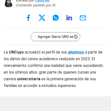
Editado por
Paola Alé
Contenido asistido por IA
Agregar Diario UNO en
La
UNCuyo
actualizó el perfil de sus
alumnos
a partir de
los datos del censo académico realizado en 2025. El
relevamiento confirmó una realidad que viene sucediendo
en los últimos años: gran parte de quienes cursan una
carrera
universitaria
es la primera generación de sus
familias en acceder a estudios superiores.