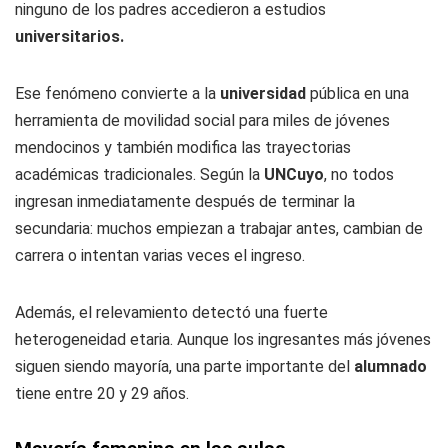
ninguno de los padres accedieron a estudios
universitarios.
Ese fenómeno convierte a la
universidad
pública en una
herramienta de movilidad social para miles de jóvenes
mendocinos y también modifica las trayectorias
académicas tradicionales. Según la
UNCuyo
, no todos
ingresan inmediatamente después de terminar la
secundaria: muchos empiezan a trabajar antes, cambian de
carrera o intentan varias veces el ingreso.
Además, el relevamiento detectó una fuerte
heterogeneidad etaria. Aunque los ingresantes más jóvenes
siguen siendo mayoría, una parte importante del
alumnado
tiene entre 20 y 29 años.