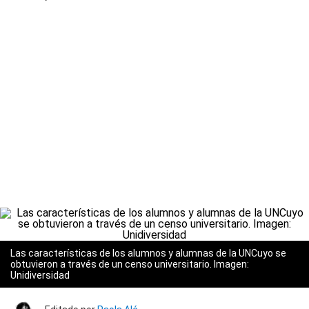
Las características de los alumnos y alumnas de la UNCuyo se
obtuvieron a través de un censo universitario. Imagen:
Unidiversidad