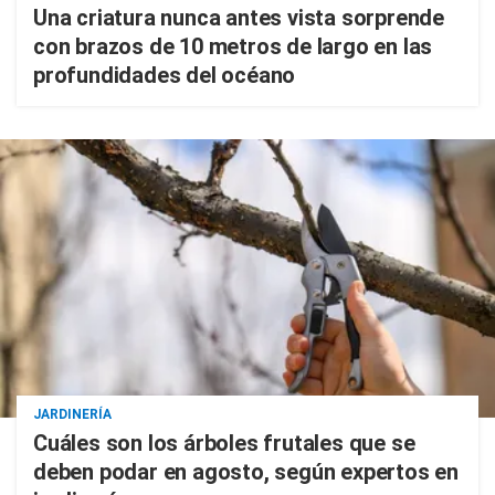
Una criatura nunca antes vista sorprende
con brazos de 10 metros de largo en las
profundidades del océano
JARDINERÍA
Cuáles son los árboles frutales que se
deben podar en agosto, según expertos en