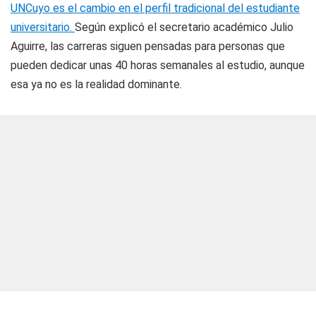
UNCuyo es el cambio en el perfil tradicional del estudiante
universitario.
Según explicó el secretario académico Julio
Aguirre, las carreras siguen pensadas para personas que
pueden dedicar unas 40 horas semanales al estudio, aunque
esa ya no es la realidad dominante.