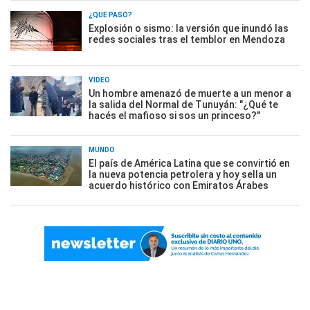
¿QUÉ PASÓ?
Explosión o sismo: la versión que inundó las
redes sociales tras el temblor en Mendoza
VIDEO
Un hombre amenazó de muerte a un menor a
la salida del Normal de Tunuyán: "¿Qué te
hacés el mafioso si sos un princeso?"
MUNDO
El país de América Latina que se convirtió en
la nueva potencia petrolera y hoy sella un
acuerdo histórico con Emiratos Árabes