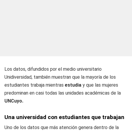
Los datos, difundidos por el medio universitario
Unidiversidad, también muestran que la mayoría de los
estudiantes trabaja mientras
estudia
y que las mujeres
predominan en casi todas las unidades académicas de la
UNCuyo.
Una universidad con estudiantes que trabajan
Uno de los datos que más atención genera dentro de la