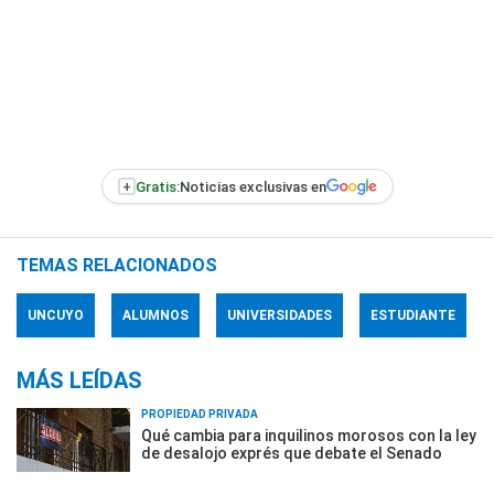
+
Gratis:
Noticias exclusivas en
TEMAS RELACIONADOS
UNCUYO
ALUMNOS
UNIVERSIDADES
ESTUDIANTE
MÁS LEÍDAS
PROPIEDAD PRIVADA
Qué cambia para inquilinos morosos con la ley
de desalojo exprés que debate el Senado