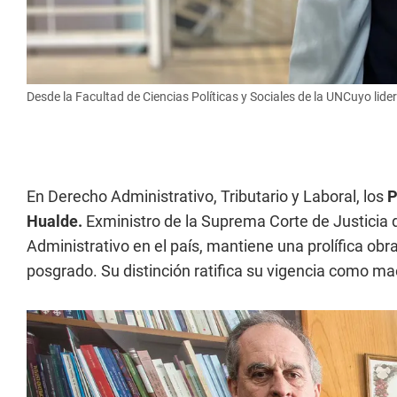
Desde la Facultad de Ciencias Políticas y Sociales de la UNCuyo lid
En Derecho Administrativo, Tributario y Laboral, los
P
Hualde.
Exministro de la Suprema Corte de Justicia 
Administrativo en el país, mantiene una prolífica obr
posgrado. Su distinción ratifica su vigencia como ma