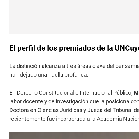
El perfil de los premiados de la UNCu
La distinción alcanza a tres áreas clave del pensamien
han dejado una huella profunda.
En Derecho Constitucional e Internacional Público,
M
labor docente y de investigación que la posiciona com
Doctora en Ciencias Jurídicas y Jueza del Tribunal de
recientemente fue incorporada a la Academia Naciona