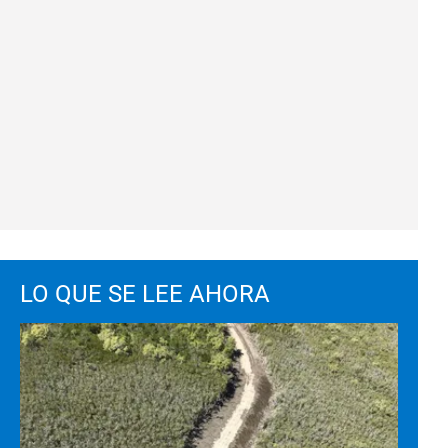
LO QUE SE LEE AHORA