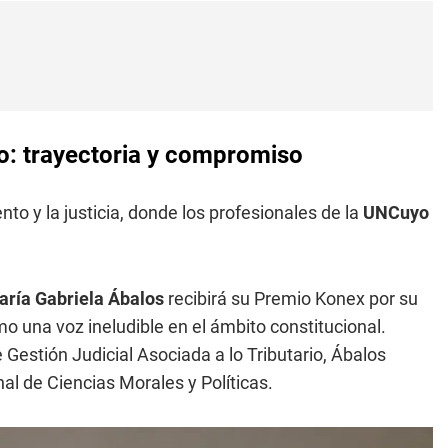
yo: trayectoria y compromiso
to y la justicia, donde los profesionales de la
UNCuyo
aría Gabriela
Ábalos
recibirá su Premio Konex por su
o una voz ineludible en el ámbito constitucional.
 Gestión Judicial Asociada a lo Tributario, Ábalos
l de Ciencias Morales y Políticas.