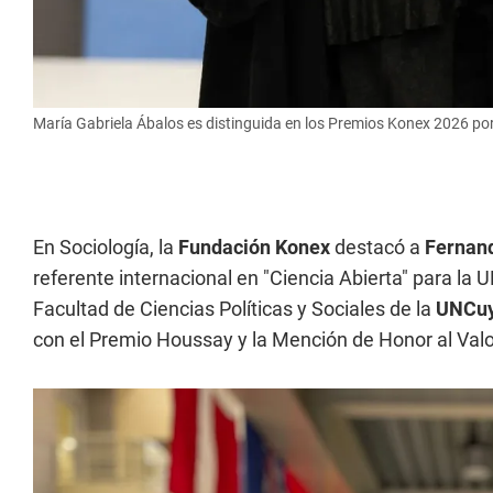
María Gabriela Ábalos es distinguida en los Premios Konex 2026 por
En Sociología, la
Fundación Konex
destacó a
Fernand
referente internacional en "Ciencia Abierta" para la
Facultad de Ciencias Políticas y Sociales de la
UNCu
con el Premio Houssay y la Mención de Honor al Valor