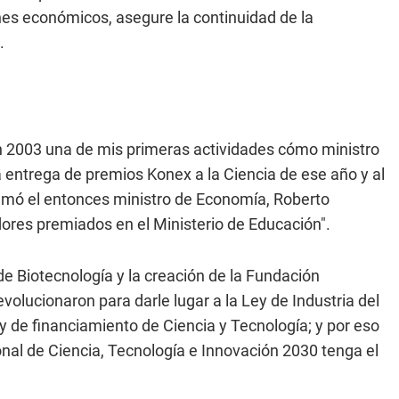
enes económicos, asegure la continuidad de la
.
en 2003 una de mis primeras actividades cómo ministro
 entrega de premios Konex a la Ciencia de ese año y al
 llamó el entonces ministro de Economía, Roberto
ores premiados en el Ministerio de Educación".
de Biotecnología y la creación de la Fundación
lucionaron para darle lugar a la Ley de Industria del
y de financiamiento de Ciencia y Tecnología; y por eso
nal de Ciencia, Tecnología e Innovación 2030 tenga el