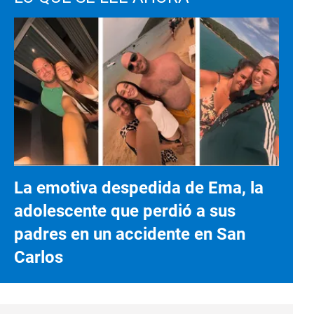
La emotiva despedida de Ema, la
adolescente que perdió a sus
padres en un accidente en San
Carlos