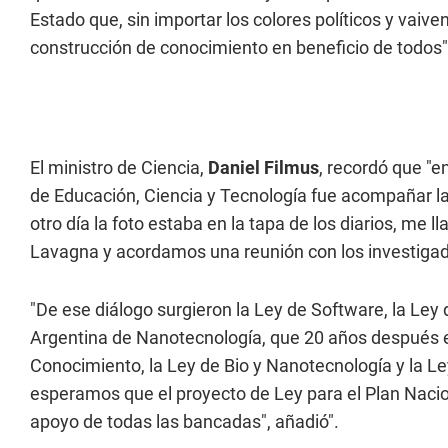
Estado que, sin importar los colores políticos y vaiv
construcción de conocimiento en beneficio de todos"
El ministro de Ciencia,
Daniel Filmus
, recordó que "
de Educación, Ciencia y Tecnología fue acompañar la
otro día la foto estaba en la tapa de los diarios, me
Lavagna y acordamos una reunión con los investigad
"De ese diálogo surgieron la Ley de Software, la Ley 
Argentina de Nanotecnología, que 20 años después evo
Conocimiento, la Ley de Bio y Nanotecnología y la Le
esperamos que el proyecto de Ley para el Plan Nacio
apoyo de todas las bancadas", añadió".