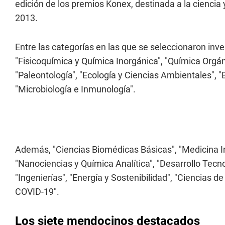
edición de los premios Konex, destinada a la ciencia 
2013.
Entre las categorías en las que se seleccionaron inv
"Fisicoquímica y Química Inorgánica", "Química Orgáni
"Paleontología", "Ecología y Ciencias Ambientales", "
"Microbiología e Inmunología".
Además, "Ciencias Biomédicas Básicas", "Medicina Inte
"Nanociencias y Química Analítica", "Desarrollo Tecno
"Ingenierías", "Energía y Sostenibilidad", "Ciencias de
COVID-19".
Los siete mendocinos destacados