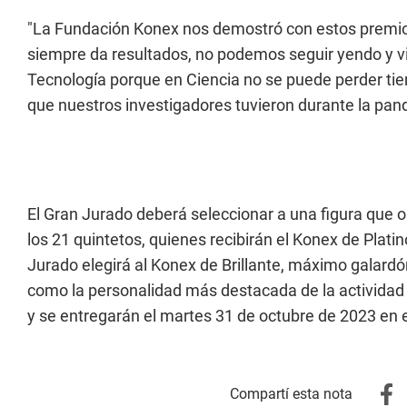
"La Fundación Konex nos demostró con estos premio
siempre da resultados, no podemos seguir yendo y vin
Tecnología porque en Ciencia no se puede perder tie
que nuestros investigadores tuvieron durante la pand
El Gran Jurado deberá seleccionar a una figura que o
los 21 quintetos, quienes recibirán el Konex de Platin
Jurado elegirá al Konex de Brillante, máximo galard
como la personalidad más destacada de la actividad 
y se entregarán el martes 31 de octubre de 2023 en el