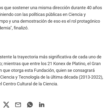
s que sostener una misma dirección durante 40 años
iendo con las políticas públicas en Ciencia y
mpo y una demostración de eso es el rol protagónico
emia", finalizó.
stente la trayectoria más significativa de cada uno de
o; mientras que entre los 21 Konex de Platino, el Gran
ón que otorga esta Fundación, quien se consagrará
Ciencia y Tecnología de la última década (2013-2022),
 Centro Cultural de la Ciencia.