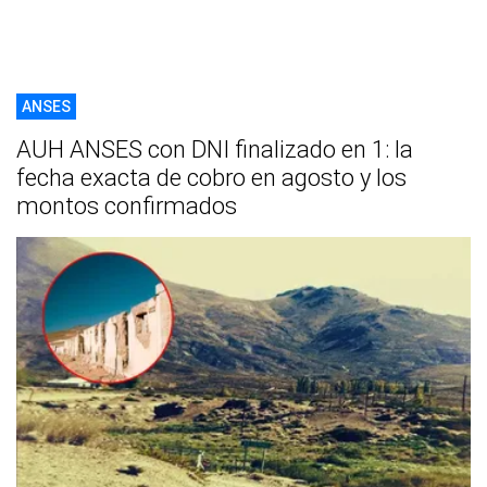
ANSES
AUH ANSES con DNI finalizado en 1: la
fecha exacta de cobro en agosto y los
montos confirmados