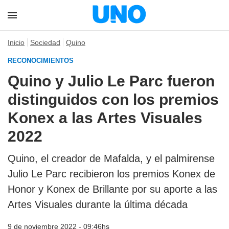
Inicio
Sociedad
Quino
RECONOCIMIENTOS
Quino y Julio Le Parc fueron
distinguidos con los premios
Konex a las Artes Visuales
2022
Quino, el creador de Mafalda, y el palmirense
Julio Le Parc recibieron los premios Konex de
Honor y Konex de Brillante por su aporte a las
Artes Visuales durante la última década
9 de noviembre 2022 - 09:46hs