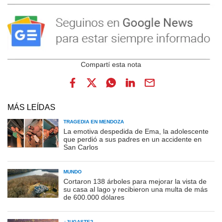
MÁS LEÍDAS
TRAGEDIA EN MENDOZA
La emotiva despedida de Ema, la adolescente
que perdió a sus padres en un accidente en
San Carlos
MUNDO
Cortaron 138 árboles para mejorar la vista de
su casa al lago y recibieron una multa de más
de 600.000 dólares
¿JUGASTE?