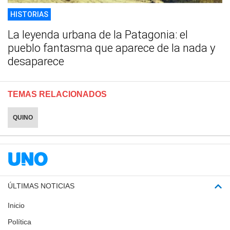
HISTORIAS
La leyenda urbana de la Patagonia: el
pueblo fantasma que aparece de la nada y
desaparece
TEMAS RELACIONADOS
QUINO
ÚLTIMAS NOTICIAS
Inicio
Política