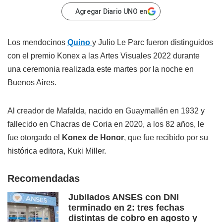
Agregar Diario UNO en
Los mendocinos
Quino
y Julio Le Parc fueron distinguidos
con el premio Konex a las Artes Visuales 2022 durante
una ceremonia realizada este martes por la noche en
Buenos Aires.
Al creador de Mafalda, nacido en Guaymallén en 1932 y
fallecido en Chacras de Coria en 2020, a los 82 años, le
fue otorgado el
Konex de Honor
, que fue recibido por su
histórica editora, Kuki Miller.
Recomendadas
Jubilados ANSES con DNI
terminado en 2: tres fechas
distintas de cobro en agosto y