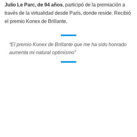
Julio Le Parc, de 94 años
, participó de la premiación a
través de la virtualidad desde París, donde reside. Recibió
el premio Konex de Brillante.
“El premio Konex de Brillante que me ha sido honrado
aumenta mi natural optimismo”