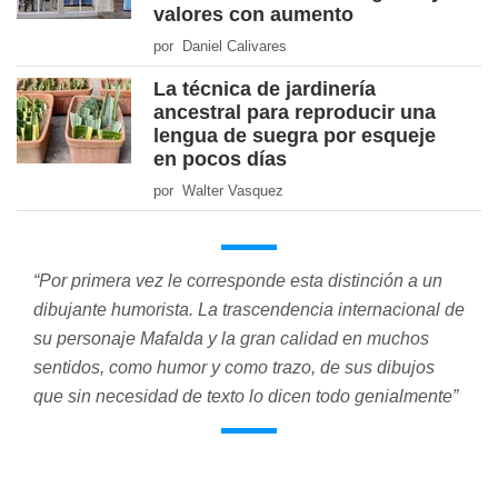
valores con aumento
por Daniel Calivares
La técnica de jardinería
ancestral para reproducir una
lengua de suegra por esqueje
en pocos días
por Walter Vasquez
“Por primera vez le corresponde esta distinción a un
dibujante humorista. La trascendencia internacional de
su personaje Mafalda y la gran calidad en muchos
sentidos, como humor y como trazo, de sus dibujos
que sin necesidad de texto lo dicen todo genialmente”