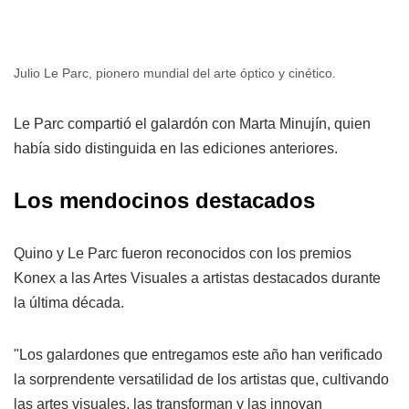
Julio Le Parc, pionero mundial del arte óptico y cinético.
Le Parc compartió el galardón con Marta Minujín, quien
había sido distinguida en las ediciones anteriores.
Los mendocinos destacados
Quino y Le Parc fueron reconocidos con los premios
Konex a las Artes Visuales a artistas destacados durante
la última década.
"Los galardones que entregamos este año han verificado
la sorprendente versatilidad de los artistas que, cultivando
las artes visuales, las transforman y las innovan