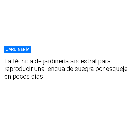
JARDINERÍA
La técnica de jardinería ancestral para
reproducir una lengua de suegra por esqueje
en pocos días