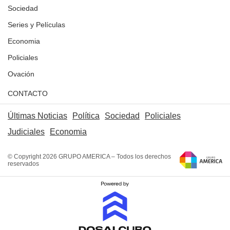
Sociedad
Series y Películas
Economia
Policiales
Ovación
CONTACTO
Últimas Noticias
Política
Sociedad
Policiales
Judiciales
Economia
© Copyright 2026 GRUPO AMERICA – Todos los derechos
reservados