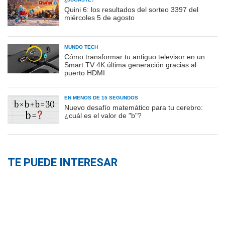
Quini 6: los resultados del sorteo 3397 del
miércoles 5 de agosto
MUNDO TECH
Cómo transformar tu antiguo televisor en un
Smart TV 4K última generación gracias al
puerto HDMI
EN MENOS DE 15 SEGUNDOS
Nuevo desafío matemático para tu cerebro:
¿cuál es el valor de "b"?
TE PUEDE INTERESAR