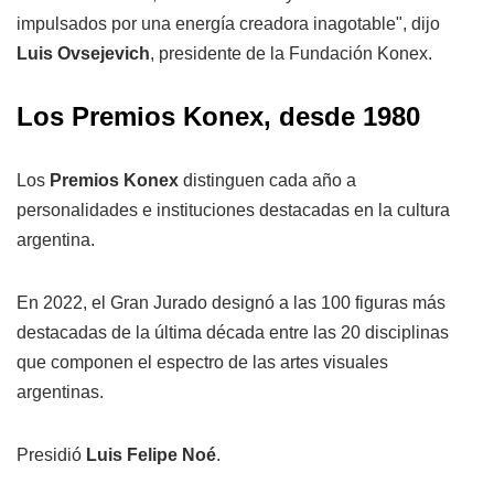
impulsados por una energía creadora inagotable", dijo
Luis Ovsejevich
, presidente de la Fundación Konex.
Los Premios Konex, desde 1980
Los
Premios Konex
distinguen cada año a
personalidades e instituciones destacadas en la cultura
argentina.
En 2022, el Gran Jurado designó a las 100 figuras más
destacadas de la última década entre las 20 disciplinas
que componen el espectro de las artes visuales
argentinas.
Presidió
Luis Felipe Noé
.