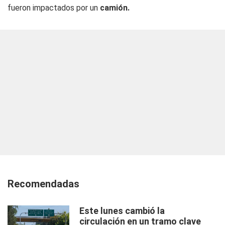
fueron impactados por un
camión.
Recomendadas
Este lunes cambió la
circulación en un tramo clave