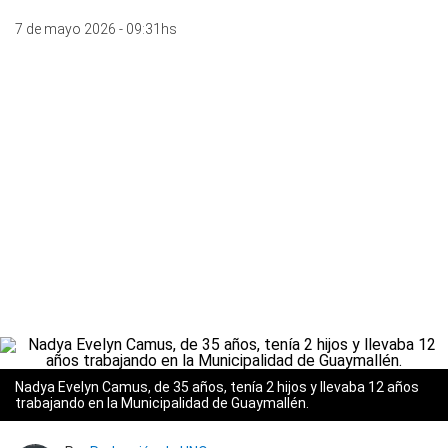
7 de mayo 2026 - 09:31hs
Nadya Evelyn Camus, de 35 años, tenía 2 hijos y llevaba 12 años
trabajando en la Municipalidad de Guaymallén.