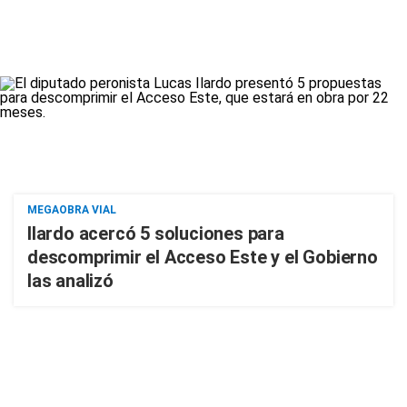
MEGAOBRA VIAL
Ilardo acercó 5 soluciones para
descomprimir el Acceso Este y el Gobierno
las analizó