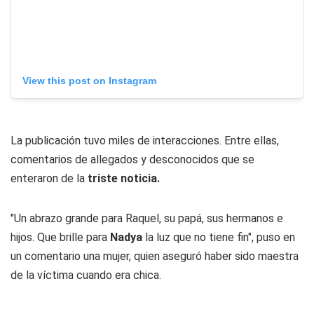
View this post on Instagram
La publicación tuvo miles de interacciones. Entre ellas,
comentarios de allegados y desconocidos que se
enteraron de la
triste noticia.
"Un abrazo grande para Raquel, su papá, sus hermanos e
hijos. Que brille para
Nadya
la luz que no tiene fin", puso en
un comentario una mujer, quien aseguró haber sido maestra
de la víctima cuando era chica.