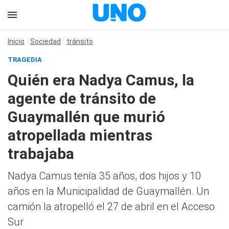
Inicio
Sociedad
tránsito
TRAGEDIA
Quién era Nadya Camus, la
agente de tránsito de
Guaymallén que murió
atropellada mientras
trabajaba
Nadya Camus tenía 35 años, dos hijos y 10
años en la Municipalidad de Guaymallén. Un
camión la atropelló el 27 de abril en el Acceso
Sur