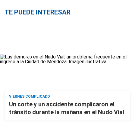
TE PUEDE INTERESAR
VIERNES COMPLICADO
Un corte y un accidente complicaron el
tránsito durante la mañana en el Nudo Vial