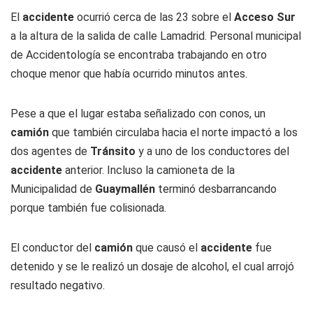
El
accidente
ocurrió cerca de las 23 sobre el
Acceso Sur
a la altura de la salida de calle Lamadrid. Personal municipal
de Accidentología se encontraba trabajando en otro
choque menor que había ocurrido minutos antes.
Pese a que el lugar estaba señalizado con conos, un
camión
que también circulaba hacia el norte impactó a los
dos agentes de
Tránsito
y a uno de los conductores del
accidente
anterior. Incluso la camioneta de la
Municipalidad de
Guaymallén
terminó desbarrancando
porque también fue colisionada.
El conductor del
camión
que causó el
accidente
fue
detenido y se le realizó un dosaje de alcohol, el cual arrojó
resultado negativo.