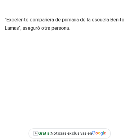
"Excelente compañera de primaria de la escuela Benito
Lamas", aseguró otra persona.
+
Gratis:
Noticias exclusivas en