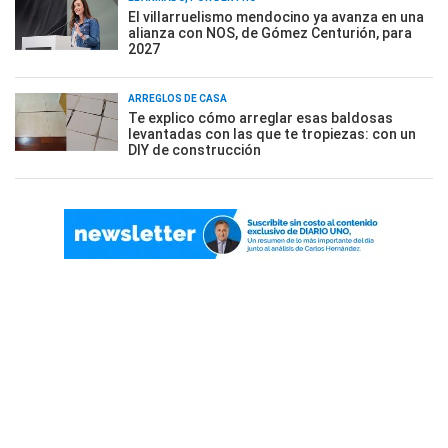
El villarruelismo mendocino ya avanza en una
alianza con NOS, de Gómez Centurión, para
2027
ARREGLOS DE CASA
Te explico cómo arreglar esas baldosas
levantadas con las que te tropiezas: con un
DIY de construcción