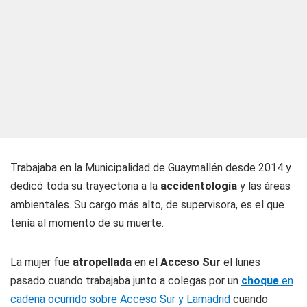
Trabajaba en la Municipalidad de Guaymallén desde 2014 y
dedicó toda su trayectoria a la
accidentología
y las áreas
ambientales. Su cargo más alto, de supervisora, es el que
tenía al momento de su muerte.
La mujer fue
atropellada
en el
Acceso Sur
el lunes
pasado cuando trabajaba junto a colegas por un
choque
en
cadena ocurrido sobre Acceso Sur y Lamadrid
cuando