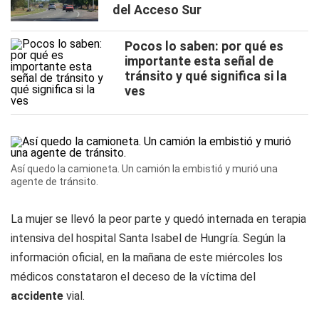
del Acceso Sur
Pocos lo saben: por qué es
importante esta señal de
tránsito y qué significa si la
ves
Así quedo la camioneta. Un camión la embistió y murió una
agente de tránsito.
La mujer se llevó la peor parte y quedó internada en terapia
intensiva del hospital Santa Isabel de Hungría. Según la
información oficial, en la mañana de este miércoles los
médicos constataron el deceso de la víctima del
accidente
vial.