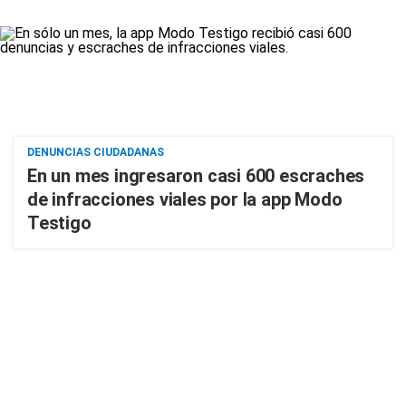
DENUNCIAS CIUDADANAS
En un mes ingresaron casi 600 escraches
de infracciones viales por la app Modo
Testigo