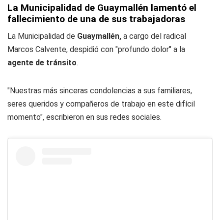
La Municipalidad de Guaymallén lamentó el
fallecimiento de una de sus trabajadoras
La Municipalidad de
Guaymallén,
a cargo del radical
Marcos Calvente, despidió con "profundo dolor" a la
agente de tránsito
.
"Nuestras más sinceras condolencias a sus familiares,
seres queridos y compañeros de trabajo en este difícil
momento", escribieron en sus redes sociales.