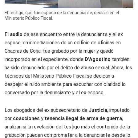
El testigo, que fue esposo de la denunciante, declaró en el
Ministerio Público Fiscal.
El
audio
de ese encuentro entre la denunciante y el ex
esposo, en inmediaciones de un edificio de oficinas en
Chacras de Coria, fue grabado por la mujer y quedó
incorporado en el expediente, donde
D'Agostino
también
ha sido denunciado por el delito de abuso sexual. Ahora, los
técnicos del Ministerio Público Fiscal se dedican a
despejar el ruido ambiente para escuchar con claridad lo
conversado por la denunciante y el ex esposo.
Los abogados del ex subsecretario de
Justicia
, imputado
por
coacciones
y
tenencia ilegal de arma de guerra
,
analizan si la revelación del testigo más el contenido de la
grabación pueden comprometer a la denunciante desde lo