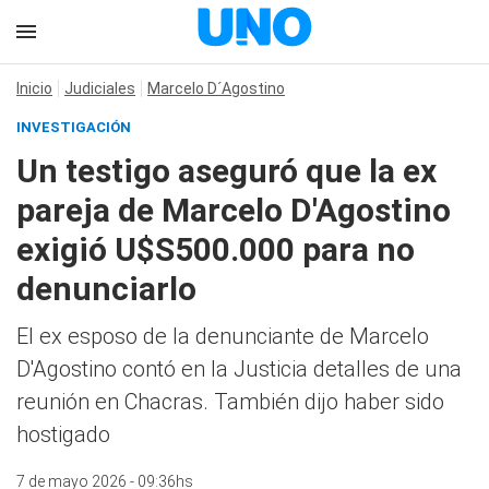
Inicio
Judiciales
Marcelo D´Agostino
INVESTIGACIÓN
Un testigo aseguró que la ex
pareja de Marcelo D'Agostino
exigió U$S500.000 para no
denunciarlo
El ex esposo de la denunciante de Marcelo
D'Agostino contó en la Justicia detalles de una
reunión en Chacras. También dijo haber sido
hostigado
7 de mayo 2026 - 09:36hs