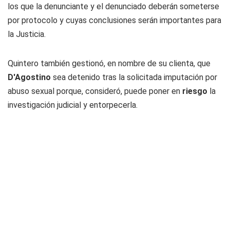
los que la denunciante y el denunciado deberán someterse
por protocolo y cuyas conclusiones serán importantes para
la Justicia.
Quintero también gestionó, en nombre de su clienta, que
D'Agostino
sea detenido tras la solicitada imputación por
abuso sexual porque, consideró, puede poner en
riesgo
la
investigación judicial y entorpecerla.