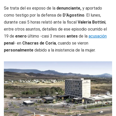
Se trata del ex esposo de la
denunciante,
y aportado
como testigo por la defensa de
D'Agostino
. El lunes,
durante casi 5 horas relató ante la fiscal
Valeria Bottini
,
entre otros asuntos, detalles de ese episodio ocurrido el
19 de
enero
último -casi 3 meses
antes
de la
acusación
penal
- en
Chacras de Coria
, cuando se vieron
personalmente
debido a la insistencia de la mujer.