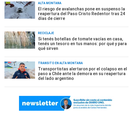
ALTA MONTAÑA
El riesgo de avalanchas pone en suspenso la
reapertura del Paso Cristo Redentor tras 24
días de cierre
RECICLAJE
Si tenés botellas de tomate vacías en casa,
tenés un tesoro en tus manos: por qué y para
qué sirven
TRÁNSITO EN ALTA MONTAÑA
Transportistas alertaron por el colapso en el
paso a Chile ante la demora en su reapertura
del lado argentino