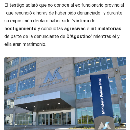
El testigo aclaró que no conoce al ex funcionario provincial
-que renunció a horas de haber sido denunciado- y durante
su exposición declaró haber sido "
víctima
de
hostigamiento
y conductas
agresivas
e
intimidatorias
de parte de la denunciante de
D'Agostino
" mientras él y
ella eran matrimonio.