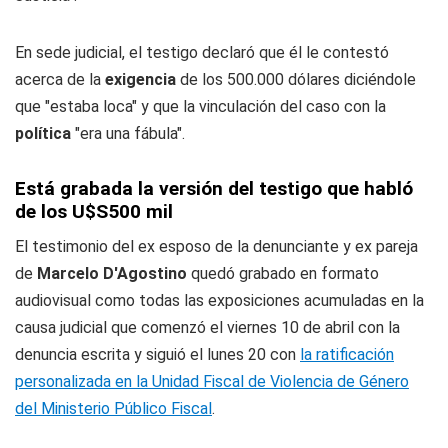
En sede judicial, el testigo declaró que él le contestó
acerca de la
exigencia
de los 500.000 dólares diciéndole
que "estaba loca" y que la vinculación del caso con la
política
"era una fábula".
Está grabada la versión del testigo que habló
de los U$S500 mil
El testimonio del ex esposo de la denunciante y ex pareja
de
Marcelo D'Agostino
quedó grabado en formato
audiovisual como todas las exposiciones acumuladas en la
causa judicial que comenzó el viernes 10 de abril con la
denuncia escrita y siguió el lunes 20 con
la ratificación
personalizada en la Unidad Fiscal de Violencia de Género
del Ministerio Público Fiscal
.