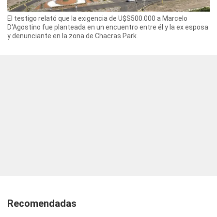
El testigo relató que la exigencia de U$S500.000 a Marcelo
D'Agostino fue planteada en un encuentro entre él y la ex esposa
y denunciante en la zona de Chacras Park.
Recomendadas