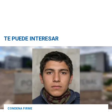
TE PUEDE INTERESAR
CONDENA FIRME