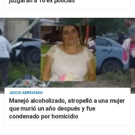
juzgarán a 16 ex policías
JUICIO ABREVIADO
Manejó alcoholizado, atropelló a una mujer
que murió un año después y fue
condenado por homicidio