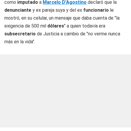
como
imputado
a
Marcelo D'Agostino
declaró que la
denunciante
y ex pareja suya y del ex
funcionario
le
mostró, en su celular, un mensaje que daba cuenta de "la
exigencia de 500 mil
dólares
" a quien todavía era
subsecretario
de Justicia a cambio de "no verme nunca
más en la vida".