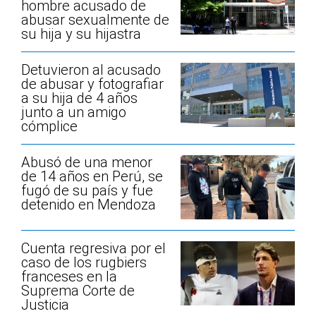
hombre acusado de
abusar sexualmente de
su hija y su hijastra
Detuvieron al acusado
de abusar y fotografiar
a su hija de 4 años
junto a un amigo
cómplice
Abusó de una menor
de 14 años en Perú, se
fugó de su país y fue
detenido en Mendoza
Cuenta regresiva por el
caso de los rugbiers
franceses en la
Suprema Corte de
Justicia