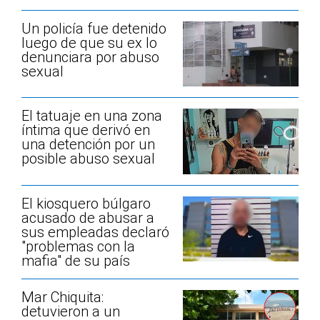
Un policía fue detenido
luego de que su ex lo
denunciara por abuso
sexual
El tatuaje en una zona
íntima que derivó en
una detención por un
posible abuso sexual
El kiosquero búlgaro
acusado de abusar a
sus empleadas declaró
"problemas con la
mafia" de su país
Mar Chiquita:
detuvieron a un