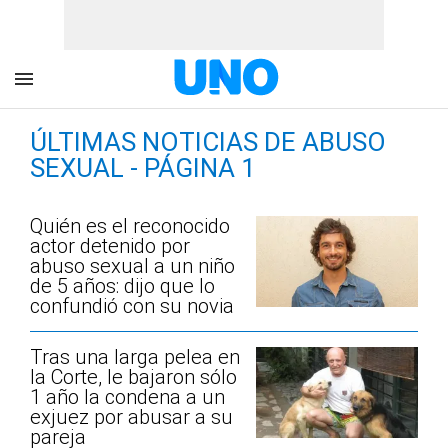
ÚLTIMAS NOTICIAS DE ABUSO
SEXUAL - PÁGINA 1
Quién es el reconocido
actor detenido por
abuso sexual a un niño
de 5 años: dijo que lo
confundió con su novia
Tras una larga pelea en
la Corte, le bajaron sólo
1 año la condena a un
exjuez por abusar a su
pareja