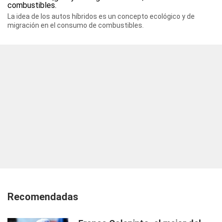
La idea de los autos híbridos es un concepto ecológico y de
migración en el consumo de combustibles.
Recomendadas