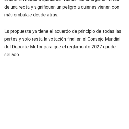
de una recta y signifiquen un peligro a quienes vienen con
más embalaje desde atrás.
La propuesta ya tiene el acuerdo de principio de todas las
partes y solo resta la votación final en el Consejo Mundial
del Deporte Motor para que el reglamento 2027 quede
sellado.