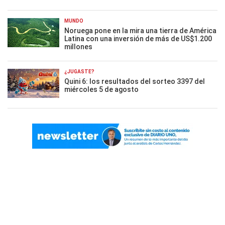
MUNDO
Noruega pone en la mira una tierra de América
Latina con una inversión de más de US$1.200
millones
¿JUGASTE?
Quini 6: los resultados del sorteo 3397 del
miércoles 5 de agosto