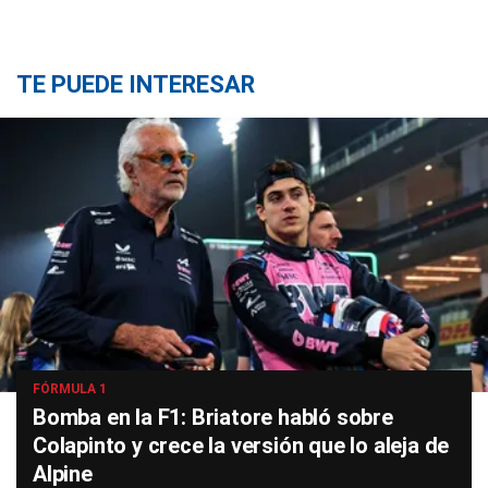
TE PUEDE INTERESAR
FÓRMULA 1
Bomba en la F1: Briatore habló sobre
Colapinto y crece la versión que lo aleja de
Alpine