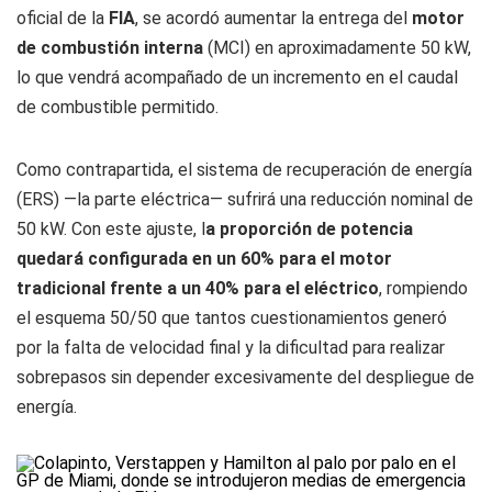
oficial de la
FIA
, se acordó aumentar la entrega del
motor
de combustión interna
(MCI) en aproximadamente 50 kW,
lo que vendrá acompañado de un incremento en el caudal
de combustible permitido.
Como contrapartida, el sistema de recuperación de energía
(ERS) —la parte eléctrica— sufrirá una reducción nominal de
50 kW. Con este ajuste, l
a proporción de potencia
quedará configurada en un 60% para el motor
tradicional frente a un 40% para el eléctrico
, rompiendo
el esquema 50/50 que tantos cuestionamientos generó
por la falta de velocidad final y la dificultad para realizar
sobrepasos sin depender excesivamente del despliegue de
energía.