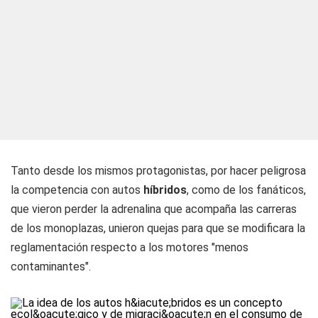
Tanto desde los mismos protagonistas, por hacer peligrosa
la competencia con autos
híbridos
, como de los fanáticos,
que vieron perder la adrenalina que acompaña las carreras
de los monoplazas, unieron quejas para que se modificara la
reglamentación respecto a los motores "menos
contaminantes".