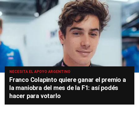
NECESITA EL APOYO ARGENTINO
Franco Colapinto quiere ganar el premio a
la maniobra del mes de la F1: así podés
hacer para votarlo