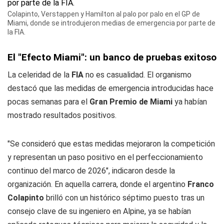
Colapinto, Verstappen y Hamilton al palo por palo en el GP de
Miami, donde se introdujeron medias de emergencia por parte de
la FIA.
El "Efecto Miami": un banco de pruebas exitoso
La celeridad de la
FIA
no es casualidad. El organismo
destacó que las medidas de emergencia introducidas hace
pocas semanas para el
Gran Premio de Miami
ya habían
mostrado resultados positivos.
"Se consideró que estas medidas mejoraron la competición
y representan un paso positivo en el perfeccionamiento
continuo del marco de 2026", indicaron desde la
organización. En aquella carrera, donde el argentino
Franco
Colapinto
brilló con un histórico séptimo puesto tras un
consejo clave de su ingeniero en Alpine, ya se habían