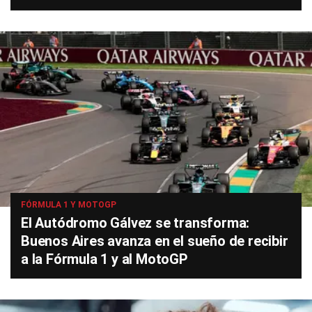
FÓRMULA 1 Y MOTOGP
El Autódromo Gálvez se transforma:
Buenos Aires avanza en el sueño de recibir
a la Fórmula 1 y al MotoGP