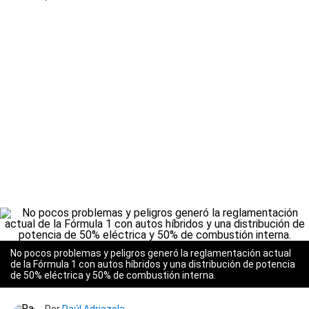
No pocos problemas y peligros generó la reglamentación actual
de la Fórmula 1 con autos híbridos y una distribución de potencia
de 50% eléctrica y 50% de combustión interna.