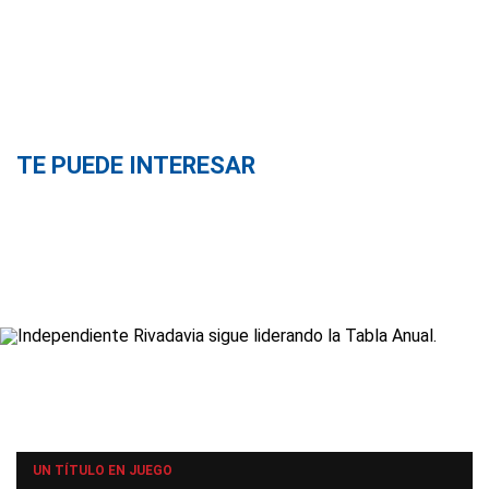
TE PUEDE INTERESAR
UN TÍTULO EN JUEGO