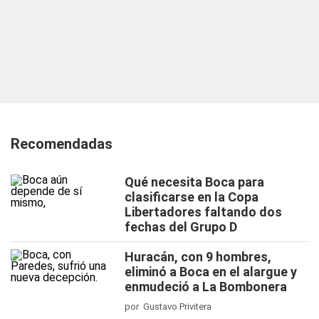
Recomendadas
Qué necesita Boca para
clasificarse en la Copa
Libertadores faltando dos
fechas del Grupo D
Huracán, con 9 hombres,
eliminó a Boca en el alargue y
enmudeció a La Bombonera
por Gustavo Privitera