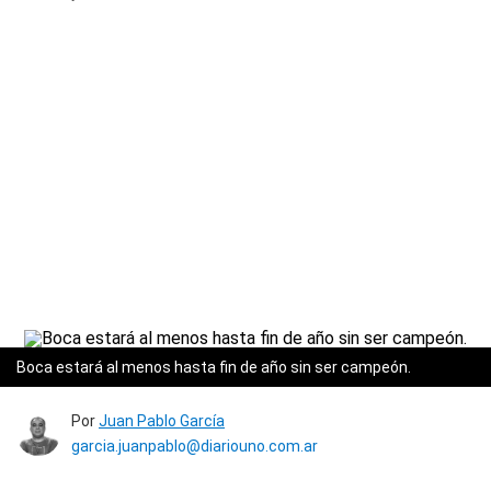
Boca estará al menos hasta fin de año sin ser campeón.
Por
Juan Pablo García
garcia.juanpablo@diariouno.com.ar