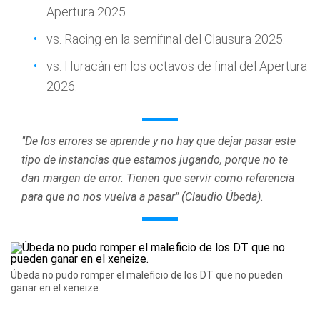
Apertura 2025.
vs. Racing en la semifinal del Clausura 2025.
vs. Huracán en los octavos de final del Apertura
2026.
"De los errores se aprende y no hay que dejar pasar este
tipo de instancias que estamos jugando, porque no te
dan margen de error. Tienen que servir como referencia
para que no nos vuelva a pasar" (Claudio Úbeda).
Úbeda no pudo romper el maleficio de los DT que no pueden
ganar en el xeneize.