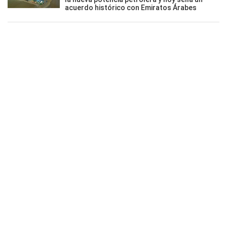
acuerdo histórico con Emiratos Árabes