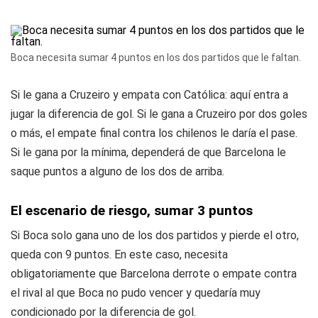
Boca necesita sumar 4 puntos en los dos partidos que le faltan.
Si le gana a Cruzeiro y empata con Católica: aquí entra a
jugar la diferencia de gol. Si le gana a Cruzeiro por dos goles
o más, el empate final contra los chilenos le daría el pase.
Si le gana por la mínima, dependerá de que Barcelona le
saque puntos a alguno de los dos de arriba.
El escenario de riesgo, sumar 3 puntos
Si Boca solo gana uno de los dos partidos y pierde el otro,
queda con 9 puntos. En este caso, necesita
obligatoriamente que Barcelona derrote o empate contra
el rival al que Boca no pudo vencer y quedaría muy
condicionado por la diferencia de gol.