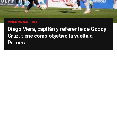
PRIMERA NACIONAL
Diego Viera, capitán y referente de Godoy
Cruz, tiene como objetivo la vuelta a
Primera