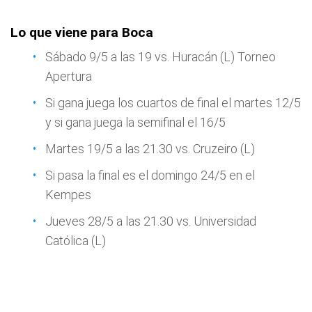
Lo que viene para Boca
Sábado 9/5 a las 19 vs. Huracán (L) Torneo
Apertura
Si gana juega los cuartos de final el martes 12/5
y si gana juega la semifinal el 16/5
Martes 19/5 a las 21.30 vs. Cruzeiro (L)
Si pasa la final es el domingo 24/5 en el
Kempes
Jueves 28/5 a las 21.30 vs. Universidad
Católica (L)