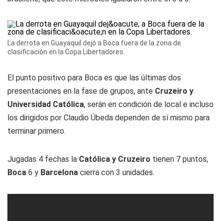
La derrota en Guayaquil dejó a Boca fuera de la zona de
clasificación en la Copa Libertadores.
El punto positivo para Boca es que las últimas dos
presentaciones en la fase de grupos, ante
Cruzeiro y
Universidad Católica
, serán en condición de local e incluso
los dirigidos por Claudio Úbeda dependen de sí mismo para
terminar primero.
Jugadas 4 fechas la
Católica y Cruzeiro
tienen 7 puntos,
Boca
6 y
Barcelona
cierra con 3 unidades.