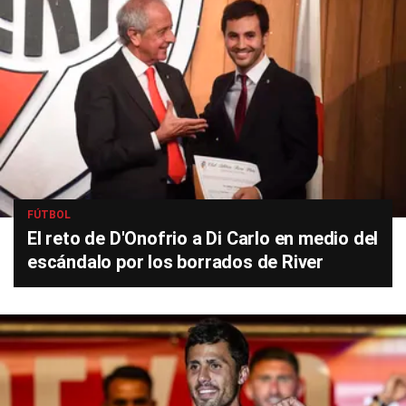
FÚTBOL
El reto de D'Onofrio a Di Carlo en medio del
escándalo por los borrados de River