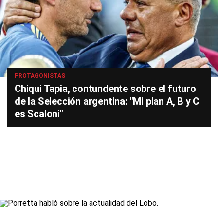
PROTAGONISTAS
Chiqui Tapia, contundente sobre el futuro
de la Selección argentina: "Mi plan A, B y C
es Scaloni"