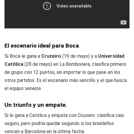
El escenario ideal para Boca
Si Boca le gana a
Cruzeiro
(19 de mayo) y a
Universidad
Católica
(28 de mayo) en La Bombonera, clasifica primero
de grupo con 12 puntos, sin importar lo que pase en los
otros partidos. Es el escenario más sencillo y el que busca
el equipo xeneize.
Un triunfo y un empate.
Si le gana a Católica y empata con Cruzeiro: clasifica casi
seguro, pero podría quedar segundo si los brasileños
vencen a Barcelona en la última fecha.