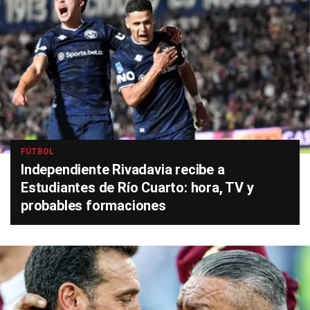
FÚTBOL
Independiente Rivadavia recibe a
Estudiantes de Río Cuarto: hora, TV y
probables formaciones