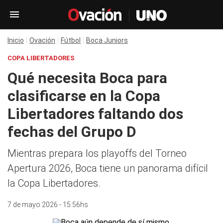
Inicio
Ovación
Fútbol
Boca Juniors
COPA LIBERTADORES
Qué necesita Boca para
clasificarse en la Copa
Libertadores faltando dos
fechas del Grupo D
Mientras prepara los playoffs del Torneo
Apertura 2026, Boca tiene un panorama difícil
la Copa Libertadores.
7 de mayo 2026 - 15:56hs