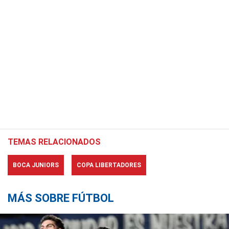
TEMAS RELACIONADOS
BOCA JUNIORS
COPA LIBERTADORES
MÁS SOBRE FÚTBOL