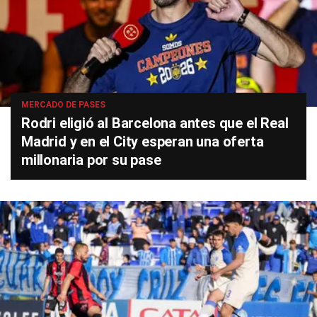
MERCADO DE PASES
Rodri eligió al Barcelona antes que el Real
Madrid y en el City esperan una oferta
millonaria por su pase