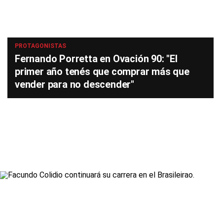
PROTAGONISTAS
Fernando Porretta en Ovación 90: "El
primer año tenés que comprar más que
vender para no descender"