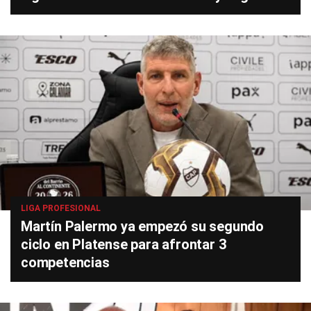
LIGA PROFESIONAL
Martín Palermo ya empezó su segundo
ciclo en Platense para afrontar 3
competencias