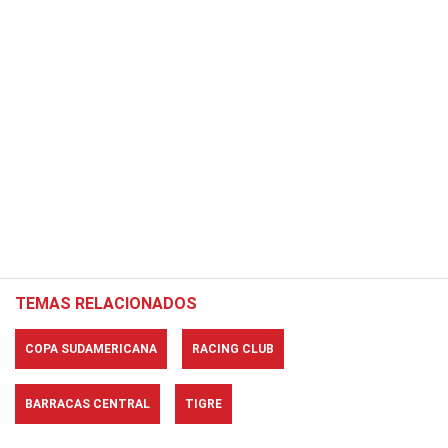
TEMAS RELACIONADOS
COPA SUDAMERICANA
RACING CLUB
BARRACAS CENTRAL
TIGRE