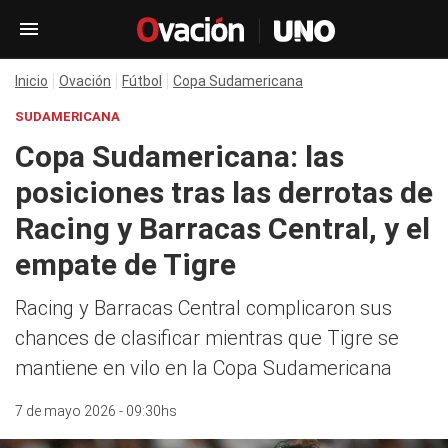
Inicio
Ovación
Fútbol
Copa Sudamericana
SUDAMERICANA
Copa Sudamericana: las
posiciones tras las derrotas de
Racing y Barracas Central, y el
empate de Tigre
Racing y Barracas Central complicaron sus
chances de clasificar mientras que Tigre se
mantiene en vilo en la Copa Sudamericana
7 de mayo 2026 - 09:30hs