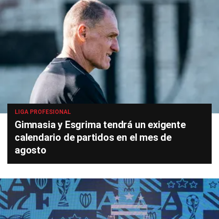
LIGA PROFESIONAL
Gimnasia y Esgrima tendrá un exigente
calendario de partidos en el mes de
agosto