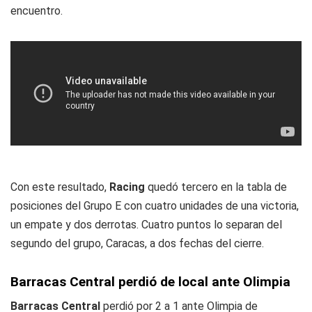
encuentro.
Con este resultado,
Racing
quedó tercero en la tabla de
posiciones del Grupo E con cuatro unidades de una victoria,
un empate y dos derrotas. Cuatro puntos lo separan del
segundo del grupo, Caracas, a dos fechas del cierre.
Barracas Central perdió de local ante Olimpia
Barracas Central
perdió por 2 a 1 ante Olimpia de