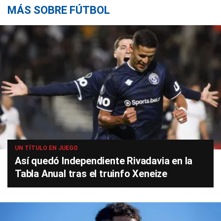
MÁS SOBRE FÚTBOL
UN TÍTULO EN JUEGO
Así quedó Independiente Rivadavia en la
Tabla Anual tras el truinfo Xeneize