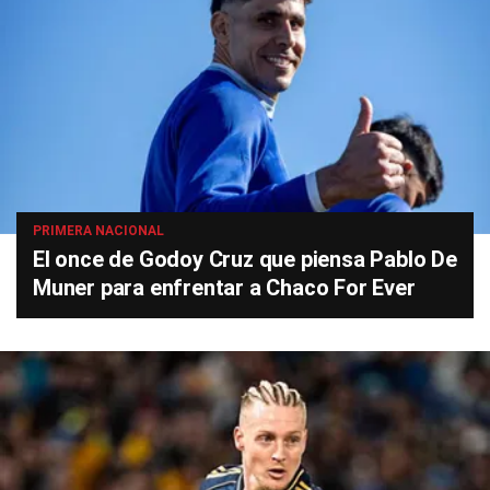
PRIMERA NACIONAL
El once de Godoy Cruz que piensa Pablo De
Muner para enfrentar a Chaco For Ever