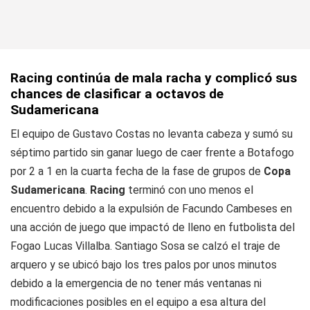
Racing continúa de mala racha y complicó sus
chances de clasificar a octavos de
Sudamericana
El equipo de Gustavo Costas no levanta cabeza y sumó su
séptimo partido sin ganar luego de caer frente a Botafogo
por 2 a 1 en la cuarta fecha de la fase de grupos de
Copa
Sudamericana
.
Racing
terminó con uno menos el
encuentro debido a la expulsión de Facundo Cambeses en
una acción de juego que impactó de lleno en futbolista del
Fogao Lucas Villalba. Santiago Sosa se calzó el traje de
arquero y se ubicó bajo los tres palos por unos minutos
debido a la emergencia de no tener más ventanas ni
modificaciones posibles en el equipo a esa altura del