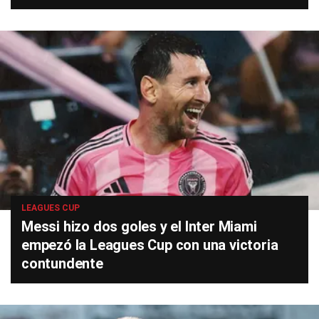
LEAGUES CUP
Messi hizo dos goles y el Inter Miami
empezó la Leagues Cup con una victoria
contundente