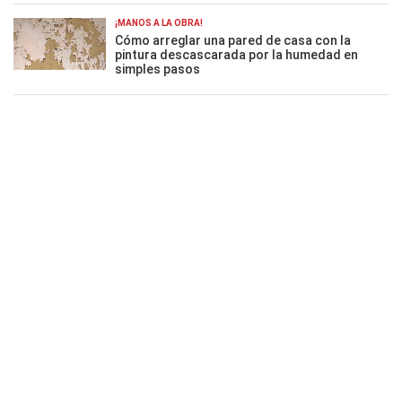
¡MANOS A LA OBRA!
Cómo arreglar una pared de casa con la
pintura descascarada por la humedad en
simples pasos