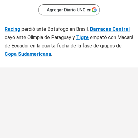
Agregar Diario UNO en
Racing
perdió ante Botafogo en Brasil,
Barracas Central
cayó ante Olimpia de Paraguay y
Tigre
empató con Macará
de Ecuador en la cuarta fecha de la fase de grupos de
Copa Sudamericana
.