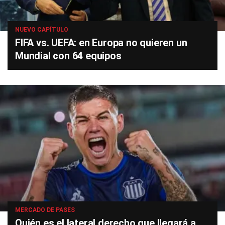
NUEVO CAPÍTULO
FIFA vs. UEFA: en Europa no quieren un
Mundial con 64 equipos
MERCADO DE PASES
Quién es el lateral derecho que llegará a