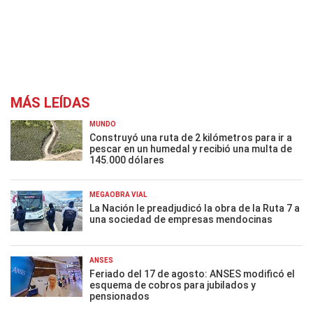
MÁS LEÍDAS
MUNDO
Construyó una ruta de 2 kilómetros para ir a
pescar en un humedal y recibió una multa de
145.000 dólares
MEGAOBRA VIAL
La Nación le preadjudicó la obra de la Ruta 7 a
una sociedad de empresas mendocinas
ANSES
Feriado del 17 de agosto: ANSES modificó el
esquema de cobros para jubilados y
pensionados