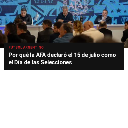
FÚTBOL ARGENTINO
Por qué la AFA declaró el 15 de julio como
el Día de las Selecciones