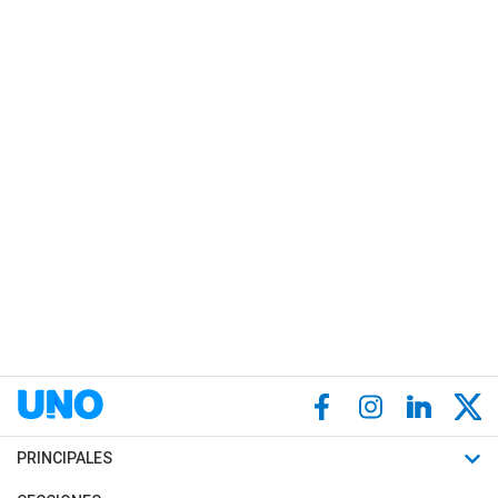
PRINCIPALES