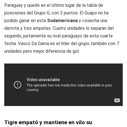
Paraguay y quedó en el último lugar de la tabla de
posiciones del Grupo G, con 3 puntos. El Guapo no ha
podido ganar en esta
Sudamericana
y cosecha una
derrota y tres empates. Cuatro unidades lo separan del
segundo, justamente su rival paraguayo de esta cuarta
fecha. Vasco Da Gama es el líder del grupo también con 7
unidades pero mejor diferencia de gol.
Tigre empató y mantiene en vilo su