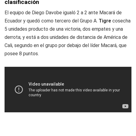
clasificación
El equipo de Diego Davobe igualó 2 a 2 ante Macará de
Ecuador y quedó como tercero del Grupo A.
Tigre
cosecha
5 unidades producto de una victoria, dos empates y una
derrota; y está a dos unidades de distancia de América de
Cali, segundo en el grupo por debajo del líder Macará, que
posee 8 puntos.