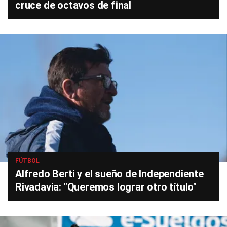
cruce de octavos de final
FÚTBOL
Alfredo Berti y el sueño de Independiente
Rivadavia: "Queremos lograr otro título"