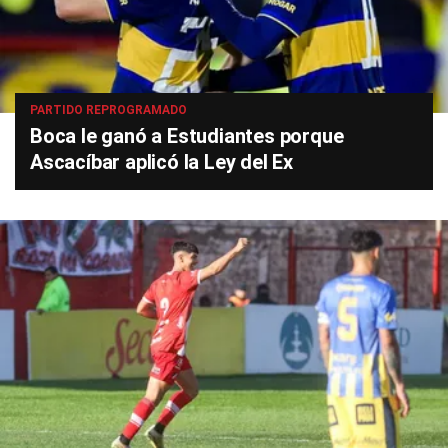
PARTIDO REPROGRAMADO
Boca le ganó a Estudiantes porque
Ascacíbar aplicó la Ley del Ex