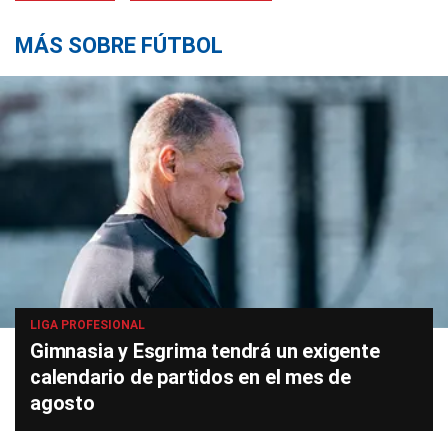
MÁS SOBRE FÚTBOL
LIGA PROFESIONAL
Gimnasia y Esgrima tendrá un exigente
calendario de partidos en el mes de
agosto