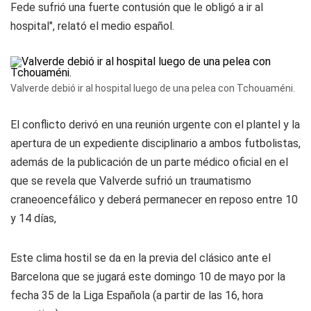
Fede sufrió una fuerte contusión que le obligó a ir al
hospital", relató el medio español.
Valverde debió ir al hospital luego de una pelea con Tchouaméni.
El conflicto derivó en una reunión urgente con el plantel y la
apertura de un expediente disciplinario a ambos futbolistas,
además de la publicación de un parte médico oficial en el
que se revela que Valverde sufrió un traumatismo
craneoencefálico y deberá permanecer en reposo entre 10
y 14 días,
Este clima hostil se da en la previa del clásico ante el
Barcelona que se jugará este domingo 10 de mayo por la
fecha 35 de la Liga Española (a partir de las 16, hora