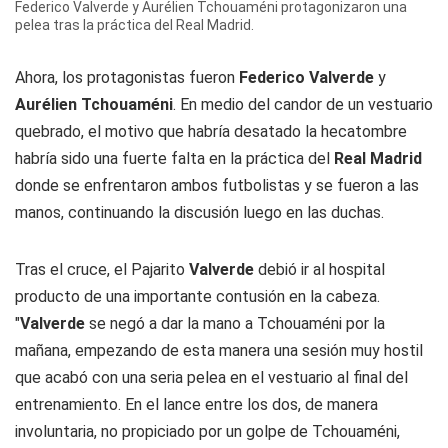
Federico Valverde y Aurélien Tchouaméni protagonizaron una
pelea tras la práctica del Real Madrid.
Ahora, los protagonistas fueron
Federico Valverde
y
Aurélien Tchouaméni
. En medio del candor de un vestuario
quebrado, el motivo que habría desatado la hecatombre
habría sido una fuerte falta en la práctica del
Real Madrid
donde se enfrentaron ambos futbolistas y se fueron a las
manos, continuando la discusión luego en las duchas.
Tras el cruce, el Pajarito
Valverde
debió ir al hospital
producto de una importante contusión en la cabeza.
"
Valverde
se negó a dar la mano a Tchouaméni por la
mañana, empezando de esta manera una sesión muy hostil
que acabó con una seria pelea en el vestuario al final del
entrenamiento. En el lance entre los dos, de manera
involuntaria, no propiciado por un golpe de Tchouaméni,