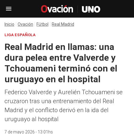
Inicio
Ovación
Fútbol
Real Madrid
LIGA ESPAÑOLA
Real Madrid en llamas: una
dura pelea entre Valverde y
Tchouameni terminó con el
uruguayo en el hospital
Federico Valverde y Aurelién Tchouameni se
cruzaron tras una entrenamiento del Real
Madrid y el conflicto derivó en la ida del
uruguayo al hospital
7 de mayo 2026 - 13:01hs