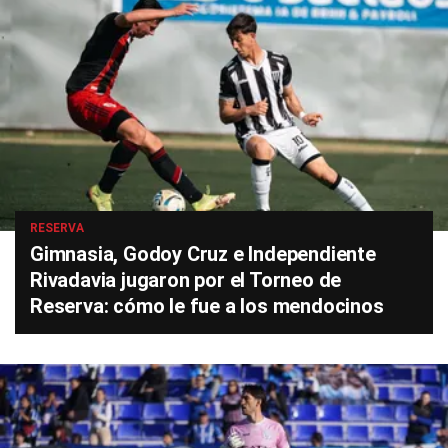
RESERVA
Gimnasia, Godoy Cruz e Independiente
Rivadavia jugaron por el Torneo de
Reserva: cómo le fue a los mendocinos