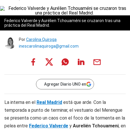
Federico Valverde y Aurélien Tchouaméni se cruzaron tras una
práctica del Real Madrid.
Por
Carolina Quiroga
inescarolinaquiroga@gmail.com
Agregar Diario UNO en
La interna en el
Real Madrid
está que arde. Con la
temporada a punto de terminar, el vestuario del Merengue
se presenta como un caos con el foco de la tormenta en la
pelea entre
Federico Valverde
y
Aurelién Tchouameni
, en