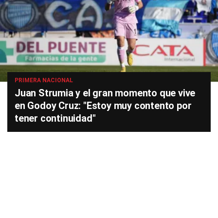
PRIMERA NACIONAL
Juan Strumia y el gran momento que vive
en Godoy Cruz: "Estoy muy contento por
tener continuidad"