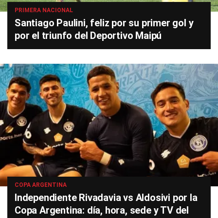
PRIMERA NACIONAL
Santiago Paulini, feliz por su primer gol y
por el triunfo del Deportivo Maipú
COPA ARGENTINA
Independiente Rivadavia vs Aldosivi por la
Copa Argentina: día, hora, sede y TV del