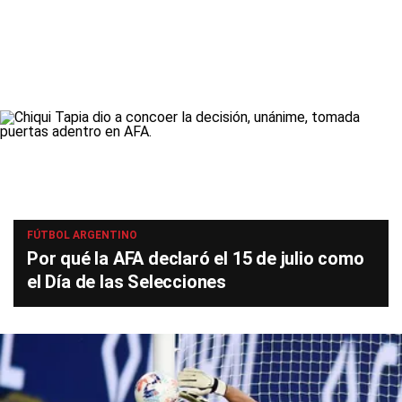
FÚTBOL ARGENTINO
Por qué la AFA declaró el 15 de julio como
el Día de las Selecciones