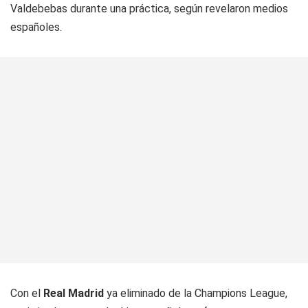
Valdebebas durante una práctica, según revelaron medios
españoles.
Con el
Real Madrid
ya eliminado de la Champions League,