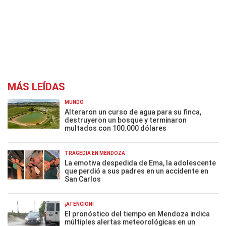
MÁS LEÍDAS
MUNDO
Alteraron un curso de agua para su finca,
destruyeron un bosque y terminaron
multados con 100.000 dólares
TRAGEDIA EN MENDOZA
La emotiva despedida de Ema, la adolescente
que perdió a sus padres en un accidente en
San Carlos
¡ATENCIÓN!
El pronóstico del tiempo en Mendoza indica
múltiples alertas meteorológicas en un