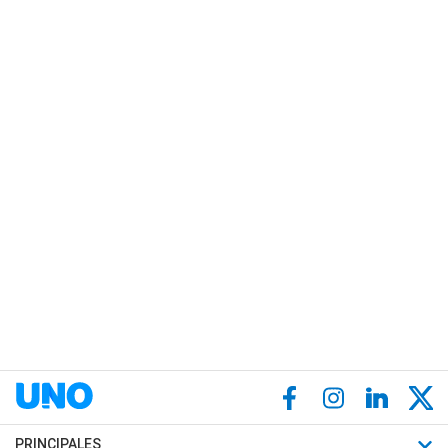
PRINCIPALES