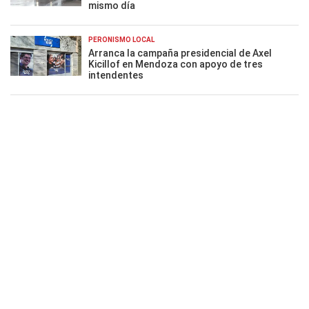
mismo día
PERONISMO LOCAL
Arranca la campaña presidencial de Axel
Kicillof en Mendoza con apoyo de tres
intendentes