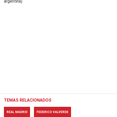
argentina).
TEMAS RELACIONADOS
REAL MADRID
FEDERICO VALVERDE