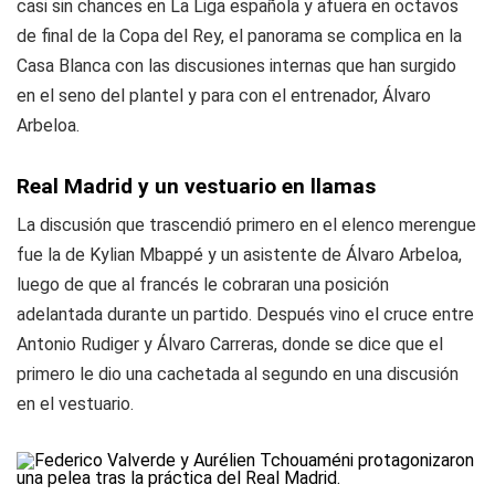
casi sin chances en La Liga española y afuera en octavos
de final de la Copa del Rey, el panorama se complica en la
Casa Blanca con las discusiones internas que han surgido
en el seno del plantel y para con el entrenador, Álvaro
Arbeloa.
Real Madrid y un vestuario en llamas
La discusión que trascendió primero en el elenco merengue
fue la de Kylian Mbappé y un asistente de Álvaro Arbeloa,
luego de que al francés le cobraran una posición
adelantada durante un partido. Después vino el cruce entre
Antonio Rudiger y Álvaro Carreras, donde se dice que el
primero le dio una cachetada al segundo en una discusión
en el vestuario.