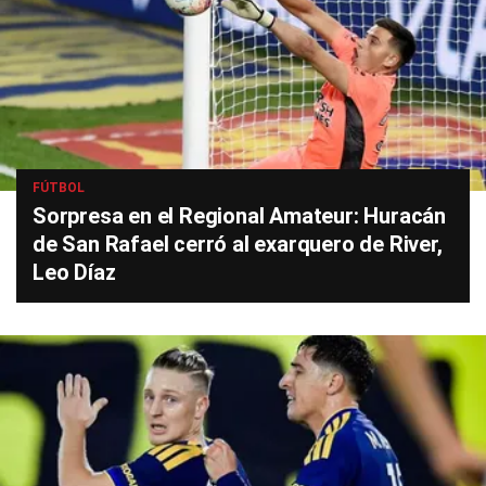
FÚTBOL
Sorpresa en el Regional Amateur: Huracán
de San Rafael cerró al exarquero de River,
Leo Díaz