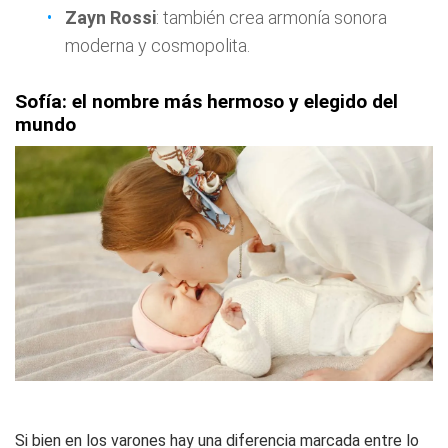
Zayn Rossi
: también crea armonía sonora
moderna y cosmopolita.
Sofía: el nombre más hermoso y elegido del
mundo
Si bien en los varones hay una diferencia marcada entre lo