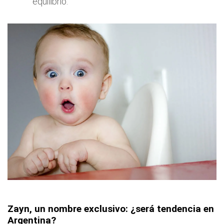
equilibrio.
Zayn, un nombre exclusivo: ¿será tendencia en
Argentina?