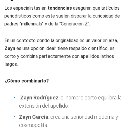
Los especialistas en
tendencias
aseguran que artículos
periodísticos como este suelen disparar la curiosidad de
padres "millennials" y de la "Generación Z".
En un contexto donde la originalidad es un valor en alza,
Zayn
es una opción ideal: tiene respaldo científico, es
corto y combina perfectamente con apellidos latinos
largos.
¿Cómo combinarlo?
Zayn Rodríguez
: el nombre corto equilibra la
extensión del apellido.
Zayn García
: crea una sonoridad moderna y
cosmopolita.