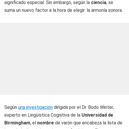
significado especial. Sin embargo, según la
ciencia
, se
suma un nuevo factor a la hora de elegir: la armonía sonora.
Según
una investigación
dirigida por el Dr. Bodo Winter,
experto en Lingüística Cognitiva de la
Universidad de
Birmingham
, el
nombre
de varón que encabeza la lista de