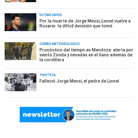
ÚLTIMO ADIÓS
Por la muerte de Jorge Messi, Lionel vuelve a
Rosario: la difícil decisión que tomó
COMBO METEOROLÓGICO
Pronóstico del tiempo en Mendoza: alerta por
viento Zonda y nevadas en el llano además de
la cordillera
TRISTEZA
Falleció Jorge Messi, el padre de Lionel