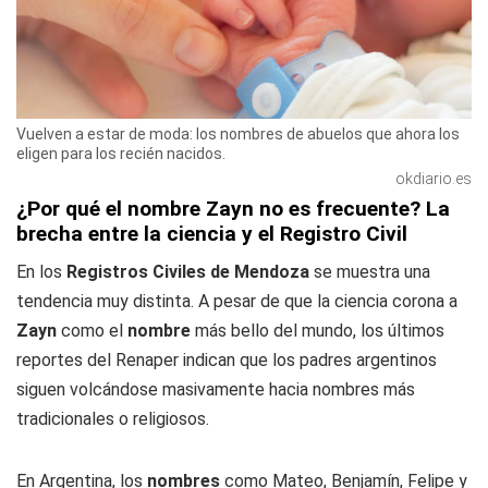
Vuelven a estar de moda: los nombres de abuelos que ahora los
eligen para los recién nacidos.
okdiario.es
¿Por qué el nombre Zayn no es frecuente? La
brecha entre la ciencia y el Registro Civil
En los
Registros Civiles de Mendoza
se muestra una
tendencia muy distinta. A pesar de que la ciencia corona a
Zayn
como el
nombre
más bello del mundo, los últimos
reportes del Renaper indican que los padres argentinos
siguen volcándose masivamente hacia nombres más
tradicionales o religiosos.
En Argentina, los
nombres
como Mateo, Benjamín, Felipe y