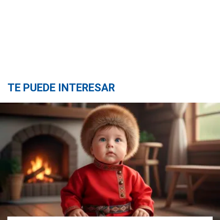
TE PUEDE INTERESAR