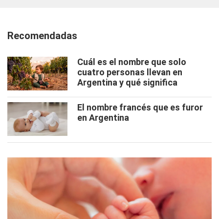
Recomendadas
Cuál es el nombre que solo
cuatro personas llevan en
Argentina y qué significa
El nombre francés que es furor
en Argentina