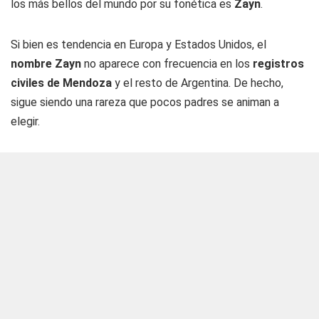
los más bellos del mundo por su fonética es
Zayn
.
Si bien es tendencia en Europa y Estados Unidos, el
nombre Zayn
no aparece con frecuencia en los
registros
civiles de Mendoza
y el resto de Argentina. De hecho,
sigue siendo una rareza que pocos padres se animan a
elegir.