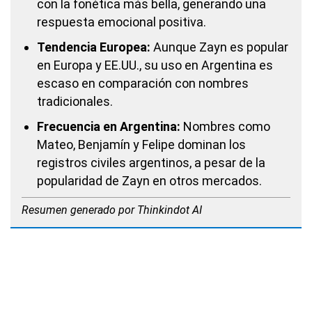
con la fonética más bella, generando una
respuesta emocional positiva.
Tendencia Europea:
Aunque Zayn es popular
en Europa y EE.UU., su uso en Argentina es
escaso en comparación con nombres
tradicionales.
Frecuencia en Argentina:
Nombres como
Mateo, Benjamín y Felipe dominan los
registros civiles argentinos, a pesar de la
popularidad de Zayn en otros mercados.
Resumen generado por Thinkindot AI