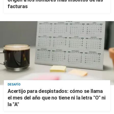
facturas
DESAFÍO
Acertijo para despistados: cómo se llama
el mes del año que no tiene ni la letra "O" ni
la "A"