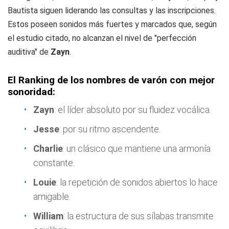
Bautista siguen liderando las consultas y las inscripciones.
Estos poseen sonidos más fuertes y marcados que, según
el estudio citado, no alcanzan el nivel de "perfección
auditiva" de
Zayn
.
El Ranking de los nombres de varón con mejor
sonoridad:
Zayn
: el líder absoluto por su fluidez vocálica.
Jesse
: por su ritmo ascendente.
Charlie
: un clásico que mantiene una armonía
constante.
Louie
: la repetición de sonidos abiertos lo hace
amigable.
William
: la estructura de sus sílabas transmite