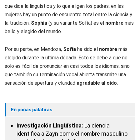
que dice la lingüística y lo que eligen los padres, en las
mujeres hay un punto de encuentro total entre la ciencia y
la tradición:
Sophia
(y su variante Sofía) es el
nombre
más
bello y elegido del mundo.
Por su parte, en Mendoza,
Sofía
ha sido el
nombre
más
elegido durante la última década. Esto se debe a que no
solo es fácil de pronunciar en casi todos los idiomas, sino
que también su terminación vocal abierta transmite una
sensación de apertura y claridad
agradable al oído
.
En pocas palabras
Investigación Lingüística:
La ciencia
identifica a Zayn como el nombre masculino