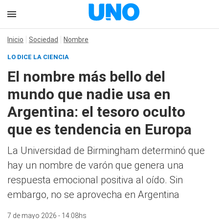
Inicio
Sociedad
Nombre
LO DICE LA CIENCIA
El nombre más bello del
mundo que nadie usa en
Argentina: el tesoro oculto
que es tendencia en Europa
La Universidad de Birmingham determinó que
hay un nombre de varón que genera una
respuesta emocional positiva al oído. Sin
embargo, no se aprovecha en Argentina
7 de mayo 2026 - 14:08hs