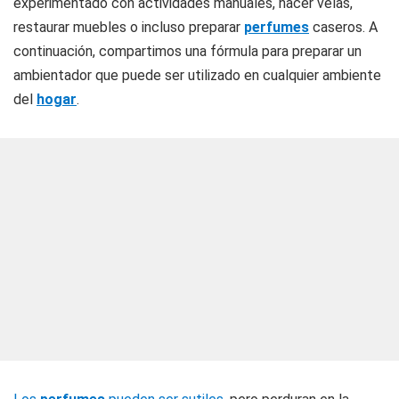
experimentado con actividades manuales, hacer velas,
restaurar muebles o incluso preparar
perfumes
caseros. A
continuación, compartimos una fórmula para preparar un
ambientador que puede ser utilizado en cualquier ambiente
del
hogar
.