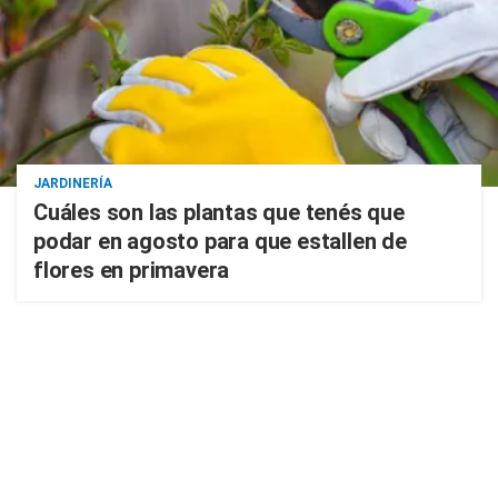
JARDINERÍA
Cuáles son las plantas que tenés que
podar en agosto para que estallen de
flores en primavera