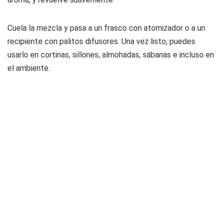
Cuela la mezcla y pasa a un frasco con atomizador o a un
recipiente con palitos difusores. Una vez listo, puedes
usarlo en cortinas, sillones, almohadas, sábanas e incluso en
el ambiente.