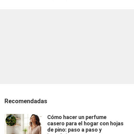
Recomendadas
Cómo hacer un perfume
casero para el hogar con hojas
de pino: paso a paso y