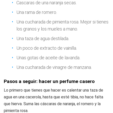
Cascaras de una naranja secas.
Una rama de romero.
Una cucharada de pimienta rosa. Mejor si tienes
los granos y los mueles a mano.
Una taza de agua destilada.
Un poco de extracto de vainilla.
Unas gotas de aceite de lavanda.
Una cucharada de vinagre de manzana.
Pasos a seguir: hacer un perfume casero
Lo primero que tienes que hacer es calentar una taza de
agua en una cacerola, hasta que esté tibia, no hace falta
que hierva. Suma las cáscaras de naranja, el romero y la
pimienta rosa.