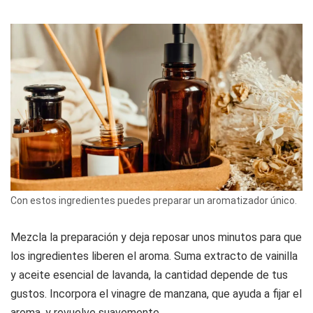
Con estos ingredientes puedes preparar un aromatizador único.
Mezcla la preparación y deja reposar unos minutos para que
los ingredientes liberen el aroma. Suma extracto de vainilla
y aceite esencial de lavanda, la cantidad depende de tus
gustos. Incorpora el vinagre de manzana, que ayuda a fijar el
aroma, y revuelve suavemente.