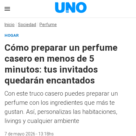
Inicio
Sociedad
Perfume
HOGAR
Cómo preparar un perfume
casero en menos de 5
minutos: tus invitados
quedarán encantados
Con este truco casero puedes preparar un
perfume con los ingredientes que más te
gustan. Así, personalizas las habitaciones,
livings y cualquier ambiente
7 de mayo 2026 - 13:18hs