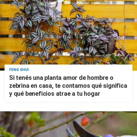
FENG SHUI
Si tenés una planta amor de hombre o
zebrina en casa, te contamos qué significa
y qué beneficios atrae a tu hogar