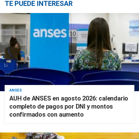
TE PUEDE INTERESAR
ANSES
AUH de ANSES en agosto 2026: calendario
completo de pagos por DNI y montos
confirmados con aumento