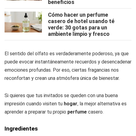
beneficios
Cómo hacer un perfume
casero de hotel usando té
verde: 30 gotas para un
ambiente limpio y fresco
El sentido del olfato es verdaderamente poderoso, ya que
puede evocar instantáneamente recuerdos y desencadenar
emociones profundas. Por eso, ciertas fragancias nos
reconfortan y crean una atmósfera única de bienestar.
Si quieres que tus invitados se queden con una buena
impresión cuando visiten tu
hogar
, la mejor alternativa es
aprender a preparar tu propio
perfume
casero.
Ingredientes