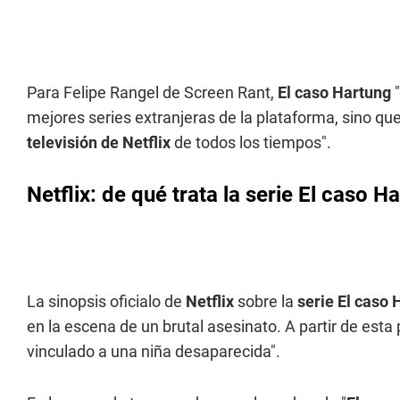
Para Felipe Rangel de Screen Rant,
El caso Hartung
"
mejores series extranjeras de la plataforma, sino q
televisión de Netflix
de todos los tiempos".
Netflix: de qué trata la serie El caso H
La sinopsis oficialo de
Netflix
sobre la
serie El caso 
en la escena de un brutal asesinato. A partir de esta
vinculado a una niña desaparecida".