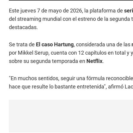
Este jueves 7 de mayo de 2026, la plataforma de
ser
del streaming mundial con el estreno de la segund
destacadas.
Se trata de
El caso Hartung
, considerada una de las
por Mikkel Serup, cuenta con 12 capítulos en total y y
sobre su segunda temporada en
Netflix
.
"En muchos sentidos, seguir una fórmula reconocible 
hace que resulte lo bastante entretenida", afirmó La