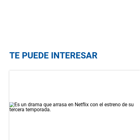
TE PUEDE INTERESAR