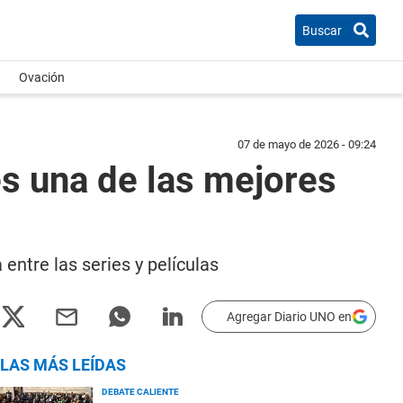
Buscar
Ovación
07 de mayo de 2026 - 09:24
 es una de las mejores
entre las series y películas
Agregar Diario UNO en
LAS MÁS LEÍDAS
DEBATE CALIENTE