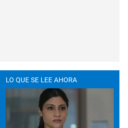
LO QUE SE LEE AHORA