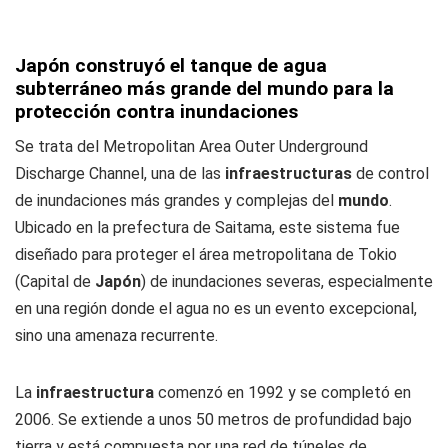
Japón construyó el tanque de agua
subterráneo más grande del mundo para la
protección contra inundaciones
Se trata del Metropolitan Area Outer Underground
Discharge Channel, una de las
infraestructuras
de control
de inundaciones más grandes y complejas del
mundo
.
Ubicado en la prefectura de Saitama, este sistema fue
diseñado para proteger el área metropolitana de Tokio
(Capital de
Japón
) de inundaciones severas, especialmente
en una región donde el agua no es un evento excepcional,
sino una amenaza recurrente.
La
infraestructura
comenzó en 1992 y se completó en
2006. Se extiende a unos 50 metros de profundidad bajo
tierra y está compuesta por una red de túneles de