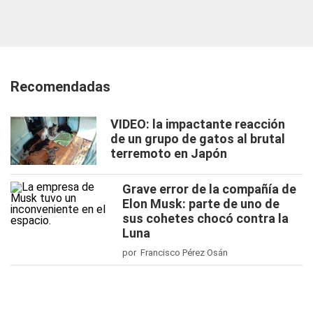
Recomendadas
VIDEO: la impactante reacción
de un grupo de gatos al brutal
terremoto en Japón
Grave error de la compañía de
Elon Musk: parte de uno de
sus cohetes chocó contra la
Luna
por Francisco Pérez Osán