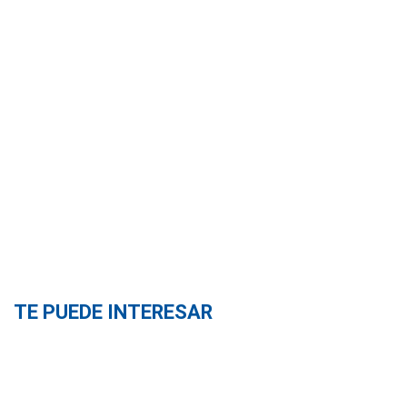
TE PUEDE INTERESAR