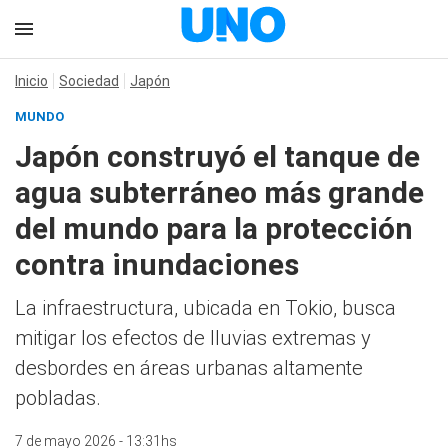
Inicio
Sociedad
Japón
MUNDO
Japón construyó el tanque de
agua subterráneo más grande
del mundo para la protección
contra inundaciones
La infraestructura, ubicada en Tokio, busca
mitigar los efectos de lluvias extremas y
desbordes en áreas urbanas altamente
pobladas.
7 de mayo 2026 - 13:31hs