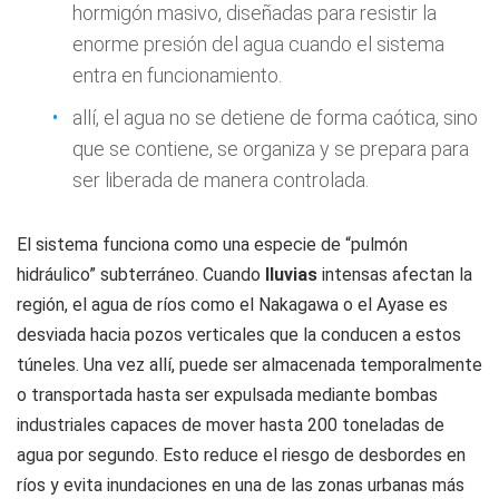
hormigón masivo, diseñadas para resistir la
enorme presión del agua cuando el sistema
entra en funcionamiento.
allí, el agua no se detiene de forma caótica, sino
que se contiene, se organiza y se prepara para
ser liberada de manera controlada.
El sistema funciona como una especie de “pulmón
hidráulico” subterráneo. Cuando
lluvias
intensas afectan la
región, el agua de ríos como el Nakagawa o el Ayase es
desviada hacia pozos verticales que la conducen a estos
túneles. Una vez allí, puede ser almacenada temporalmente
o transportada hasta ser expulsada mediante bombas
industriales capaces de mover hasta 200 toneladas de
agua por segundo. Esto reduce el riesgo de desbordes en
ríos y evita inundaciones en una de las zonas urbanas más