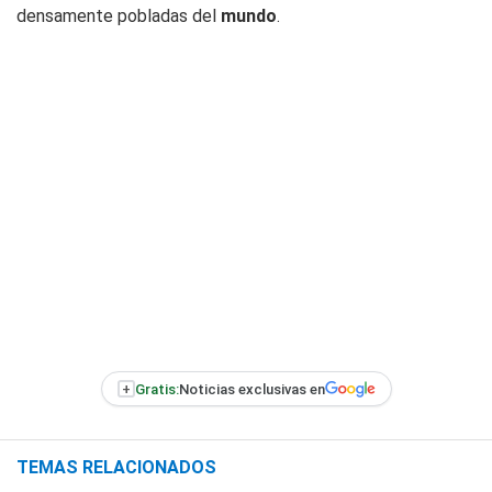
densamente pobladas del
mundo
.
+
Gratis:
Noticias exclusivas en
TEMAS RELACIONADOS