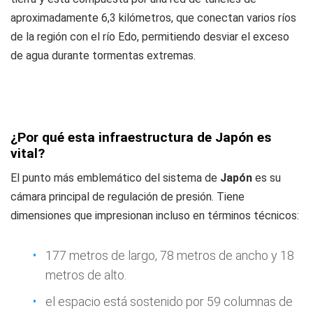
aproximadamente 6,3 kilómetros, que conectan varios ríos
de la región con el río Edo, permitiendo desviar el exceso
de agua durante tormentas extremas.
¿Por qué esta infraestructura de Japón es
vital?
El punto más emblemático del sistema de
Japón
es su
cámara principal de regulación de presión. Tiene
dimensiones que impresionan incluso en términos técnicos:
177 metros de largo, 78 metros de ancho y 18
metros de alto.
el espacio está sostenido por 59 columnas de