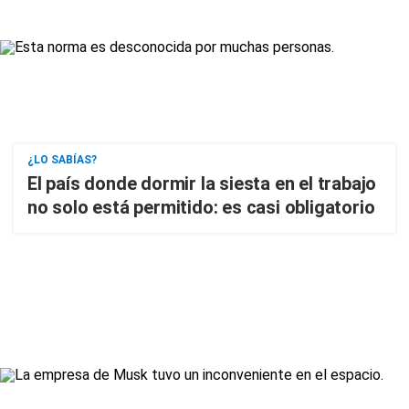
¿LO SABÍAS?
El país donde dormir la siesta en el trabajo
no solo está permitido: es casi obligatorio