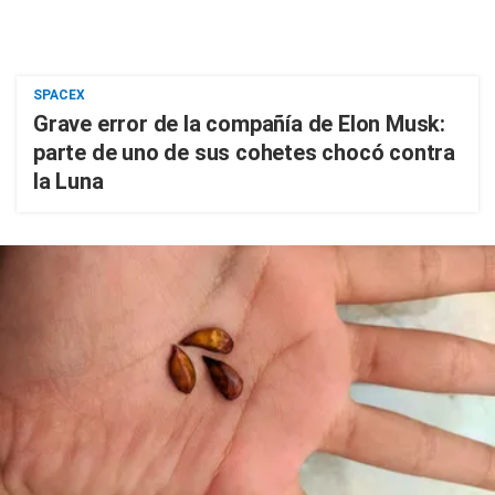
SPACEX
Grave error de la compañía de Elon Musk:
parte de uno de sus cohetes chocó contra
la Luna