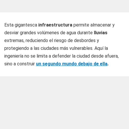
Esta gigantesca
infraestructura
permite almacenar y
desviar grandes volúmenes de agua durante
lluvias
extremas, reduciendo el riesgo de desbordes y
protegiendo a las ciudades más vulnerables. Aquí la
ingeniería no se limita a defender la ciudad desde afuera,
sino a construir
un segundo mundo debajo de ella
.