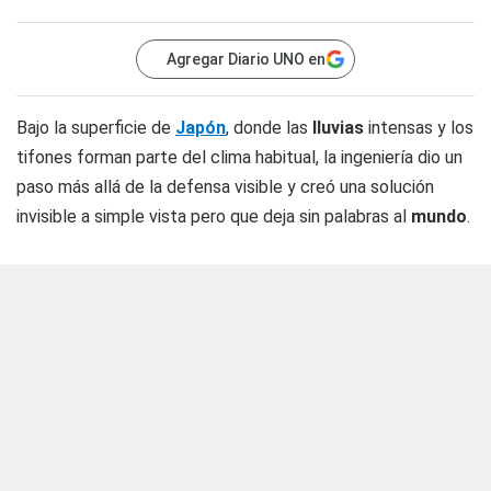
Agregar Diario UNO en
Bajo la superficie de
Japón
, donde las
lluvias
intensas y los
tifones forman parte del clima habitual, la ingeniería dio un
paso más allá de la defensa visible y creó una solución
invisible a simple vista pero que deja sin palabras al
mundo
.