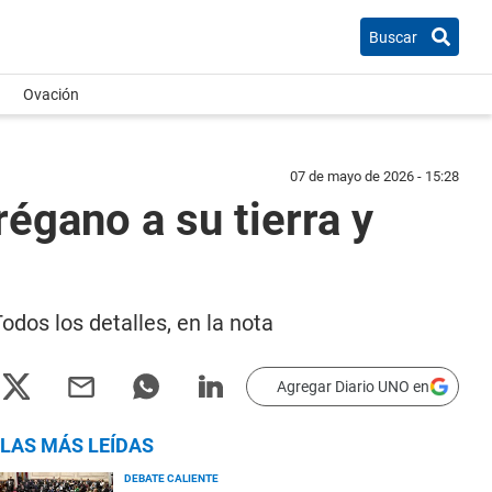
Buscar
Ovación
07 de mayo de 2026 - 15:28
égano a su tierra y
odos los detalles, en la nota
Agregar Diario UNO en
LAS MÁS LEÍDAS
DEBATE CALIENTE