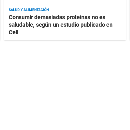
SALUD Y ALIMENTACIÓN
Consumir demasiadas proteínas no es
saludable, según un estudio publicado en
Cell