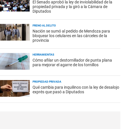
El Senado aprobó la ley de inviolabilidad de la
propiedad privada y la giró a la Cámara de
Diputados
FRENO AL DELITO
Nación se sumó al pedido de Mendoza para
bloquear los celulares en las cárceles de la
provincia
HERRAMIENTAS
Cómo afilar un destornillador de punta plana
para mejorar el agarre de los tornillos
PROPIEDAD PRIVADA
Qué cambia para inquilinos con la ley de desalojo
exprés que pasó a Diputados