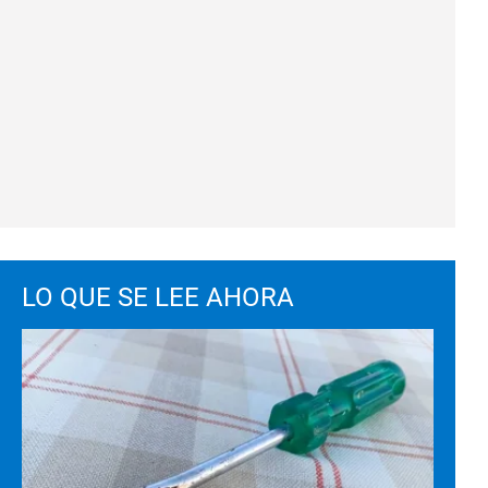
LO QUE SE LEE AHORA