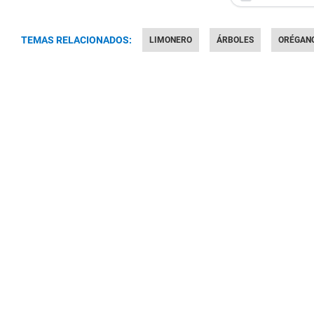
TEMAS RELACIONADOS:
LIMONERO
ÁRBOLES
ORÉGAN