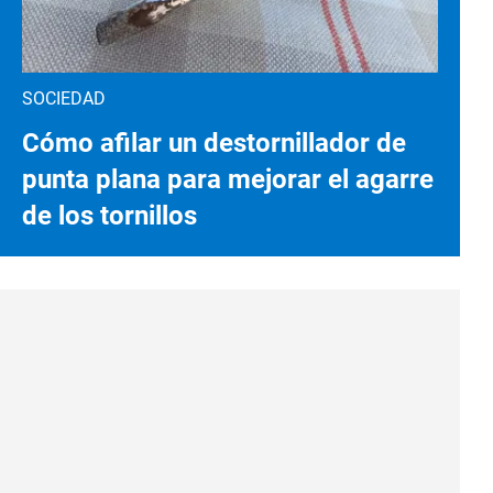
SOCIEDAD
Cómo afilar un destornillador de
punta plana para mejorar el agarre
de los tornillos