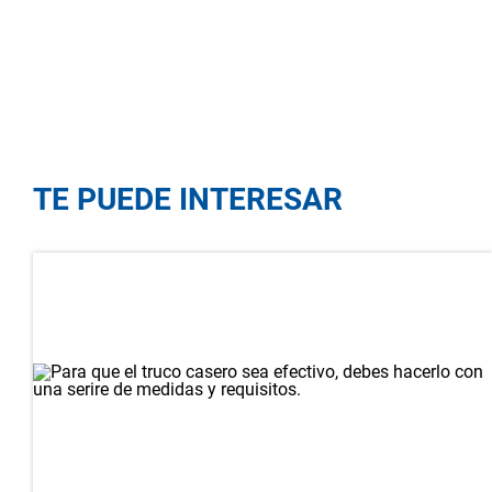
TE PUEDE INTERESAR