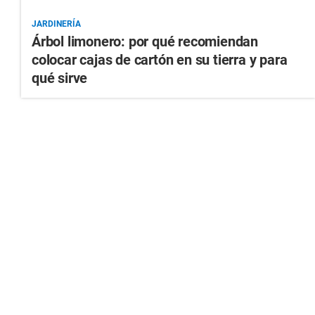
JARDINERÍA
Árbol limonero: por qué recomiendan
colocar cajas de cartón en su tierra y para
qué sirve