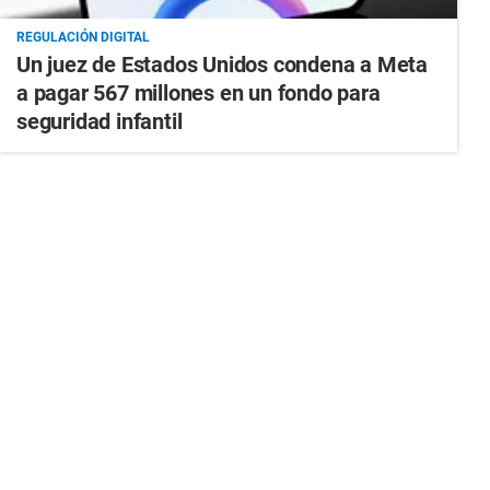
REGULACIÓN DIGITAL
Un juez de Estados Unidos condena a Meta
a pagar 567 millones en un fondo para
seguridad infantil