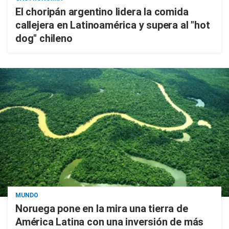
El choripán argentino lidera la comida
callejera en Latinoamérica y supera al "hot
dog" chileno
MUNDO
Noruega pone en la mira una tierra de
América Latina con una inversión de más