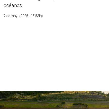
océanos
7 de mayo 2026 - 15:53hs