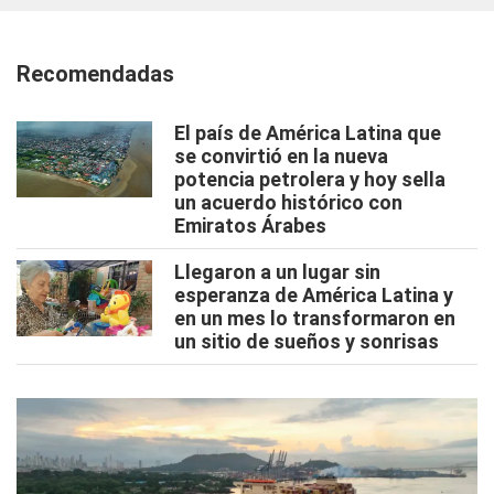
Recomendadas
El país de América Latina que
se convirtió en la nueva
potencia petrolera y hoy sella
un acuerdo histórico con
Emiratos Árabes
Llegaron a un lugar sin
esperanza de América Latina y
en un mes lo transformaron en
un sitio de sueños y sonrisas