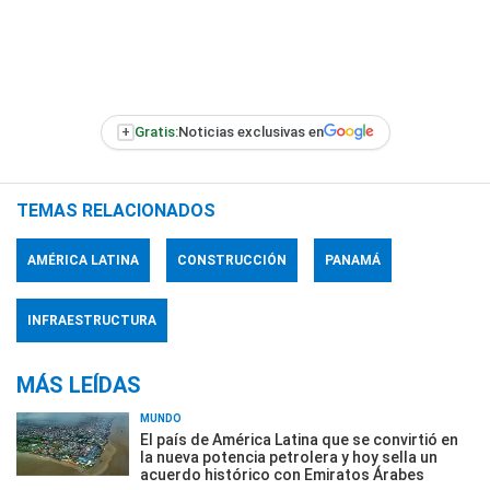
+
Gratis:
Noticias exclusivas en
TEMAS RELACIONADOS
AMÉRICA LATINA
CONSTRUCCIÓN
PANAMÁ
INFRAESTRUCTURA
MÁS LEÍDAS
MUNDO
El país de América Latina que se convirtió en
la nueva potencia petrolera y hoy sella un
acuerdo histórico con Emiratos Árabes