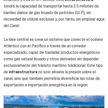
tendrá la capacidad de transportar hasta 2.5 millones de
barriles diarios de gas licuado de petróleo (GLP), sin
necesidad de utilizar esclusas y, por tanto, sin emplear agua
del Canal.
La idea central es crear un sistema que conecte el océano
Atlántico con el Pacífico a través de un corredor
especializado, capaz de trasladar productos energéticos
como gas natural licuado y otros derivados sin depender
exclusivamente del tránsito marítimo tradicional. Este tipo
de
infraestructura
no solo aliviaría la presión sobre el
canal, sino que también permitiría diversificar las rutas de
exportación e importación energética en la región.