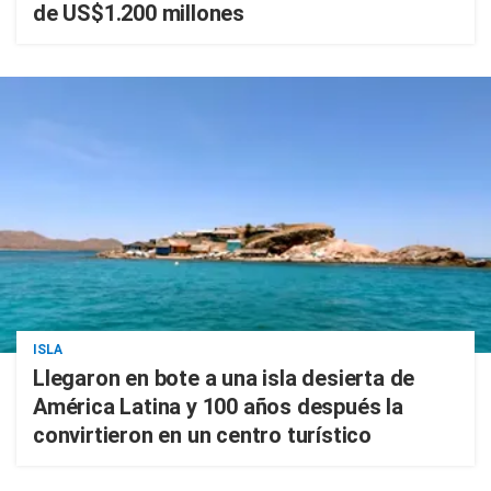
de US$1.200 millones
ISLA
Llegaron en bote a una isla desierta de
América Latina y 100 años después la
convirtieron en un centro turístico