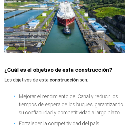
¿Cuál es el objetivo de esta construcción?
Los objetivos de esta
construcción
son:
Mejorar el rendimiento del Canal y reducir los
tiempos de espera de los buques, garantizando
su confiabilidad y competitividad a largo plazo.
Fortalecer la competitividad del país