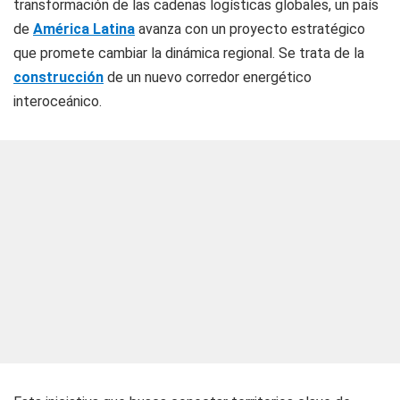
transformación de las cadenas logísticas globales, un país
de
América Latina
avanza con un proyecto estratégico
que promete cambiar la dinámica regional. Se trata de la
construcción
de un nuevo corredor energético
interoceánico.