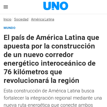
Inicio
Sociedad
América Latina
MUNDO
El país de América Latina que
apuesta por la construcción
de un nuevo corredor
energético interoceánico de
76 kilómetros que
revolucionará la región
Esta construcción de América Latina busca
fortalecer la integración regional mediante una
nueva ruta energética que conecte ambos