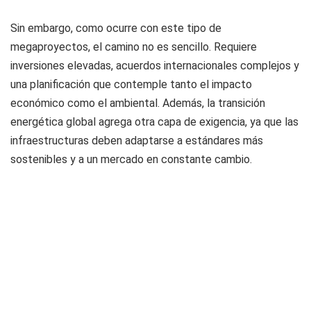
Sin embargo, como ocurre con este tipo de
megaproyectos, el camino no es sencillo. Requiere
inversiones elevadas, acuerdos internacionales complejos y
una planificación que contemple tanto el impacto
económico como el ambiental. Además, la transición
energética global agrega otra capa de exigencia, ya que las
infraestructuras deben adaptarse a estándares más
sostenibles y a un mercado en constante cambio.