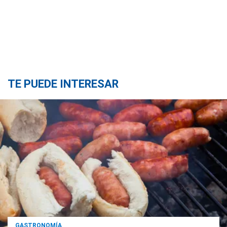
TE PUEDE INTERESAR
GASTRONOMÍA