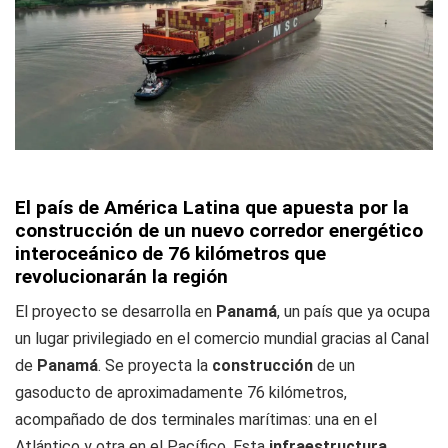
El país de América Latina que apuesta por la
construcción de un nuevo corredor energético
interoceánico de 76 kilómetros que
revolucionarán la región
El proyecto se desarrolla en
Panamá
, un país que ya ocupa
un lugar privilegiado en el comercio mundial gracias al Canal
de
Panamá
. Se proyecta la
construcción
de un
gasoducto de aproximadamente 76 kilómetros,
acompañado de dos terminales marítimas: una en el
Atlántico y otra en el Pacífico. Esta
infraestructura