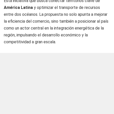
Esta iniciativa que busca conectar territorios clave de
América Latina
y optimizar el transporte de recursos
entre dos océanos. La propuesta no solo apunta a mejorar
la eficiencia del comercio, sino también a posicionar al país
como un actor central en la integración energética de la
región, impulsando el desarrollo económico y la
competitividad a gran escala.