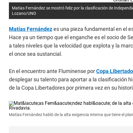
Matías Fernández se mostró feliz por la clasificación de Independi
Lozano/UNO
Matías Fernández
es una pieza fundamental en el e
Hace ya un tiempo que el enganche es el socio de S
a tales niveles que la velocidad que explota y la ma
el once sea sustancial.
En el encuentro ante Fluminense por
Copa Libertado
desplegar su talento para aportar a la clasificación h
de la Copa Libertadores por primera vez en su histori
Matías Fernández habló de la alta exigencia interna que tiene el pla