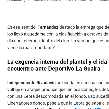
En ese sentido,
Fernández
destacó la entrega que tie
los llevó a quedarse con la clasificación a octavos de 
día que tenemos dentro del club. La verdad que est
viene lo más importante".
La exgencia interna del plantel y el ida
encuentro ante Deportivo La Guaira
Independiente Rivadavia
se brinda en cancha con una 
voltaje en ataque produce que, en ocasiones, los deta
con una Lepra descomodada en el fondo. Eso sucedió
Libertadores donde, pese a que la Lepra goleaba al 