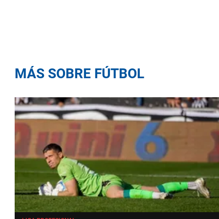
MÁS SOBRE FÚTBOL