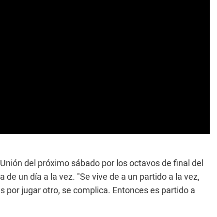
e Unión del próximo sábado por los octavos de final del
a de un día a la vez. "Se vive de a un partido a la vez,
s por jugar otro, se complica. Entonces es partido a