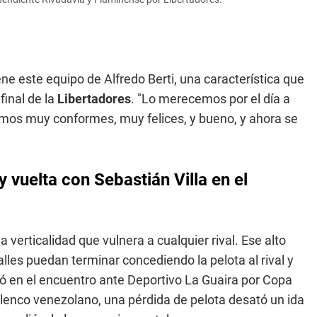
ne este equipo de Alfredo Berti, una característica que
final de la
Libertadores
. "Lo merecemos por el día a
amos muy conformes, muy felices, y bueno, y ahora se
 y vuelta con Sebastián Villa en el
verticalidad que vulnera a cualquier rival. Ese alto
lles puedan terminar concediendo la pelota al rival y
 en el encuentro ante Deportivo La Guaira por Copa
elenco venezolano, una pérdida de pelota desató un ida