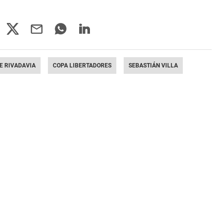
E RIVADAVIA
COPA LIBERTADORES
SEBASTIÁN VILLA