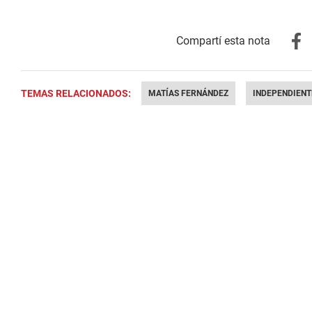
TEMAS RELACIONADOS:
MATÍAS FERNÁNDEZ
INDEPENDIENT