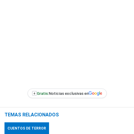
+
Gratis:
Noticias exclusivas en
TEMAS RELACIONADOS
CUENTOS DE TERROR