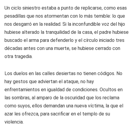
Un ciclo siniestro estaba a punto de replicarse, como esas
pesadillas que nos atormentan con lo más temible: lo que
nos desgarró en la realidad. Si la inconfundible voz del hijo
hubiese alterado la tranquilidad de la casa, el padre hubiese
buscado el arma para defenderlo y el círculo iniciado tres
décadas antes con una muerte, se hubiese cerrado con
otra tragedia.
Los duelos en las calles desiertas no tienen códigos. No
hay gestos que adviertan el ataque, no hay
enfrentamientos en igualdad de condiciones. Ocultos en
las sombras, al amparo de la oscuridad que los reclama
como suyos, ellos demandan una nueva víctima, la que el
azar les ofrezca, para sacrificar en el templo de su
violencia.