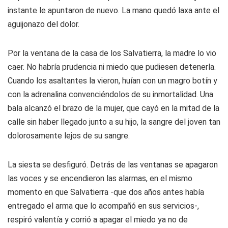
instante le apuntaron de nuevo. La mano quedó laxa ante el
aguijonazo del dolor.
Por la ventana de la casa de los Salvatierra, la madre lo vio
caer. No habría prudencia ni miedo que pudiesen detenerla.
Cuando los asaltantes la vieron, huían con un magro botín y
con la adrenalina convenciéndolos de su inmortalidad. Una
bala alcanzó el brazo de la mujer, que cayó en la mitad de la
calle sin haber llegado junto a su hijo, la sangre del joven tan
dolorosamente lejos de su sangre.
La siesta se desfiguró. Detrás de las ventanas se apagaron
las voces y se encendieron las alarmas, en el mismo
momento en que Salvatierra -que dos años antes había
entregado el arma que lo acompañó en sus servicios-,
respiró valentía y corrió a apagar el miedo ya no de