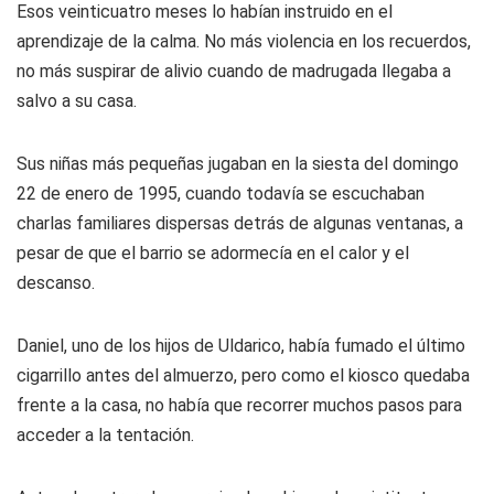
Esos veinticuatro meses lo habían instruido en el
aprendizaje de la calma. No más violencia en los recuerdos,
no más suspirar de alivio cuando de madrugada llegaba a
salvo a su casa.
Sus niñas más pequeñas jugaban en la siesta del domingo
22 de enero de 1995, cuando todavía se escuchaban
charlas familiares dispersas detrás de algunas ventanas, a
pesar de que el barrio se adormecía en el calor y el
descanso.
Daniel, uno de los hijos de Uldarico, había fumado el último
cigarrillo antes del almuerzo, pero como el kiosco quedaba
frente a la casa, no había que recorrer muchos pasos para
acceder a la tentación.