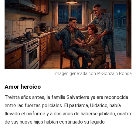
Imagen generada con IA-Gonzalo Ponce
Amor heroico
Treinta años antes, la familia Salvatierra ya era reconocida
entre las fuerzas policiales. El patriarca, Uldarico, había
llevado el uniforme y a dos años de haberse jubilado, cuatro
de sus nueve hijos habían continuado su legado.