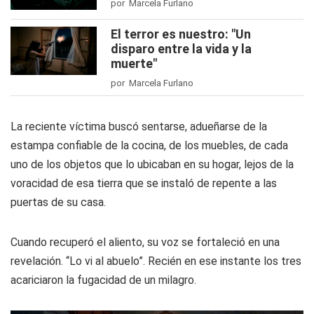
por Marcela Furlano
El terror es nuestro: "Un
disparo entre la vida y la
muerte"
por Marcela Furlano
La reciente víctima buscó sentarse, adueñarse de la
estampa confiable de la cocina, de los muebles, de cada
uno de los objetos que lo ubicaban en su hogar, lejos de la
voracidad de esa tierra que se instaló de repente a las
puertas de su casa.
Cuando recuperó el aliento, su voz se fortaleció en una
revelación. “Lo vi al abuelo”. Recién en ese instante los tres
acariciaron la fugacidad de un milagro.