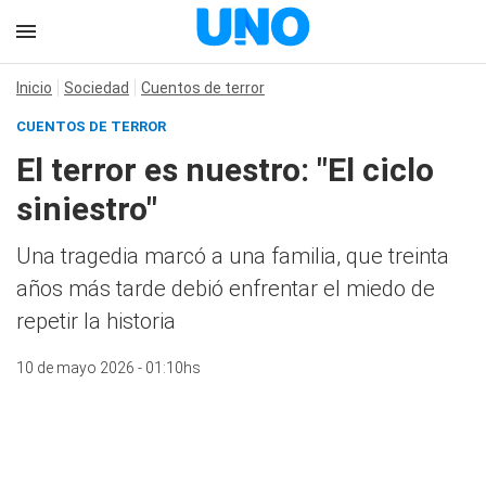
Inicio
Sociedad
Cuentos de terror
CUENTOS DE TERROR
El terror es nuestro: "El ciclo
siniestro"
Una tragedia marcó a una familia, que treinta
años más tarde debió enfrentar el miedo de
repetir la historia
10 de mayo 2026 - 01:10hs