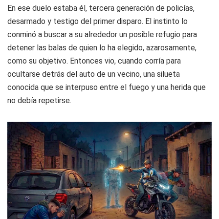
En ese duelo estaba él, tercera generación de policías,
desarmado y testigo del primer disparo. El instinto lo
conminó a buscar a su alrededor un posible refugio para
detener las balas de quien lo ha elegido, azarosamente,
como su objetivo. Entonces vio, cuando corría para
ocultarse detrás del auto de un vecino, una silueta
conocida que se interpuso entre el fuego y una herida que
no debía repetirse.