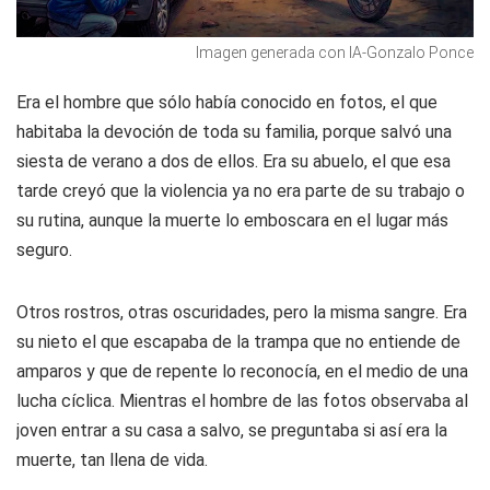
Imagen generada con IA-Gonzalo Ponce
Era el hombre que sólo había conocido en fotos, el que
habitaba la devoción de toda su familia, porque salvó una
siesta de verano a dos de ellos. Era su abuelo, el que esa
tarde creyó que la violencia ya no era parte de su trabajo o
su rutina, aunque la muerte lo emboscara en el lugar más
seguro.
Otros rostros, otras oscuridades, pero la misma sangre. Era
su nieto el que escapaba de la trampa que no entiende de
amparos y que de repente lo reconocía, en el medio de una
lucha cíclica. Mientras el hombre de las fotos observaba al
joven entrar a su casa a salvo, se preguntaba si así era la
muerte, tan llena de vida.