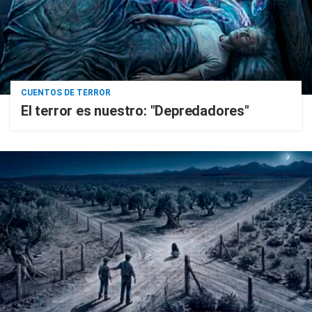
CUENTOS DE TERROR
El terror es nuestro: "Depredadores"