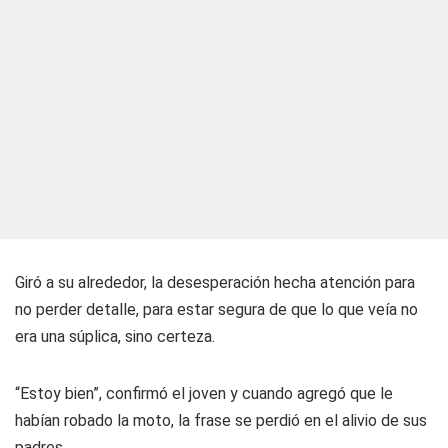
Giró a su alrededor, la desesperación hecha atención para
no perder detalle, para estar segura de que lo que veía no
era una súplica, sino certeza.
“Estoy bien”, confirmó el joven y cuando agregó que le
habían robado la moto, la frase se perdió en el alivio de sus
padres.