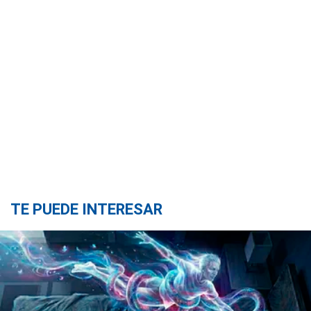
TE PUEDE INTERESAR