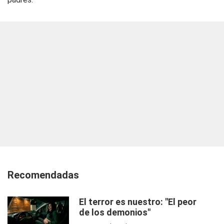
Recomendadas
El terror es nuestro: "El peor
de los demonios"