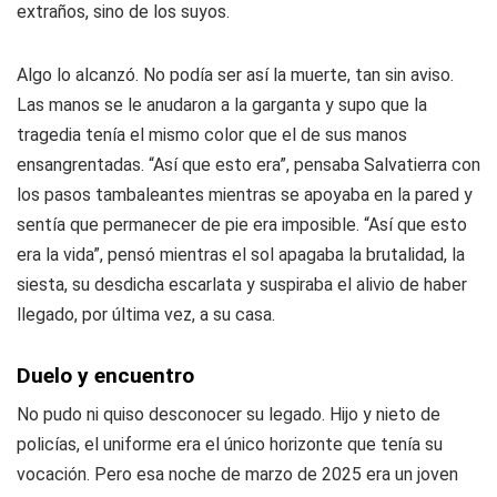
extraños, sino de los suyos.
Algo lo alcanzó. No podía ser así la muerte, tan sin aviso.
Las manos se le anudaron a la garganta y supo que la
tragedia tenía el mismo color que el de sus manos
ensangrentadas. “Así que esto era”, pensaba Salvatierra con
los pasos tambaleantes mientras se apoyaba en la pared y
sentía que permanecer de pie era imposible. “Así que esto
era la vida”, pensó mientras el sol apagaba la brutalidad, la
siesta, su desdicha escarlata y suspiraba el alivio de haber
llegado, por última vez, a su casa.
Duelo y encuentro
No pudo ni quiso desconocer su legado. Hijo y nieto de
policías, el uniforme era el único horizonte que tenía su
vocación. Pero esa noche de marzo de 2025 era un joven