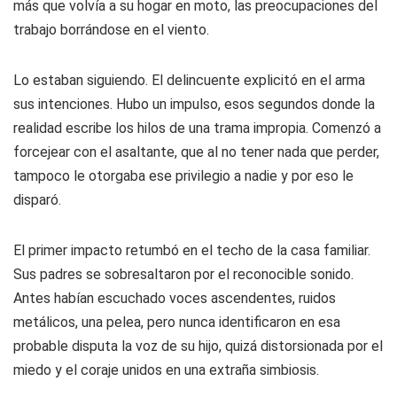
más que volvía a su hogar en moto, las preocupaciones del
trabajo borrándose en el viento.
Lo estaban siguiendo. El delincuente explicitó en el arma
sus intenciones. Hubo un impulso, esos segundos donde la
realidad escribe los hilos de una trama impropia. Comenzó a
forcejear con el asaltante, que al no tener nada que perder,
tampoco le otorgaba ese privilegio a nadie y por eso le
disparó.
El primer impacto retumbó en el techo de la casa familiar.
Sus padres se sobresaltaron por el reconocible sonido.
Antes habían escuchado voces ascendentes, ruidos
metálicos, una pelea, pero nunca identificaron en esa
probable disputa la voz de su hijo, quizá distorsionada por el
miedo y el coraje unidos en una extraña simbiosis.