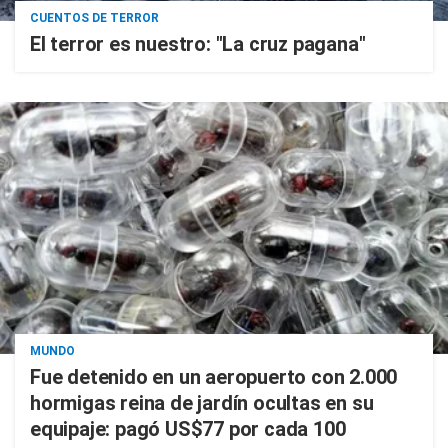
CUENTOS DE TERROR
El terror es nuestro: "La cruz pagana"
MUNDO
Fue detenido en un aeropuerto con 2.000
hormigas reina de jardín ocultas en su
equipaje: pagó US$77 por cada 100