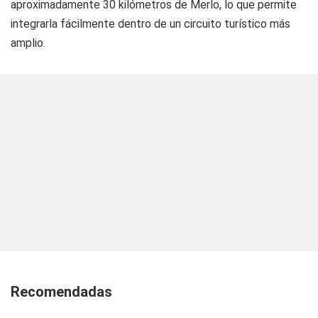
aproximadamente 30 kilómetros de Merlo, lo que permite
integrarla fácilmente dentro de un circuito turístico más
amplio.
Recomendadas