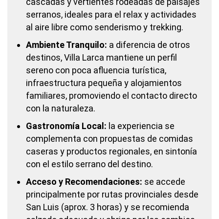
cascadas y vertientes rodeadas de paisajes
serranos, ideales para el relax y actividades
al aire libre como senderismo y trekking.
Ambiente Tranquilo:
a diferencia de otros
destinos, Villa Larca mantiene un perfil
sereno con poca afluencia turística,
infraestructura pequeña y alojamientos
familiares, promoviendo el contacto directo
con la naturaleza.
Gastronomía Local:
la experiencia se
complementa con propuestas de comidas
caseras y productos regionales, en sintonía
con el estilo serrano del destino.
Acceso y Recomendaciones:
se accede
principalmente por rutas provinciales desde
San Luis (aprox. 3 horas) y se recomienda