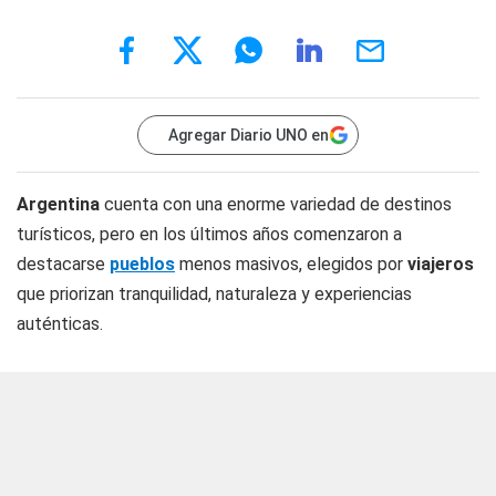
Agregar Diario UNO en
Argentina
cuenta con una enorme variedad de destinos
turísticos, pero en los últimos años comenzaron a
destacarse
pueblos
menos masivos, elegidos por
viajeros
que priorizan tranquilidad, naturaleza y experiencias
auténticas.