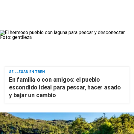
SE LLEGAN EN TREN
En familia o con amigos: el pueblo
escondido ideal para pescar, hacer asado
y bajar un cambio