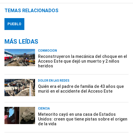
TEMAS RELACIONADOS
PUEBLO
MÁS LEÍDAS
CONMOCIÓN
Reconstruyeron la mecánica del choque en el
Acceso Este que dejó un muerto y 2 niños
heridos
DOLOR EN LAS REDES
Quién era el padre de familia de 43 años que
murió en el accidente del Acceso Este
CIENCIA
Meteorito cayó en una casa de Estados
Unidos: creen que tiene pistas sobre el origen
de la vida