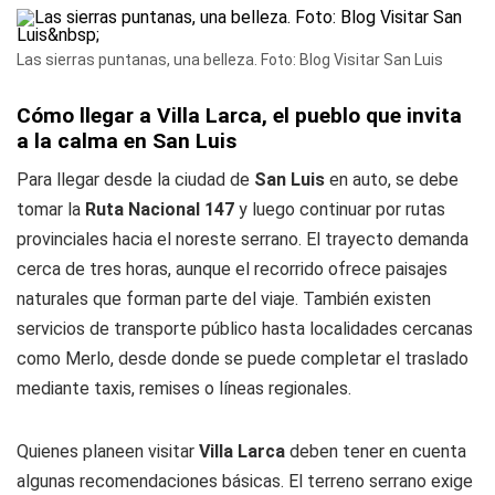
Las sierras puntanas, una belleza. Foto: Blog Visitar San Luis
Cómo llegar a Villa Larca, el pueblo que invita
a la calma en San Luis
Para llegar desde la ciudad de
San Luis
en auto, se debe
tomar la
Ruta Nacional 147
y luego continuar por rutas
provinciales hacia el noreste serrano. El trayecto demanda
cerca de tres horas, aunque el recorrido ofrece paisajes
naturales que forman parte del viaje. También existen
servicios de transporte público hasta localidades cercanas
como Merlo, desde donde se puede completar el traslado
mediante taxis, remises o líneas regionales.
Quienes planeen visitar
Villa Larca
deben tener en cuenta
algunas recomendaciones básicas. El terreno serrano exige