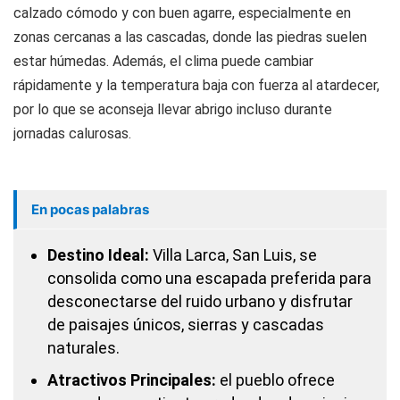
calzado cómodo y con buen agarre, especialmente en
zonas cercanas a las cascadas, donde las piedras suelen
estar húmedas. Además, el clima puede cambiar
rápidamente y la temperatura baja con fuerza al atardecer,
por lo que se aconseja llevar abrigo incluso durante
jornadas calurosas.
En pocas palabras
Destino Ideal:
Villa Larca, San Luis, se
consolida como una escapada preferida para
desconectarse del ruido urbano y disfrutar
de paisajes únicos, sierras y cascadas
naturales.
Atractivos Principales:
el pueblo ofrece