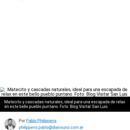
Matecito y cascadas naturales, ideal para una escapada de relax
en este bello pueblo puntano. Foto: Blog Visitar San Luis
Por
Pablo Philippens
philippens.pablo@diariouno.com.ar