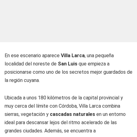
En ese escenario aparece
Villa Larca
, una pequeña
localidad del noreste de
San Luis
que empieza a
posicionarse como uno de los secretos mejor guardados de
la región cuyana.
Ubicada a unos 180 kilómetros de la capital provincial y
muy cerca del límite con Córdoba, Villa Larca combina
sierras, vegetación y
cascadas naturales
en un entorno
ideal para descansar lejos del ritmo acelerado de las
grandes ciudades. Además, se encuentra a