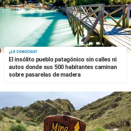
¿LO CONOCÍAS?
El insólito pueblo patagónico sin calles ni
autos donde sus 500 habitantes caminan
sobre pasarelas de madera