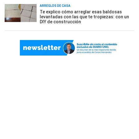
ARREGLOS DE CASA
Te explico cómo arreglar esas baldosas
levantadas con las que te tropiezas: con un
DIY de construcción