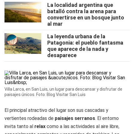
La localidad argentina que
batalló contra la arena para
convertirse en un bosque junto
al mar
La leyenda urbana de la
Patagonia: el pueblo fantasma
que aparece de la nada y
desaparece
Villa Larca, en San Luis, un lugar para descansar y disfrutar de
paisajes únicos. Foto: Blog Visitar San Luis
El principal atractivo del lugar son sus cascadas y
vertientes rodeadas de
paisajes serranos
. El entorno
invita tanto al
relax
como a las actividades al aire libre,