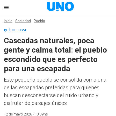
Inicio
Sociedad
Pueblo
QUÉ BELLEZA
Cascadas naturales, poca
gente y calma total: el pueblo
escondido que es perfecto
para una escapada
Este pequeño pueblo se consolida como una
de las escapadas preferidas para quienes
buscan desconectarse del ruido urbano y
disfrutar de paisajes únicos
12 de mayo 2026 - 13:09hs