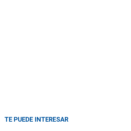
TE PUEDE INTERESAR