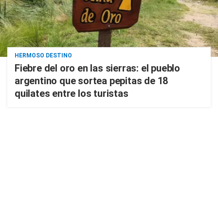
HERMOSO DESTINO
Fiebre del oro en las sierras: el pueblo
argentino que sortea pepitas de 18
quilates entre los turistas