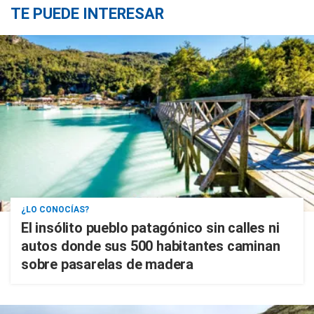
TE PUEDE INTERESAR
¿LO CONOCÍAS?
El insólito pueblo patagónico sin calles ni
autos donde sus 500 habitantes caminan
sobre pasarelas de madera