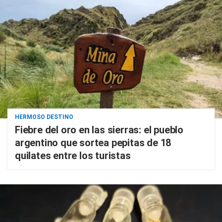
HERMOSO DESTINO
Fiebre del oro en las sierras: el pueblo
argentino que sortea pepitas de 18
quilates entre los turistas