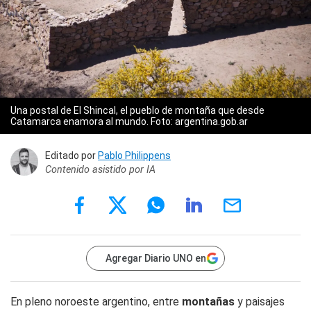
Una postal de El Shincal, el pueblo de montaña que desde
Catamarca enamora al mundo. Foto: argentina.gob.ar
Editado por
Pablo Philippens
Contenido asistido por IA
Agregar Diario UNO en
En pleno noroeste argentino, entre
montañas
y paisajes