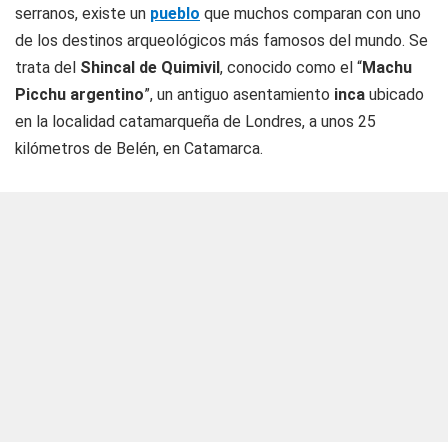
serranos, existe un
pueblo
que muchos comparan con uno
de los destinos arqueológicos más famosos del mundo. Se
trata del
Shincal de Quimivil
, conocido como el “
Machu
Picchu argentino
”, un antiguo asentamiento
inca
ubicado
en la localidad catamarqueña de Londres, a unos 25
kilómetros de Belén, en Catamarca.