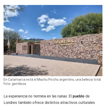
En Catamarca está el Machu Picchu argentino, una belleza total.
Foto: gentileza
La experiencia no termina en las ruinas. El
pueblo
de
Londres también ofrece distintos atractivos culturales