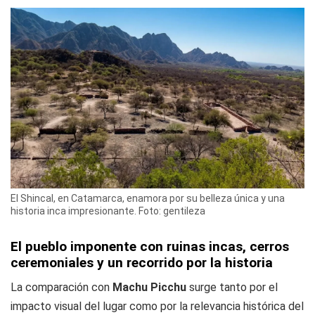
El Shincal, en Catamarca, enamora por su belleza única y una
historia inca impresionante. Foto: gentileza
El pueblo imponente con ruinas incas, cerros
ceremoniales y un recorrido por la historia
La comparación con
Machu Picchu
surge tanto por el
impacto visual del lugar como por la relevancia histórica del