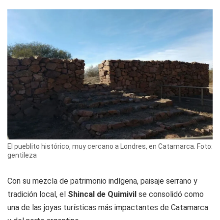
El pueblito histórico, muy cercano a Londres, en Catamarca. Foto:
gentileza
Con su mezcla de patrimonio indígena, paisaje serrano y
tradición local, el
Shincal de Quimivil
se consolidó como
una de las joyas turísticas más impactantes de Catamarca