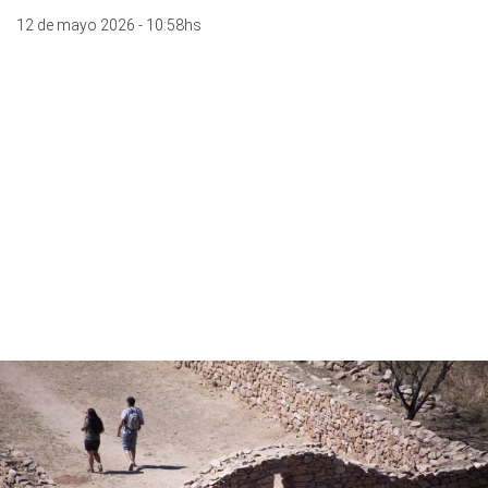
12 de mayo 2026 - 10:58hs