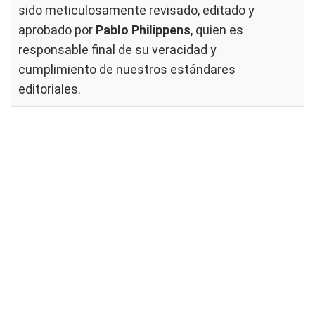
sido meticulosamente revisado, editado y
aprobado por
Pablo Philippens
, quien es
responsable final de su veracidad y
cumplimiento de nuestros
estándares
editoriales
.