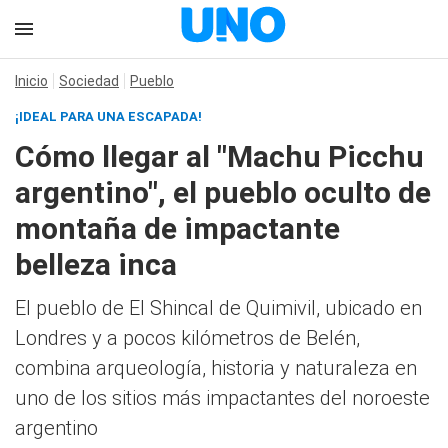
Inicio
Sociedad
Pueblo
¡IDEAL PARA UNA ESCAPADA!
Cómo llegar al "Machu Picchu
argentino", el pueblo oculto de
montaña de impactante
belleza inca
El pueblo de El Shincal de Quimivil, ubicado en
Londres y a pocos kilómetros de Belén,
combina arqueología, historia y naturaleza en
uno de los sitios más impactantes del noroeste
argentino