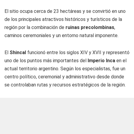
El sitio ocupa cerca de 23 hectáreas y se convirtió en uno
de los principales atractivos históricos y turísticos de la
región por la combinación de
ruinas precolombinas
,
caminos ceremoniales y un entorno natural imponente.
El
Shincal
funcionó entre los siglos XIV y XVII y representó
uno de los puntos más importantes del
Imperio Inca
en el
actual territorio argentino. Según los especialistas, fue un
centro político, ceremonial y administrativo desde donde
se controlaban rutas y recursos estratégicos de la región.