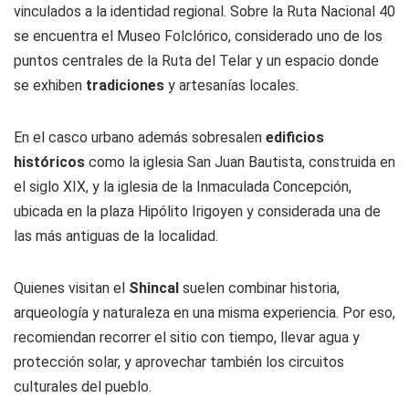
vinculados a la identidad regional. Sobre la Ruta Nacional 40
se encuentra el Museo Folclórico, considerado uno de los
puntos centrales de la Ruta del Telar y un espacio donde
se exhiben
tradiciones
y artesanías locales.
En el casco urbano además sobresalen
edificios
históricos
como la iglesia San Juan Bautista, construida en
el siglo XIX, y la iglesia de la Inmaculada Concepción,
ubicada en la plaza Hipólito Irigoyen y considerada una de
las más antiguas de la localidad.
Quienes visitan el
Shincal
suelen combinar historia,
arqueología y naturaleza en una misma experiencia. Por eso,
recomiendan recorrer el sitio con tiempo, llevar agua y
protección solar, y aprovechar también los circuitos
culturales del pueblo.