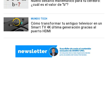
Nuevo desafío matemático para tu cerebro:
¿cuál es el valor de "b"?
MUNDO TECH
Cómo transformar tu antiguo televisor en un
Smart TV 4K última generación gracias al
puerto HDMI