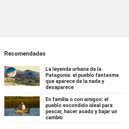
Recomendadas
La leyenda urbana de la
Patagonia: el pueblo fantasma
que aparece de la nada y
desaparece
En familia o con amigos: el
pueblo escondido ideal para
pescar, hacer asado y bajar un
cambio