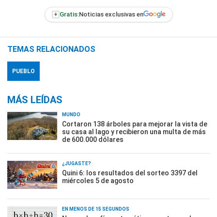
+
Gratis:
Noticias exclusivas en
TEMAS RELACIONADOS
PUEBLO
MÁS LEÍDAS
MUNDO
Cortaron 138 árboles para mejorar la vista de
su casa al lago y recibieron una multa de más
de 600.000 dólares
¿JUGASTE?
Quini 6: los resultados del sorteo 3397 del
miércoles 5 de agosto
EN MENOS DE 15 SEGUNDOS