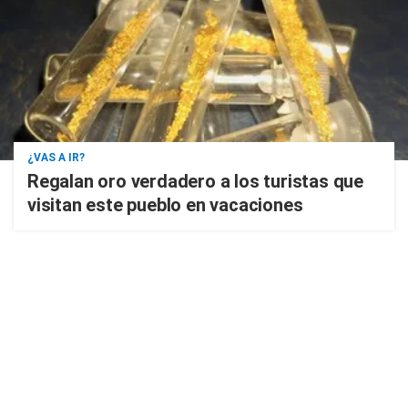
¿VAS A IR?
Regalan oro verdadero a los turistas que
visitan este pueblo en vacaciones