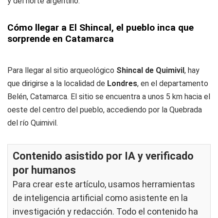
y del norte argentino.
Cómo llegar a El Shincal, el pueblo inca que
sorprende en Catamarca
Para llegar al sitio arqueológico
Shincal de Quimivil
, hay
que dirigirse a la localidad de
Londres
, en el departamento
Belén, Catamarca. El sitio se encuentra a unos 5 km hacia el
oeste del centro del pueblo, accediendo por la Quebrada
del río Quimivil.
Contenido asistido por IA y verificado
por humanos
Para crear este artículo, usamos herramientas
de inteligencia artificial como asistente en la
investigación y redacción. Todo el contenido ha