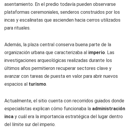
asentamiento. En el predio todavía pueden observarse
plataformas ceremoniales, senderos construidos por los
incas y escalinatas que ascienden hacia cerros utilizados
para rituales.
Además, la plaza central conserva buena parte de la
organización urbana que caracterizaba al
imperio
. Las
investigaciones arqueológicas realizadas durante los
últimos años permitieron recuperar sectores clave y
avanzar con tareas de puesta en valor para abrir nuevos
espacios al
turismo
.
Actualmente, el sitio cuenta con recorridos guiados donde
especialistas explican cómo funcionaba la
administración
inca
y cuál era la importancia estratégica del lugar dentro
del límite sur del imperio.