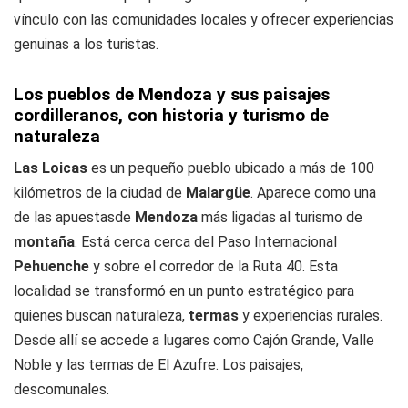
vínculo con las comunidades locales y ofrecer experiencias
genuinas a los turistas.
Los pueblos de Mendoza y sus paisajes
cordilleranos, con historia y turismo de
naturaleza
Las Loicas
es un pequeño pueblo ubicado a más de 100
kilómetros de la ciudad de
Malargüe
. Aparece como una
de las apuestasde
Mendoza
más ligadas al turismo de
montaña
. Está cerca cerca del Paso Internacional
Pehuenche
y sobre el corredor de la Ruta 40. Esta
localidad se transformó en un punto estratégico para
quienes buscan naturaleza,
termas
y experiencias rurales.
Desde allí se accede a lugares como Cajón Grande, Valle
Noble y las termas de El Azufre. Los paisajes,
descomunales.