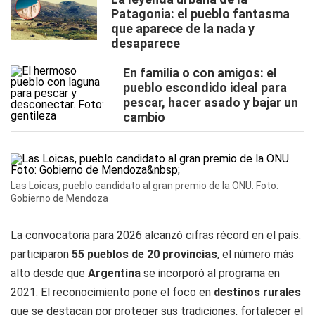
Patagonia: el pueblo fantasma
que aparece de la nada y
desaparece
En familia o con amigos: el
pueblo escondido ideal para
pescar, hacer asado y bajar un
cambio
Las Loicas, pueblo candidato al gran premio de la ONU. Foto:
Gobierno de Mendoza
La convocatoria para 2026 alcanzó cifras récord en el país:
participaron
55 pueblos de 20 provincias
, el número más
alto desde que
Argentina
se incorporó al programa en
2021. El reconocimiento pone el foco en
destinos rurales
que se destacan por proteger sus tradiciones, fortalecer el