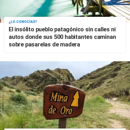
¿LO CONOCÍAS?
El insólito pueblo patagónico sin calles ni
autos donde sus 500 habitantes caminan
sobre pasarelas de madera