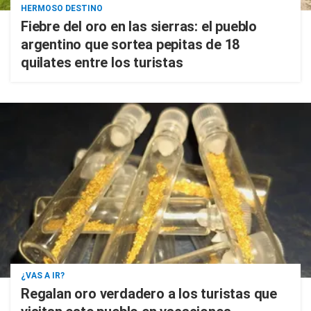
HERMOSO DESTINO
Fiebre del oro en las sierras: el pueblo
argentino que sortea pepitas de 18
quilates entre los turistas
¿VAS A IR?
Regalan oro verdadero a los turistas que