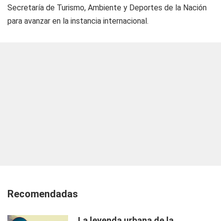
Secretaría de Turismo, Ambiente y Deportes de la Nación
para avanzar en la instancia internacional.
Recomendadas
La leyenda urbana de la