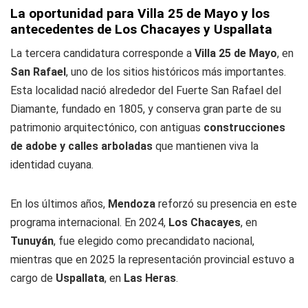
La oportunidad para Villa 25 de Mayo y los
antecedentes de Los Chacayes y Uspallata
La tercera candidatura corresponde a
Villa 25 de Mayo
, en
San Rafael
, uno de los sitios históricos más importantes.
Esta localidad nació alrededor del Fuerte San Rafael del
Diamante, fundado en 1805, y conserva gran parte de su
patrimonio arquitectónico, con antiguas
construcciones
de adobe y calles arboladas
que mantienen viva la
identidad cuyana.
En los últimos años,
Mendoza
reforzó su presencia en este
programa internacional. En 2024,
Los Chacayes
, en
Tunuyán
, fue elegido como precandidato nacional,
mientras que en 2025 la representación provincial estuvo a
cargo de
Uspallata
, en
Las Heras
.