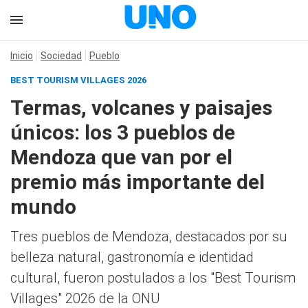
Inicio
Sociedad
Pueblo
BEST TOURISM VILLAGES 2026
Termas, volcanes y paisajes
únicos: los 3 pueblos de
Mendoza que van por el
premio más importante del
mundo
Tres pueblos de Mendoza, destacados por su
belleza natural, gastronomía e identidad
cultural, fueron postulados a los "Best Tourism
Villages" 2026 de la ONU