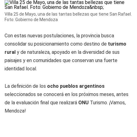
Villa 25 de Mayo, una de las tantas bellezas que tiene San Rafael.
Foto: Gobierno de Mendoza
Con estas nuevas postulaciones, la provincia busca
consolidar su posicionamiento como destino de
turismo
rural
y de naturaleza, apoyado en la diversidad de sus
paisajes y en comunidades que conservan una fuerte
identidad local.
La definición de los
ocho pueblos argentinos
seleccionados se conocerá en los próximos meses, antes
de la evaluación final que realizará
ONU
Turismo. ¡Vamos,
Mendoza!