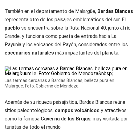
También en el departamento de Malargüe,
Bardas Blancas
representa otro de los paisajes emblemáticos del sur. El
pueblo
se encuentra sobre la Ruta Nacional 40, junto al río
Grande, y funciona como puerta de entrada hacia La
Payunia y los volcanes del Payén, considerados entre los
escenarios naturales
más impactantes del planeta.
Las termas cercanas a Bardas Blancas, belleza pura en
Malargüe. Foto: Gobierno de Mendoza
Además de su riqueza paisajística, Bardas Blancas reúne
sitios paleontológicos,
campos volcánicos
y atractivos
como la famosa
Caverna de las Brujas
, muy visitada por
turistas de todo el mundo.