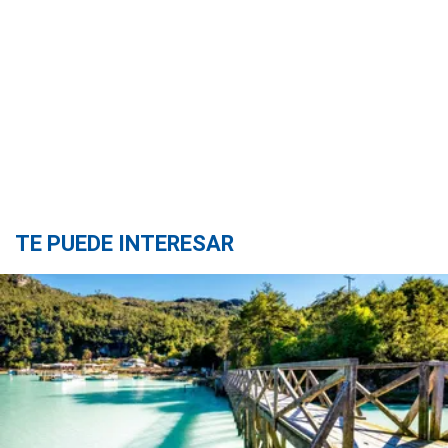
TE PUEDE INTERESAR