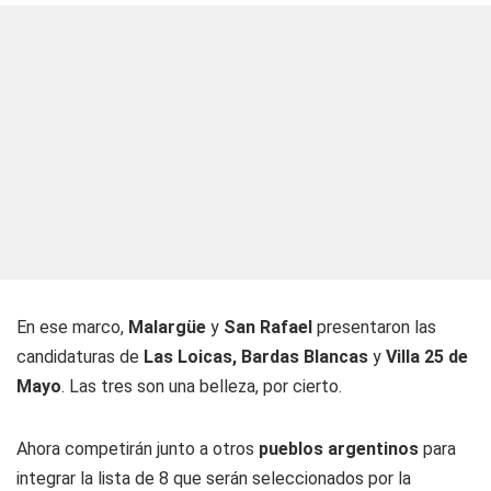
En ese marco,
Malargüe
y
San Rafael
presentaron las
candidaturas de
Las Loicas,
Bardas Blancas
y
Villa 25 de
Mayo
. Las tres son una belleza, por cierto.
Ahora competirán junto a otros
pueblos argentinos
para
integrar la lista de 8 que serán seleccionados por la