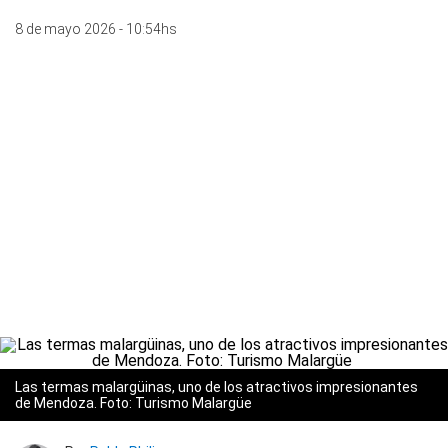
8 de mayo 2026 - 10:54hs
Las termas malargüinas, uno de los atractivos impresionantes
de Mendoza. Foto: Turismo Malargüe