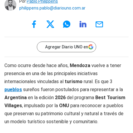
Por
Pablo Philippens
philippens.pablo@diariouno.com.ar
Agregar Diario UNO en
Como ocurre desde hace años,
Mendoza
vuelve a tener
presencia en una de las principales iniciativas
internacionales vinculadas al
turismo
rural. Es que 3
pueblos
sureños fueron postulados para representar a la
Argentina
en la edición
2026
del programa
Best Tourism
Villages
, impulsado por la
ONU
para reconocer a pueblos
que preservan su patrimonio cultural y natural a través de
un modelo turístico sostenible y comunitario.