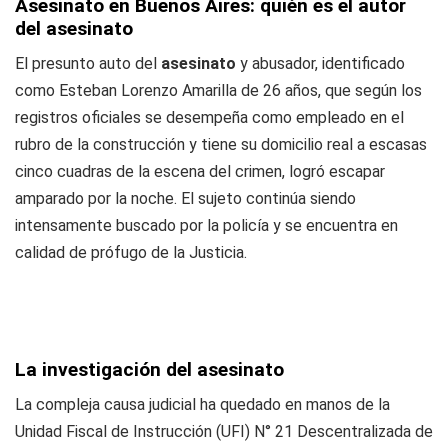
Asesinato en Buenos Aires: quién es el autor
del asesinato
El presunto auto del
asesinato
y abusador, identificado
como Esteban Lorenzo Amarilla de 26 años, que según los
registros oficiales se desempeña como empleado en el
rubro de la construcción y tiene su domicilio real a escasas
cinco cuadras de la escena del crimen, logró escapar
amparado por la noche. El sujeto continúa siendo
intensamente buscado por la policía y se encuentra en
calidad de prófugo de la Justicia.
La investigación del asesinato
La compleja causa judicial ha quedado en manos de la
Unidad Fiscal de Instrucción (UFI) N° 21 Descentralizada de