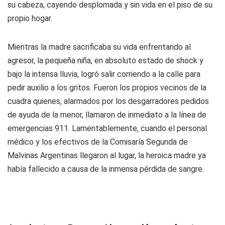
su cabeza, cayendo desplomada y sin vida en el piso de su
propio hogar.
Mientras la madre sacrificaba su vida enfrentando al
agresor, la pequeña niña, en absoluto estado de shock y
bajo la intensa lluvia, logró salir corriendo a la calle para
pedir auxilio a los gritos. Fueron los propios vecinos de la
cuadra quienes, alarmados por los desgarradores pedidos
de ayuda de la menor, llamaron de inmediato a la línea de
emergencias 911. Lamentablemente, cuando el personal
médico y los efectivos de la Comisaría Segunda de
Malvinas Argentinas llegaron al lugar, la heroica madre ya
había fallecido a causa de la inmensa pérdida de sangre.