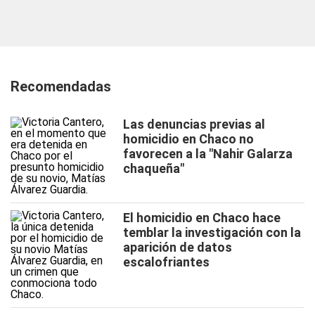
Recomendadas
Las denuncias previas al
homicidio en Chaco no
favorecen a la "Nahir Galarza
chaqueña"
El homicidio en Chaco hace
temblar la investigación con la
aparición de datos
escalofriantes