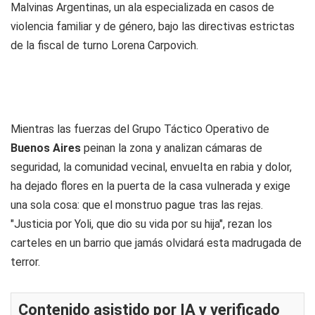
Malvinas Argentinas, un ala especializada en casos de
violencia familiar y de género, bajo las directivas estrictas
de la fiscal de turno Lorena Carpovich.
Mientras las fuerzas del Grupo Táctico Operativo de
Buenos Aires
peinan la zona y analizan cámaras de
seguridad, la comunidad vecinal, envuelta en rabia y dolor,
ha dejado flores en la puerta de la casa vulnerada y exige
una sola cosa: que el monstruo pague tras las rejas.
"Justicia por Yoli, que dio su vida por su hija", rezan los
carteles en un barrio que jamás olvidará esta madrugada de
terror.
Contenido asistido por IA y verificado