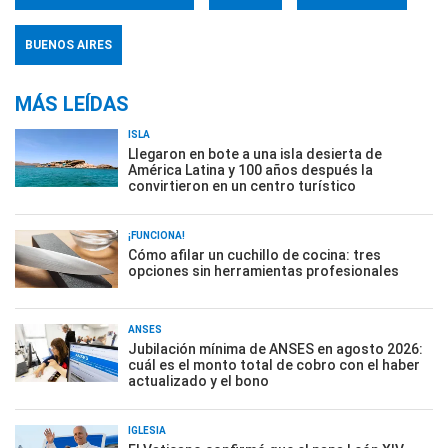
BUENOS AIRES
MÁS LEÍDAS
ISLA
Llegaron en bote a una isla desierta de
América Latina y 100 años después la
convirtieron en un centro turístico
¡FUNCIONA!
Cómo afilar un cuchillo de cocina: tres
opciones sin herramientas profesionales
ANSES
Jubilación mínima de ANSES en agosto 2026:
cuál es el monto total de cobro con el haber
actualizado y el bono
IGLESIA