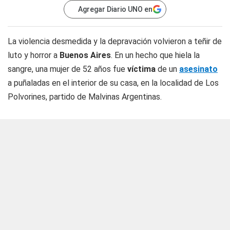
Agregar Diario UNO en
La violencia desmedida y la depravación volvieron a teñir de
luto y horror a
Buenos Aires
. En un hecho que hiela la
sangre, una mujer de 52 años fue
víctima
de un
asesinato
a puñaladas en el interior de su casa, en la localidad de Los
Polvorines, partido de Malvinas Argentinas.