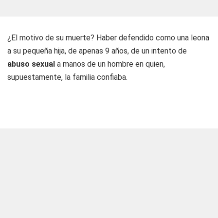
¿El motivo de su muerte? Haber defendido como una leona
a su pequeña hija, de apenas 9 años, de un intento de
abuso sexual
a manos de un hombre en quien,
supuestamente, la familia confiaba.