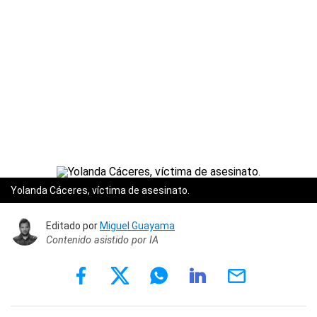
Yolanda Cáceres, víctima de asesinato.
Editado por
Miguel Guayama
Contenido asistido por IA