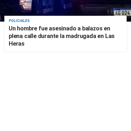
POLICIALES
Un hombre fue asesinado a balazos en
plena calle durante la madrugada en Las
Heras