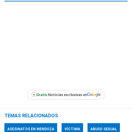
+
Gratis:
Noticias exclusivas en
TEMAS RELACIONADOS
ASESINATOS EN MENDOZA
VÍCTIMA
ABUSO SEXUAL