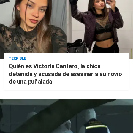
TERRIBLE
Quién es Victoria Cantero, la chica
detenida y acusada de asesinar a su novio
de una puñalada