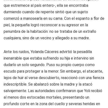
que estremece al país entero-, ella se encontraba
durmiendo cuando de repente sintió que un sujeto
comenzó a manosearla en su cama. Con el espanto a flor de
piel, la pequeña logró reconocer a su agresor en la
penumbra de la habitación: no se trataba de un extraño
cualquiera, sino de un vecino y allegado a su madre.
Ante los ruidos, Yolanda Cáceres advirtió la pesadilla
inenarrable que estaba sufriendo su hija e intervino sin
dudarlo un solo segundo. Puso su propio cuerpo como
escudo para proteger a la menor. Sin embargo, el atacante,
lejos de huir al verse descubierto, reaccionó con una fiereza
indescriptible. Se abalanzó sobre la madre y la atacó
salvajemente. Las autoridades confirmaron que Yoli recibió
al menos dos estocadas mortales, presentando un
profundo corte en la zona del cuello y severas heridas en