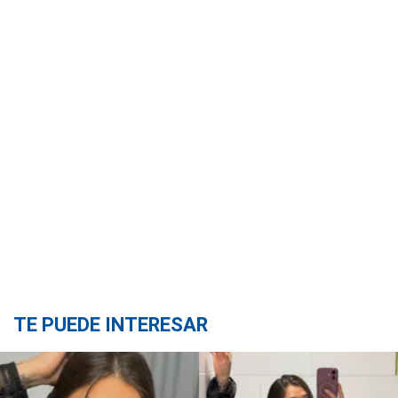
TE PUEDE INTERESAR