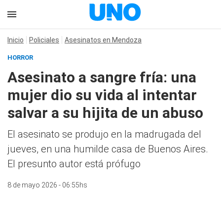
Inicio
Policiales
Asesinatos en Mendoza
HORROR
Asesinato a sangre fría: una
mujer dio su vida al intentar
salvar a su hijita de un abuso
El asesinato se produjo en la madrugada del
jueves, en una humilde casa de Buenos Aires.
El presunto autor está prófugo
8 de mayo 2026 - 06:55hs