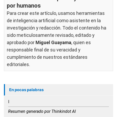
por humanos
Para crear este artículo, usamos herramientas
de inteligencia artificial como asistente en la
investigación y redacción. Todo el contenido ha
sido meticulosamente revisado, editado y
aprobado por
Miguel Guayama
, quien es
responsable final de su veracidad y
cumplimiento de nuestros
estándares
editoriales
.
En pocas palabras
l
Resumen generado por Thinkindot AI