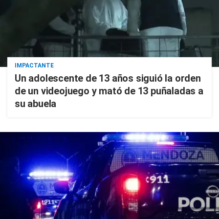
IMPACTANTE
Un adolescente de 13 años siguió la orden
de un videojuego y mató de 13 puñaladas a
su abuela