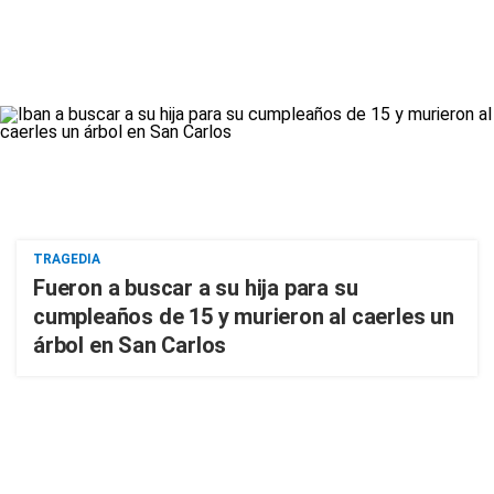
TRAGEDIA
Fueron a buscar a su hija para su
cumpleaños de 15 y murieron al caerles un
árbol en San Carlos