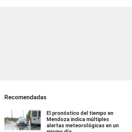
Recomendadas
El pronóstico del tiempo en
Mendoza indica múltiples
alertas meteorológicas en un
mismo día