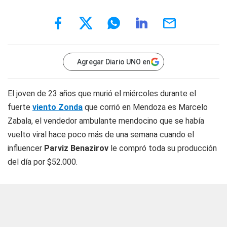
Agregar Diario UNO en
El joven de 23 años que murió el miércoles durante el
fuerte
viento Zonda
que corrió en Mendoza es Marcelo
Zabala, el vendedor ambulante mendocino que se había
vuelto viral hace poco más de una semana cuando el
influencer
Parviz Benazirov
le compró toda su producción
del día por $52.000.