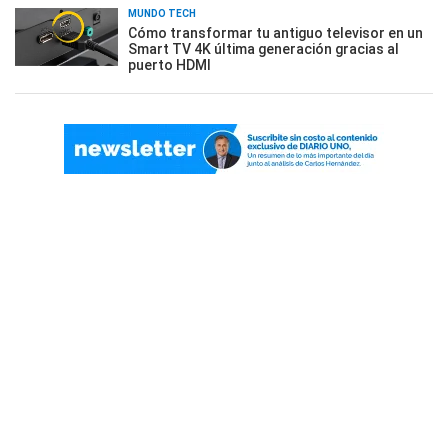
MUNDO TECH
Cómo transformar tu antiguo televisor en un
Smart TV 4K última generación gracias al
puerto HDMI