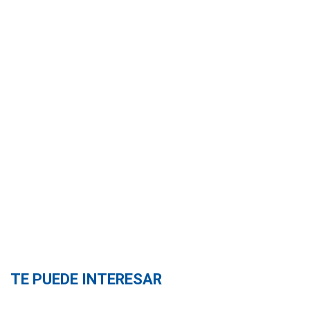
TE PUEDE INTERESAR