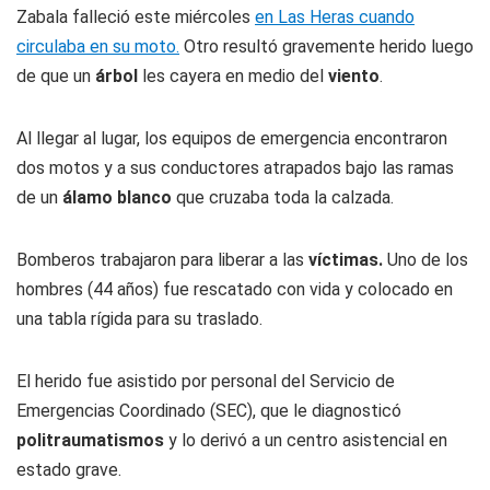
Zabala falleció este miércoles
en Las Heras cuando
circulaba en su moto.
Otro resultó gravemente herido luego
de que un
árbol
les cayera en medio del
viento
.
Al llegar al lugar, los equipos de emergencia encontraron
dos motos y a sus conductores atrapados bajo las ramas
de un
álamo blanco
que cruzaba toda la calzada.
Bomberos trabajaron para liberar a las
víctimas.
Uno de los
hombres (44 años) fue rescatado con vida y colocado en
una tabla rígida para su traslado.
El herido fue asistido por personal del Servicio de
Emergencias Coordinado (SEC), que le diagnosticó
politraumatismos
y lo derivó a un centro asistencial en
estado grave.