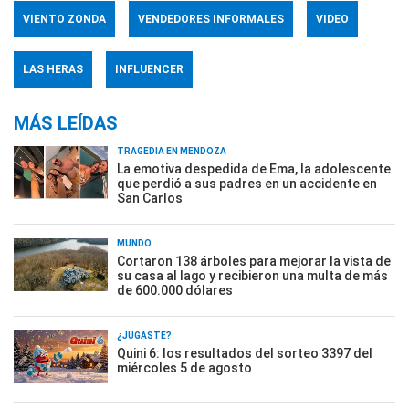
VIENTO ZONDA
VENDEDORES INFORMALES
VIDEO
LAS HERAS
INFLUENCER
MÁS LEÍDAS
TRAGEDIA EN MENDOZA
La emotiva despedida de Ema, la adolescente
que perdió a sus padres en un accidente en
San Carlos
MUNDO
Cortaron 138 árboles para mejorar la vista de
su casa al lago y recibieron una multa de más
de 600.000 dólares
¿JUGASTE?
Quini 6: los resultados del sorteo 3397 del
miércoles 5 de agosto