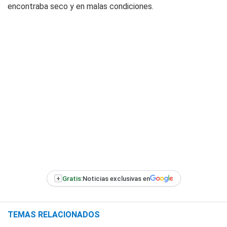
encontraba seco y en malas condiciones.
+
Gratis:
Noticias exclusivas en
TEMAS RELACIONADOS