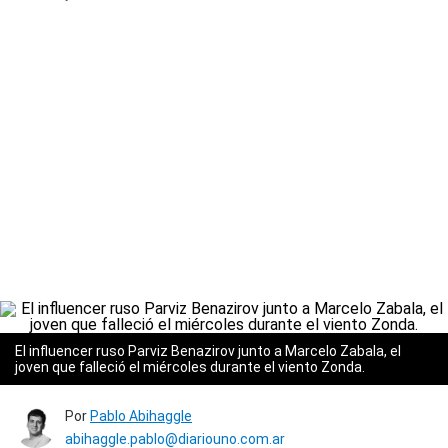
El influencer ruso Parviz Benazirov junto a Marcelo Zabala, el
joven que falleció el miércoles durante el viento Zonda.
Por
Pablo Abihaggle
abihaggle.pablo@diariouno.com.ar