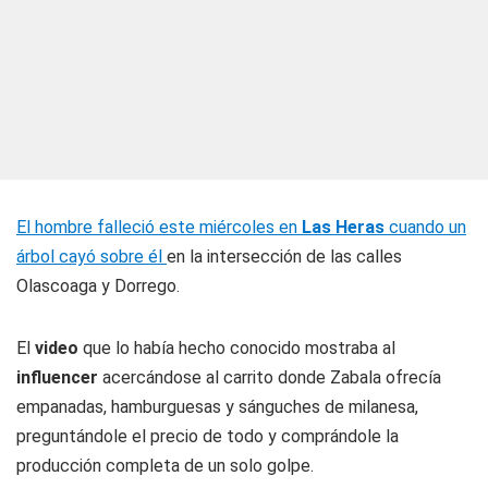
El hombre falleció este miércoles en
Las Heras
cuando un
árbol cayó sobre él
en la intersección de las calles
Olascoaga y Dorrego.
El
video
que lo había hecho conocido mostraba al
influencer
acercándose al carrito donde Zabala ofrecía
empanadas, hamburguesas y sánguches de milanesa,
preguntándole el precio de todo y comprándole la
producción completa de un solo golpe.