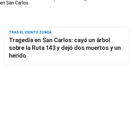
TRAS EL VIENTO ZONDA
Tragedia en San Carlos: cayó un árbol
sobre la Ruta 143 y dejó dos muertos y un
herido