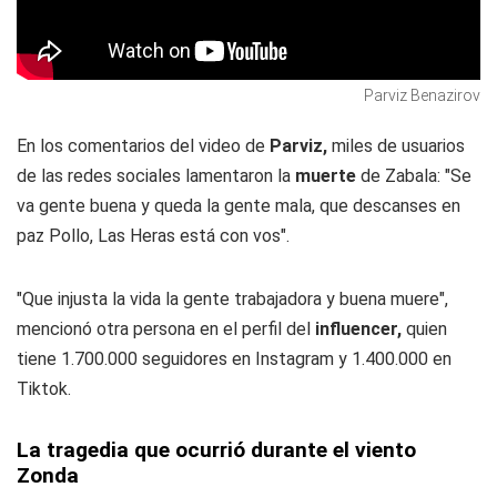
Parviz Benazirov
En los comentarios del video de
Parviz,
miles de usuarios
de las redes sociales lamentaron la
muerte
de Zabala: "Se
va gente buena y queda la gente mala, que descanses en
paz Pollo, Las Heras está con vos".
"Que injusta la vida la gente trabajadora y buena muere",
mencionó otra persona en el perfil del
influencer,
quien
tiene 1.700.000 seguidores en Instagram y 1.400.000 en
Tiktok.
La tragedia que ocurrió durante el viento
Zonda