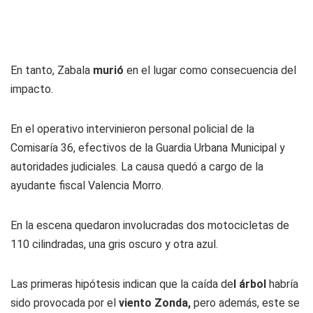
En tanto, Zabala
murió
en el lugar como consecuencia del
impacto.
En el operativo intervinieron personal policial de la
Comisaría 36, efectivos de la Guardia Urbana Municipal y
autoridades judiciales. La causa quedó a cargo de la
ayudante fiscal Valencia Morro.
En la escena quedaron involucradas dos motocicletas de
110 cilindradas, una gris oscuro y otra azul.
Las primeras hipótesis indican que la caída de
l árbol
habría
sido provocada por el
viento Zonda,
pero además, este se