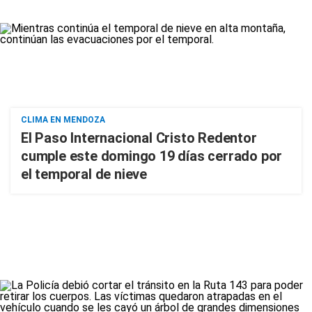
CLIMA EN MENDOZA
El Paso Internacional Cristo Redentor
cumple este domingo 19 días cerrado por
el temporal de nieve