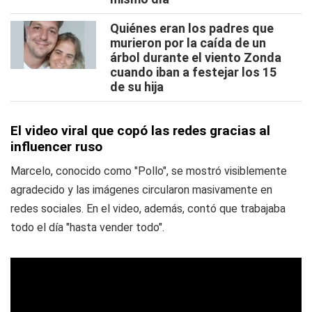
Quiénes eran los padres que
murieron por la caída de un
árbol durante el viento Zonda
cuando iban a festejar los 15
de su hija
El video viral que copó las redes gracias al
influencer ruso
Marcelo, conocido como "Pollo", se mostró visiblemente
agradecido y las imágenes circularon masivamente en
redes sociales. En el video, además, contó que trabajaba
todo el día "hasta vender todo".