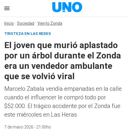
Inicio
Sociedad
Viento Zonda
TRISTEZA EN LAS REDES
El joven que murió aplastado
por un árbol durante el Zonda
era un vendedor ambulante
que se volvió viral
Marcelo Zabala vendía empanadas en la calle
cuando el influencer le compró todo por
$52.000. El trágico accidente por el Zonda fue
este miércoles en Las Heras
7 de mayo 2026 - 21:00hs