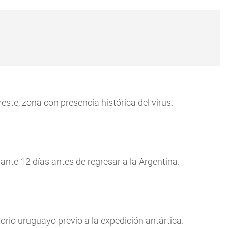
reste, zona con presencia histórica del virus.
ante 12 días antes de regresar a la Argentina.
orio uruguayo previo a la expedición antártica.