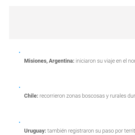
Misiones, Argentina:
iniciaron su viaje en el no
Chile:
recorrieron zonas boscosas y rurales dur
Uruguay:
también registraron su paso por territ