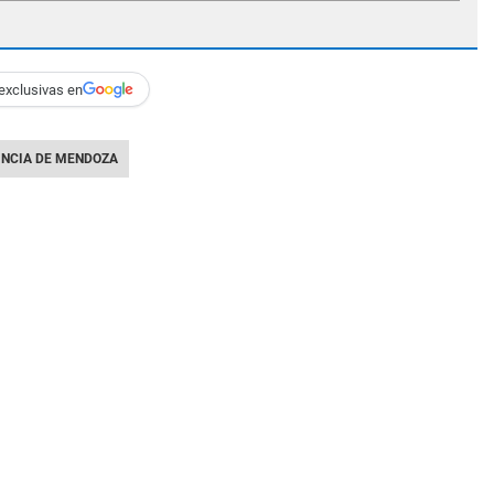
exclusivas en
INCIA DE MENDOZA