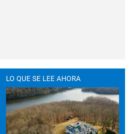
LO QUE SE LEE AHORA