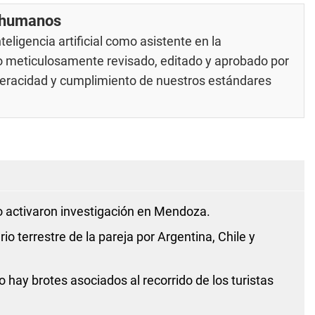
r humanos
eligencia artificial como asistente en la
do meticulosamente revisado, editado y aprobado por
 veracidad y cumplimiento de nuestros
estándares
ro activaron investigación en Mendoza.
rio terrestre de la pareja por Argentina, Chile y
hay brotes asociados al recorrido de los turistas