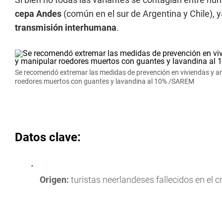
cepa Andes
(común en el sur de Argentina y Chile), 
transmisión interhumana
.
Se recomendó extremar las medidas de prevención en viviendas y am
roedores muertos con guantes y lavandina al 10% /SAREM
Datos clave:
Origen:
turistas neerlandeses fallecidos en el 