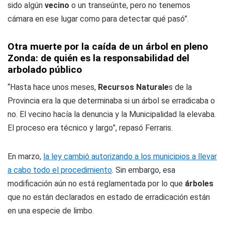
sido algún
vecino
o un transeúnte, pero no tenemos
cámara en ese lugar como para detectar qué pasó”.
Otra muerte por la caída de un árbol en pleno
Zonda: de quién es la responsabilidad del
arbolado público
“Hasta hace unos meses,
Recursos Naturale
s de la
Provincia era la que determinaba si un árbol se erradicaba o
no. El vecino hacía la denuncia y la Municipalidad la elevaba.
El proceso era técnico y largo”, repasó Ferraris.
En marzo,
la ley cambió autorizando a los municipios a llevar
a cabo todo el procedimiento
. Sin embargo, esa
modificación aún no está reglamentada por lo que
árboles
que no están declarados en estado de erradicación están
en una especie de limbo.