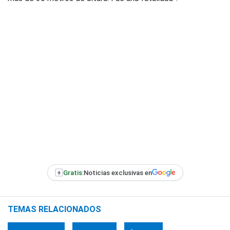
+
Gratis:
Noticias exclusivas en
TEMAS RELACIONADOS