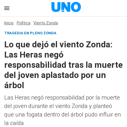
Inicio
Política
Viento Zonda
TRAGEDIA EN PLENO ZONDA
Lo que dejó el viento Zonda:
Las Heras negó
responsabilidad tras la muerte
del joven aplastado por un
árbol
Las Heras negó responsabilidad por la muerte
del joven durante el viento Zonda y planteó
que una fogata dentro del árbol pudo influir en
la caída