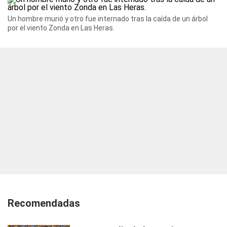
Un hombre murió y otro fue internado tras la caída de un árbol
por el viento Zonda en Las Heras.
Recomendadas