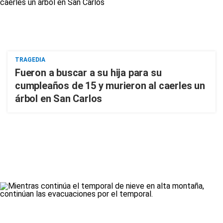
TRAGEDIA
Fueron a buscar a su hija para su
cumpleaños de 15 y murieron al caerles un
árbol en San Carlos