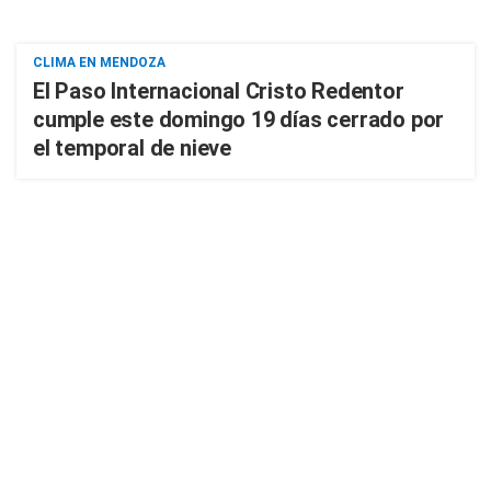
CLIMA EN MENDOZA
El Paso Internacional Cristo Redentor
cumple este domingo 19 días cerrado por
el temporal de nieve