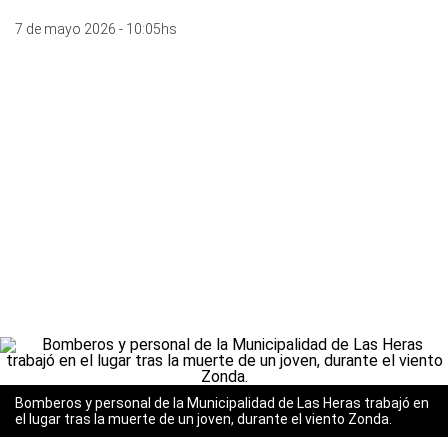
7 de mayo 2026 - 10:05hs
Bomberos y personal de la Municipalidad de Las Heras trabajó en
el lugar tras la muerte de un joven, durante el viento Zonda.