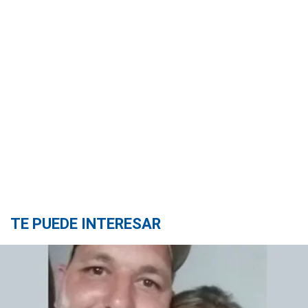
TE PUEDE INTERESAR