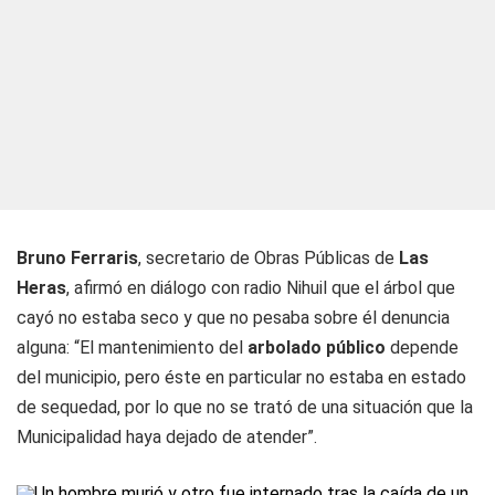
Bruno Ferraris
, secretario de Obras Públicas de
Las
Heras
, afirmó en diálogo con
radio Nihuil
que el árbol que
cayó no estaba seco y que no pesaba sobre él denuncia
alguna: “El mantenimiento del
arbolado público
depende
del municipio, pero éste en particular no estaba en estado
de sequedad, por lo que no se trató de una situación que la
Municipalidad haya dejado de atender”.