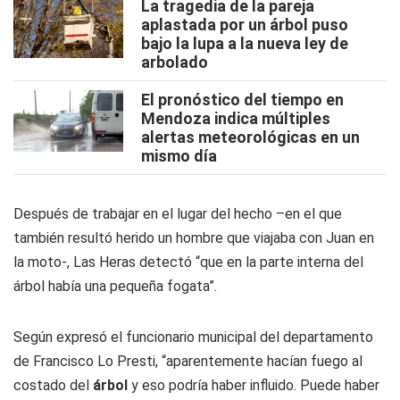
La tragedia de la pareja
aplastada por un árbol puso
bajo la lupa a la nueva ley de
arbolado
El pronóstico del tiempo en
Mendoza indica múltiples
alertas meteorológicas en un
mismo día
Después de trabajar en el lugar del hecho –en el que
también resultó herido un hombre que viajaba con Juan en
la moto-, Las Heras detectó “que en la parte interna del
árbol había una pequeña fogata”.
Según expresó el funcionario municipal del departamento
de Francisco Lo Presti, “aparentemente hacían fuego al
costado del
árbol
y eso podría haber influido. Puede haber