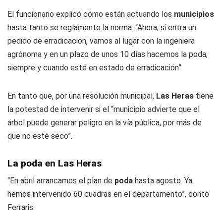
El funcionario explicó cómo están actuando los
municipios
hasta tanto se reglamente la norma: “Ahora, si entra un
pedido de erradicación, vamos al lugar con la ingeniera
agrónoma y en un plazo de unos 10 días hacemos la poda;
siempre y cuando esté en estado de erradicación”.
En tanto que, por una resolución municipal,
Las Heras
tiene
la potestad de intervenir si el “municipio advierte que el
árbol puede generar peligro en la vía pública, por más de
que no esté seco”.
La poda en Las Heras
“En abril arrancamos el plan de
poda
hasta agosto. Ya
hemos intervenido 60 cuadras en el departamento”, contó
Ferraris.