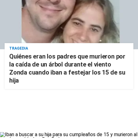
TRAGEDIA
Quiénes eran los padres que murieron por
la caída de un árbol durante el viento
Zonda cuando iban a festejar los 15 de su
hija