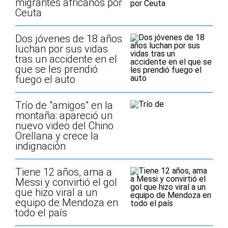
migrantes africanos por
Ceuta
Dos jóvenes de 18 años
luchan por sus vidas
tras un accidente en el
que se les prendió
fuego el auto
Trío de "amigos" en la
montaña: apareció un
nuevo video del Chino
Orellana y crece la
indignación
Tiene 12 años, ama a
Messi y convirtió el gol
que hizo viral a un
equipo de Mendoza en
todo el país