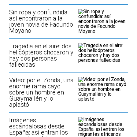
Sin ropa y confundida:
así encontraron a la
joven novia de Facundo
Moyano
Tragedia en el aire: dos
helicópteros chocaron y
hay dos personas
fallecidas
Video: por el Zonda, una
enorme rama cayó
sobre un hombre en
Guaymallén y lo
aplastó
Imágenes
escandalosas desde
España: así entran los