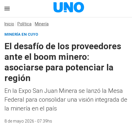
Inicio
Política
Minería
MINERÍA EN CUYO
El desafío de los proveedores
ante el boom minero:
asociarse para potenciar la
región
En la Expo San Juan Minera se lanzó la Mesa
Federal para consolidar una visión integrada de
la minería en el país
8 de mayo 2026 - 07:39hs