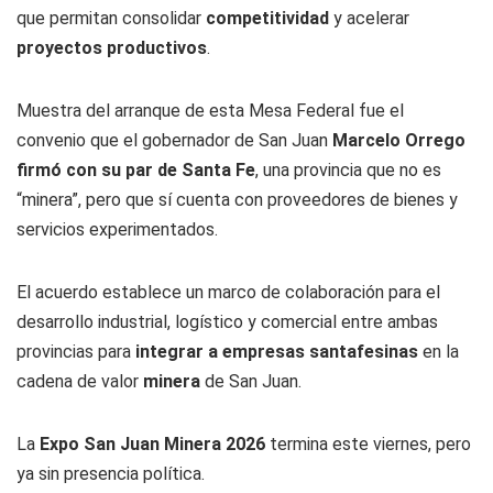
que permitan consolidar
competitividad
y acelerar
proyectos productivos
.
Muestra del arranque de esta Mesa Federal fue el
convenio que el gobernador de San Juan
Marcelo Orrego
firmó con su par de Santa Fe
, una provincia que no es
“minera”, pero que sí cuenta con proveedores de bienes y
servicios experimentados.
El acuerdo establece un marco de colaboración para el
desarrollo industrial, logístico y comercial entre ambas
provincias para
integrar a empresas santafesinas
en la
cadena de valor
minera
de San Juan.
La
Expo San Juan Minera 2026
termina este viernes, pero
ya sin presencia política.