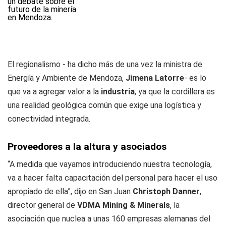
El regionalismo - ha dicho más de una vez la ministra de
Energía y Ambiente de Mendoza,
Jimena Latorre
- es lo
que va a agregar valor a la
industria
, ya que la cordillera es
una realidad geológica común que exige una logística y
conectividad integrada.
Proveedores a la altura y asociados
“A medida que vayamos introduciendo nuestra tecnología,
va a hacer falta capacitación del personal para hacer el uso
apropiado de ella”, dijo en San Juan
Christoph Danner
,
director general de
VDMA Mining & Minerals
, la
asociación que nuclea a unas 160 empresas alemanas del