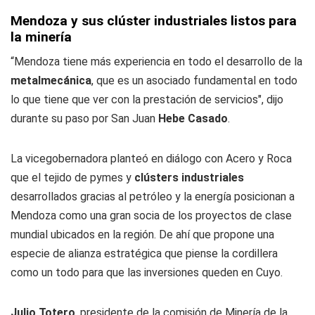
Mendoza y sus clúster industriales listos para
la minería
“Mendoza tiene más experiencia en todo el desarrollo de la
metalmecánica
, que es un asociado fundamental en todo
lo que tiene que ver con la prestación de servicios", dijo
durante su paso por San Juan
Hebe Casado
.
La vicegobernadora planteó en diálogo con
Acero y Roca
que el tejido de pymes y
clústers industriales
desarrollados gracias al petróleo y la energía posicionan a
Mendoza como una gran socia de los proyectos de clase
mundial ubicados en la región. De ahí que propone una
especie de alianza estratégica que piense la cordillera
como un todo para que las inversiones queden en Cuyo.
Julio Totero
, presidente de la comisión de Minería de la