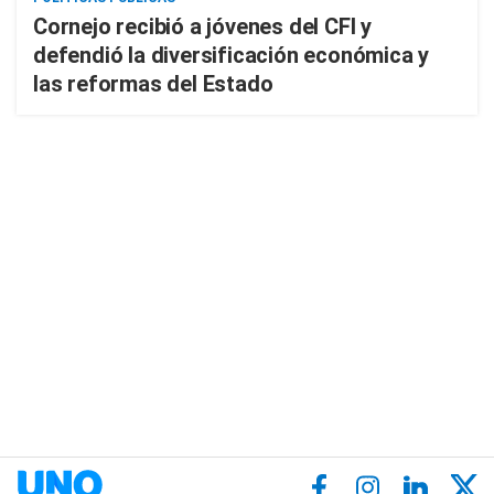
Cornejo recibió a jóvenes del CFI y
defendió la diversificación económica y
las reformas del Estado