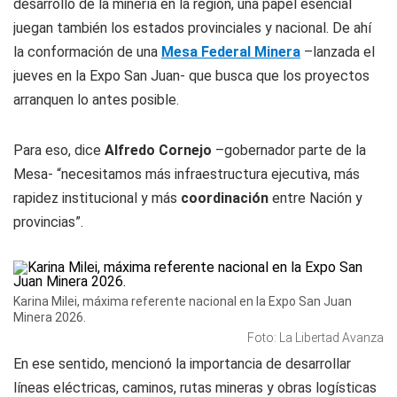
desarrollo de la minería en la región, una papel esencial
juegan también los estados provinciales y nacional. De ahí
la conformación de una
Mesa Federal Minera
–lanzada el
jueves en la Expo San Juan- que busca que los proyectos
arranquen lo antes posible.
Para eso, dice
Alfredo Cornejo
–gobernador parte de la
Mesa- “necesitamos más infraestructura ejecutiva, más
rapidez institucional y más
coordinación
entre Nación y
provincias”.
Karina Milei, máxima referente nacional en la Expo San Juan
Minera 2026.
Foto: La Libertad Avanza
En ese sentido, mencionó la importancia de desarrollar
líneas eléctricas, caminos, rutas mineras y obras logísticas