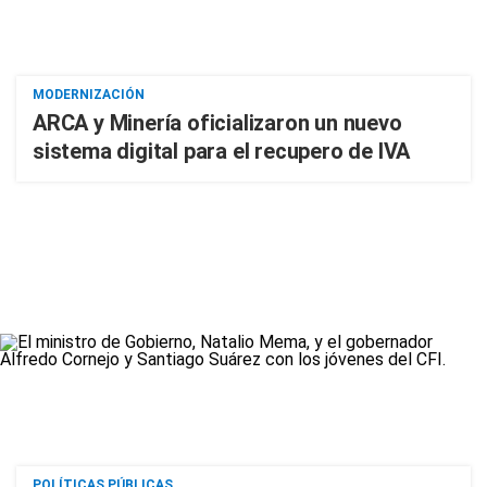
MODERNIZACIÓN
ARCA y Minería oficializaron un nuevo
sistema digital para el recupero de IVA
POLÍTICAS PÚBLICAS