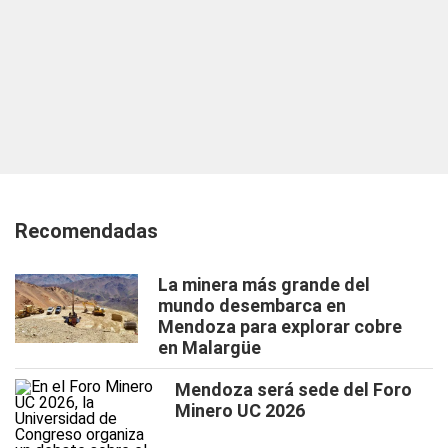
Recomendadas
La minera más grande del
mundo desembarca en
Mendoza para explorar cobre
en Malargüe
Mendoza será sede del Foro
Minero UC 2026