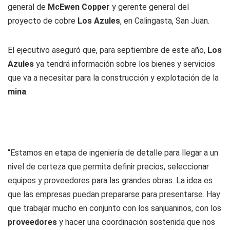
general de
McEwen Copper
y gerente general del
proyecto de cobre
Los Azules
, en Calingasta, San Juan.
El ejecutivo aseguró que, para septiembre de este año,
Los
Azules
ya tendrá información sobre los bienes y servicios
que va a necesitar para la construcción y explotación de la
mina
.
“Estamos en etapa de ingeniería de detalle para llegar a un
nivel de certeza que permita definir precios, seleccionar
equipos y proveedores para las grandes obras. La idea es
que las empresas puedan prepararse para presentarse. Hay
que trabajar mucho en conjunto con los sanjuaninos, con los
proveedores
y hacer una coordinación sostenida que nos