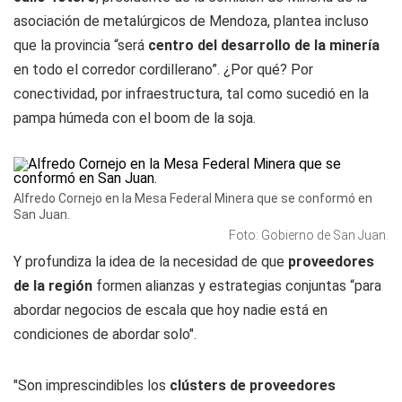
asociación de metalúrgicos de Mendoza, plantea incluso
que la provincia “será
centro del desarrollo de la
minería
en todo el corredor cordillerano”. ¿Por qué? Por
conectividad, por infraestructura, tal como sucedió en la
pampa húmeda con el boom de la soja.
Alfredo Cornejo en la Mesa Federal Minera que se conformó en
San Juan.
Foto: Gobierno de San Juan.
Y profundiza la idea de la necesidad de que
proveedores
de la región
formen alianzas y estrategias conjuntas “para
abordar negocios de escala que hoy nadie está en
condiciones de abordar solo".
"Son imprescindibles los
clústers de proveedores