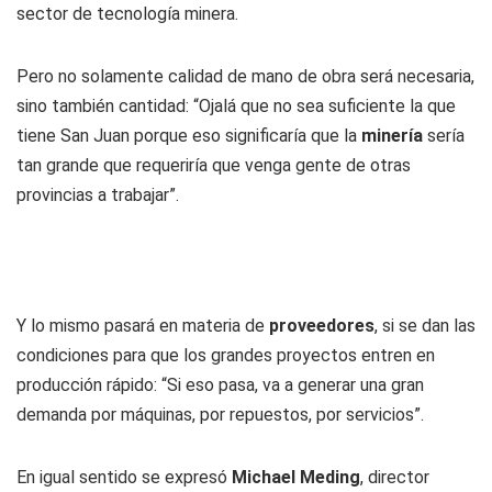
sector de tecnología minera.
Pero no solamente calidad de mano de obra será necesaria,
sino también cantidad: “Ojalá que no sea suficiente la que
tiene San Juan porque eso significaría que la
minería
sería
tan grande que requeriría que venga gente de otras
provincias a trabajar”.
Y lo mismo pasará en materia de
proveedores
, si se dan las
condiciones para que los grandes proyectos entren en
producción rápido: “Si eso pasa, va a generar una gran
demanda por máquinas, por repuestos, por servicios”.
En igual sentido se expresó
Michael Meding
, director