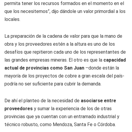
permita tener los recursos formados en el momento en el
que los necesitemos”, dijo dándole un valor primordial a los
locales.
La preparación de la cadena de valor para que la mano de
obra y los proveedores estén a la altura es uno de los
desafíos que repitieron cada uno de los representantes de
las grandes empresas mineras. El otro es que la
capacidad
actual de provincias como San Juan
–donde están la
mayoría de los proyectos de cobre a gran escala del país-
podría no ser suficiente para cubrir la demanda.
De ahí el planteo de la necesidad de
asociarse entre
proveedores
y sumar la experiencia de los de otras
provincias que ya cuentan con un entramado industrial y
técnico robusto, como Mendoza, Santa Fe o Córdoba.