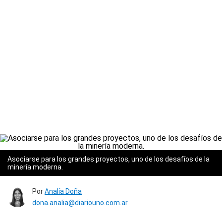
Asociarse para los grandes proyectos, uno de los desafíos de la
minería moderna.
Por
Analía Doña
dona.analia@diariouno.com.ar