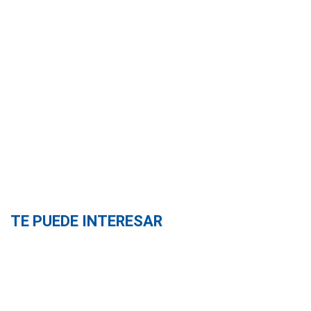
TE PUEDE INTERESAR