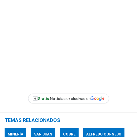
+
Gratis:
Noticias exclusivas en
TEMAS RELACIONADOS
MINERÍA
SAN JUAN
COBRE
ALFREDO CORNEJO