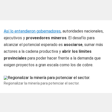
Así lo entendieron gobernadores
, autoridades nacionales,
ejecutivos y
proveedores mineros
. El desafío para
alcanzar el potencial esperado es
asociarse
, sumar más
actores a la cadena productiva y
abrir los límites
provinciales
para poder hacer frente a la demanda que
exigen proyectos a gran escala como los de cobre.
Regionalizar la minería para potenciar el sector.