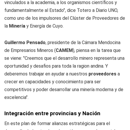
vinculados a la academia, a los organismos científicos y
fundamentalmente al Estado", dice Totero a
Diario UNO
,
como uno de los impulsores del Clúster de Proveedores de
la
Minería
y Energía de Cuyo.
Guillermo Pensado
, presidente de la Cámara Mendocina
de Empresarios Mineros (
CAMEM
), piensa en la tarea que
se viene: "Creemos que el desarrollo minero representa una
oportunidad y desafios para toda la ragion andina. Y
deberemos trabajar en ayudar a nuestros
proveedores
a
crecer en capacidades y conocimiento para ser
competitivos y poder desarrollar una minería moderna y de
excelencia".
Integración entre provincias y Nación
En este plan de formar alianzas estratégicas para el