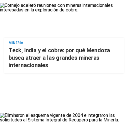
MINERÍA
Teck, India y el cobre: por qué Mendoza
busca atraer a las grandes mineras
internacionales