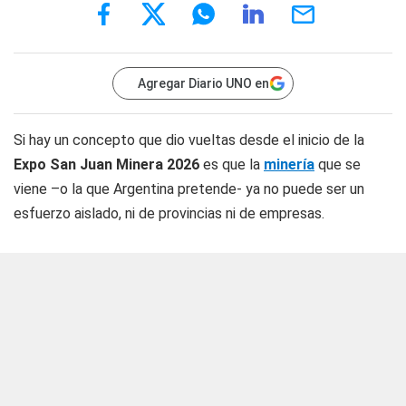
Agregar Diario UNO en
Si hay un concepto que dio vueltas desde el inicio de la
Expo San Juan Minera 2026
es que la
minería
que se
viene –o la que Argentina pretende- ya no puede ser un
esfuerzo aislado, ni de provincias ni de empresas.