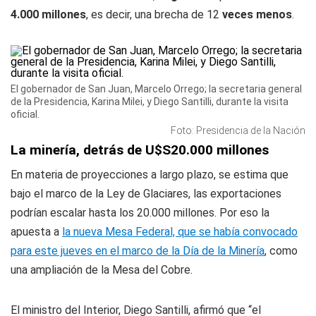
4.000 millones
, es decir, una brecha de 12
veces menos
.
El gobernador de San Juan, Marcelo Orrego; la secretaria general
de la Presidencia, Karina Milei, y Diego Santilli, durante la visita
oficial.
Foto: Presidencia de la Nación
La minería, detrás de U$S20.000 millones
En materia de proyecciones a largo plazo, se estima que
bajo el marco de la Ley de Glaciares, las exportaciones
podrían escalar hasta los 20.000 millones. Por eso la
apuesta a
la nueva Mesa Federal, que se había convocado
para este jueves en el marco de la Día de la Minería
, como
una ampliación de la Mesa del Cobre.
El ministro del Interior, Diego Santilli, afirmó que “el