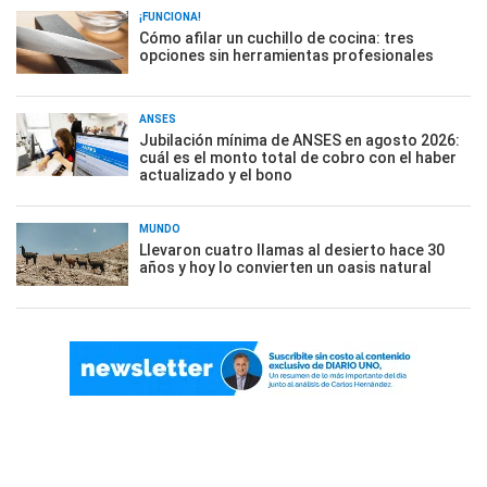
¡FUNCIONA!
Cómo afilar un cuchillo de cocina: tres
opciones sin herramientas profesionales
ANSES
Jubilación mínima de ANSES en agosto 2026:
cuál es el monto total de cobro con el haber
actualizado y el bono
MUNDO
Llevaron cuatro llamas al desierto hace 30
años y hoy lo convierten un oasis natural