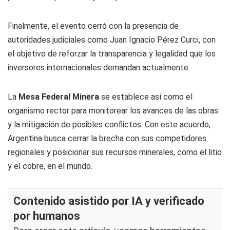
Finalmente, el evento cerró con la presencia de
autoridades judiciales como Juan Ignacio Pérez Curci, con
el objetivo de reforzar la transparencia y legalidad que los
inversores internacionales demandan actualmente.
La
Mesa Federal Minera
se establece así como el
organismo rector para monitorear los avances de las obras
y la mitigación de posibles conflictos. Con este acuerdo,
Argentina busca cerrar la brecha con sus competidores
regionales y posicionar sus recursos minerales, como el litio
y el cobre, en el mundo.
Contenido asistido por IA y verificado
por humanos