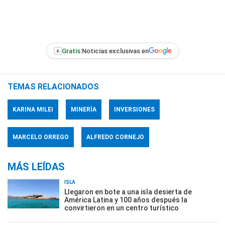
+
Gratis:
Noticias exclusivas en
TEMAS RELACIONADOS
KARINA MILEI
MINERÍA
INVERSIONES
MARCELO ORREGO
ALFREDO CORNEJO
MÁS LEÍDAS
ISLA
Llegaron en bote a una isla desierta de
América Latina y 100 años después la
convirtieron en un centro turístico