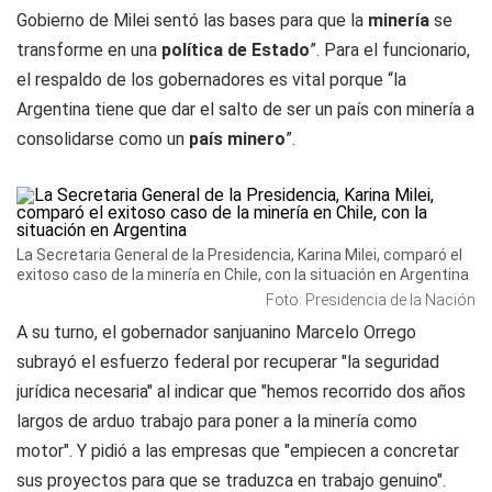
Gobierno de Milei sentó las bases para que la
minería
se
transforme en una
política de Estado
”. Para el funcionario,
el respaldo de los gobernadores es vital porque “la
Argentina tiene que dar el salto de ser un país con minería a
consolidarse como un
país minero
”.
La Secretaria General de la Presidencia, Karina Milei, comparó el
exitoso caso de la minería en Chile, con la situación en Argentina
Foto: Presidencia de la Nación
A su turno, el gobernador sanjuanino Marcelo Orrego
subrayó el esfuerzo federal por recuperar "la seguridad
jurídica necesaria" al indicar que "hemos recorrido dos años
largos de arduo trabajo para poner a la minería como
motor". Y pidió a las empresas que "empiecen a concretar
sus proyectos para que se traduzca en trabajo genuino".