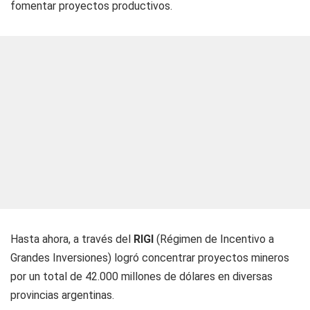
fomentar proyectos productivos.
Hasta ahora, a través del
RIGI
(Régimen de Incentivo a
Grandes Inversiones) logró concentrar proyectos mineros
por un total de 42.000 millones de dólares en diversas
provincias argentinas.