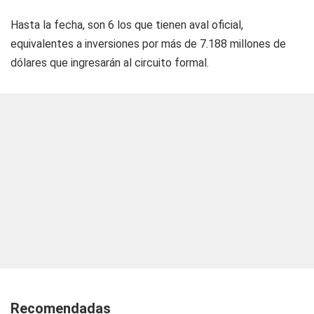
Hasta la fecha, son 6 los que tienen aval oficial,
equivalentes a inversiones por más de 7.188 millones de
dólares que ingresarán al circuito formal.
Recomendadas