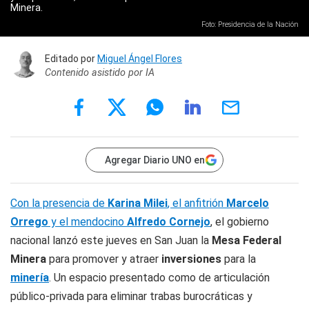
Minera.
Foto: Presidencia de la Nación
Editado por
Miguel Ángel Flores
Contenido asistido por IA
Agregar Diario UNO en
Con la presencia de
Karina Milei
, el anfitrión
Marcelo
Orrego
y el mendocino
Alfredo Cornejo
, el gobierno
nacional lanzó este jueves en San Juan la
Mesa Federal
Minera
para promover y atraer
inversiones
para la
minería
. Un espacio presentado como de articulación
público-privada para eliminar trabas burocráticas y