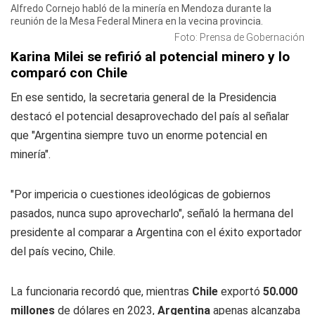
Alfredo Cornejo habló de la minería en Mendoza durante la
reunión de la Mesa Federal Minera en la vecina provincia.
Foto: Prensa de Gobernación
Karina Milei se refirió al potencial minero y lo
comparó con Chile
En ese sentido, la secretaria general de la Presidencia
destacó el potencial desaprovechado del país al señalar
que "Argentina siempre tuvo un enorme potencial en
minería".
"Por impericia o cuestiones ideológicas de gobiernos
pasados, nunca supo aprovecharlo", señaló la hermana del
presidente al comparar a Argentina con el éxito exportador
del país vecino, Chile.
La funcionaria recordó que, mientras
Chile
exportó
50.000
millones
de dólares en 2023,
Argentina
apenas alcanzaba