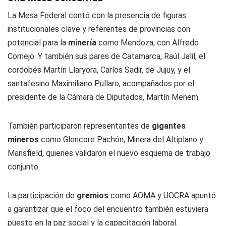
La Mesa Federal contó con la presencia de figuras
institucionales clave y referentes de provincias con
potencial para la
minería
como Mendoza, con Alfredo
Cornejo. Y también sus pares de Catamarca, Raúl Jalil, el
cordobés Martín Llaryora, Carlos Sadir, de Jujuy, y el
santafesino Maximiliano Pullaro, acompañados por el
presidente de la Cámara de Diputados, Martín Menem.
También participaron representantes de
gigantes
mineros
como Glencore Pachón, Minera del Altiplano y
Mansfield, quienes validaron el nuevo esquema de trabajo
conjunto.
La participación de
gremios
como AOMA y UOCRA apuntó
a garantizar que el foco del encuentro también estuviera
puesto en la paz social y la capacitación laboral.