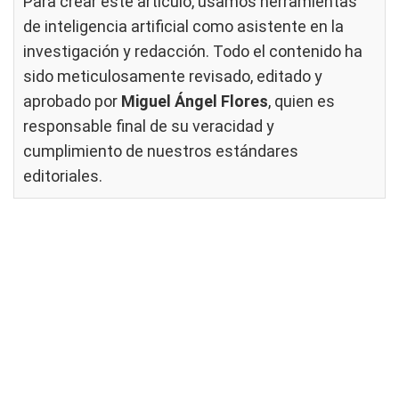
Para crear este artículo, usamos herramientas
de inteligencia artificial como asistente en la
investigación y redacción. Todo el contenido ha
sido meticulosamente revisado, editado y
aprobado por
Miguel Ángel Flores
, quien es
responsable final de su veracidad y
cumplimiento de nuestros
estándares
editoriales
.