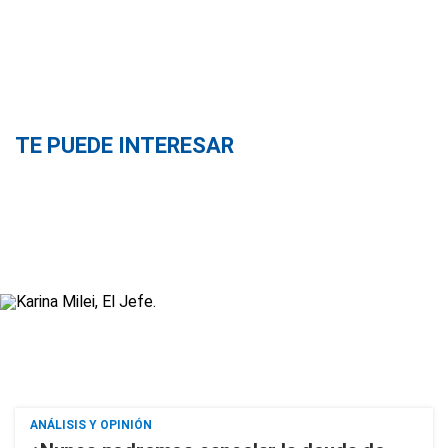
TE PUEDE INTERESAR
ANÁLISIS Y OPINIÓN