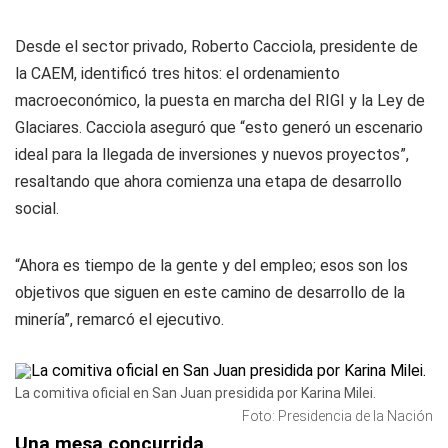
Desde el sector privado, Roberto Cacciola, presidente de
la CAEM, identificó tres hitos: el ordenamiento
macroeconómico, la puesta en marcha del RIGI y la Ley de
Glaciares. Cacciola aseguró que “esto generó un escenario
ideal para la llegada de inversiones y nuevos proyectos”,
resaltando que ahora comienza una etapa de desarrollo
social.
“Ahora es tiempo de la gente y del empleo; esos son los
objetivos que siguen en este camino de desarrollo de la
minería”, remarcó el ejecutivo.
La comitiva oficial en San Juan presidida por Karina Milei.
Foto: Presidencia de la Nación
Una mesa concurrida