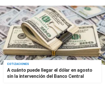
COTIZACIONES
A cuánto puede llegar el dólar en agosto
sin la intervención del Banco Central