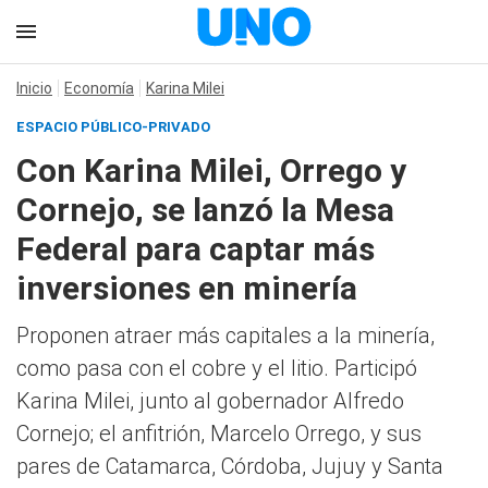
Inicio
Economía
Karina Milei
ESPACIO PÚBLICO-PRIVADO
Con Karina Milei, Orrego y
Cornejo, se lanzó la Mesa
Federal para captar más
inversiones en minería
Proponen atraer más capitales a la minería,
como pasa con el cobre y el litio. Participó
Karina Milei, junto al gobernador Alfredo
Cornejo; el anfitrión, Marcelo Orrego, y sus
pares de Catamarca, Córdoba, Jujuy y Santa