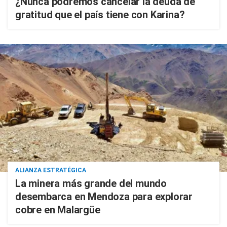
¿Nunca podremos cancelar la deuda de
gratitud que el país tiene con Karina?
ALIANZA ESTRATÉGICA
La minera más grande del mundo
desembarca en Mendoza para explorar
cobre en Malargüe