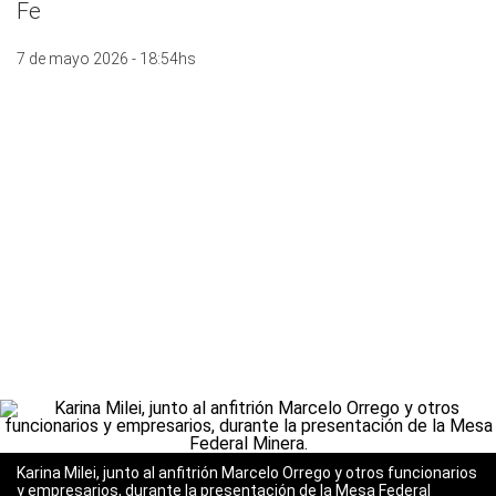
Fe
7 de mayo 2026 - 18:54hs
Karina Milei, junto al anfitrión Marcelo Orrego y otros funcionarios
y empresarios, durante la presentación de la Mesa Federal