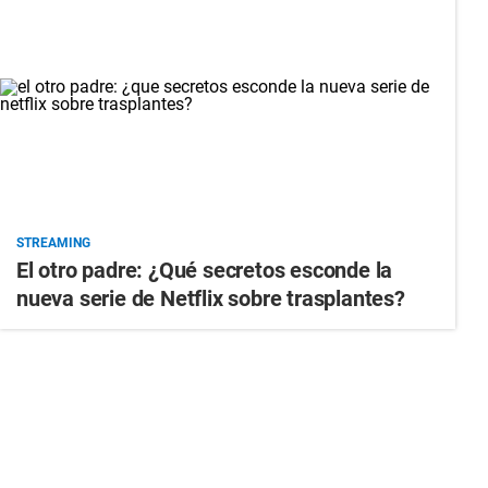
STREAMING
El otro padre: ¿Qué secretos esconde la
nueva serie de Netflix sobre trasplantes?