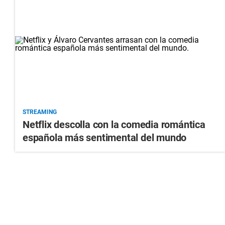
STREAMING
Netflix descolla con la comedia romántica
española más sentimental del mundo