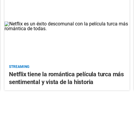
STREAMING
Netflix tiene la romántica película turca más
sentimental y vista de la historia