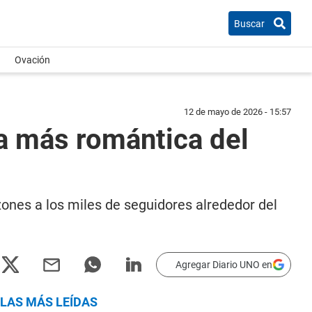
Buscar
Ovación
12 de mayo de 2026 - 15:57
ca más romántica del
zones a los miles de seguidores alrededor del
Agregar Diario UNO en
LAS MÁS LEÍDAS