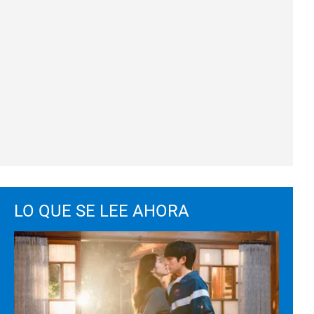
LO QUE SE LEE AHORA