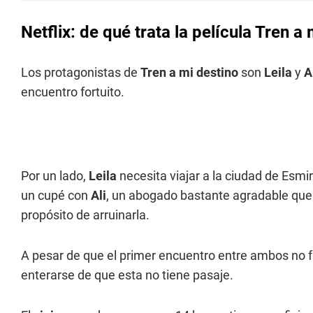
Netflix: de qué trata la película Tren a
Los protagonistas de
Tren a mi destino
son
Leila
y
A
encuentro fortuito.
Por un lado,
Leila
necesita viajar a la ciudad de Esmir
un cupé con
Ali
, un abogado bastante agradable que s
propósito de arruinarla.
A pesar de que el primer encuentro entre ambos no f
enterarse de que esta no tiene pasaje.