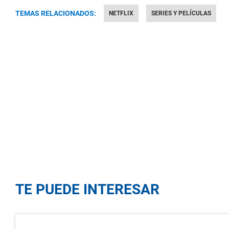
TEMAS RELACIONADOS:
NETFLIX
SERIES Y PELÍCULAS
TE PUEDE INTERESAR