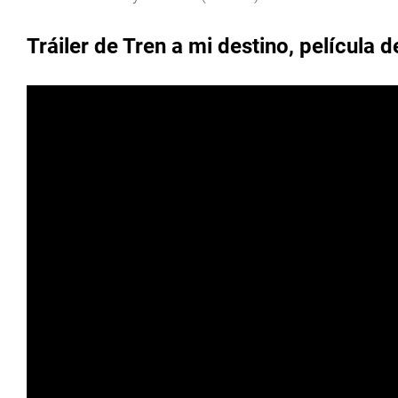
Tráiler de Tren a mi destino, película d