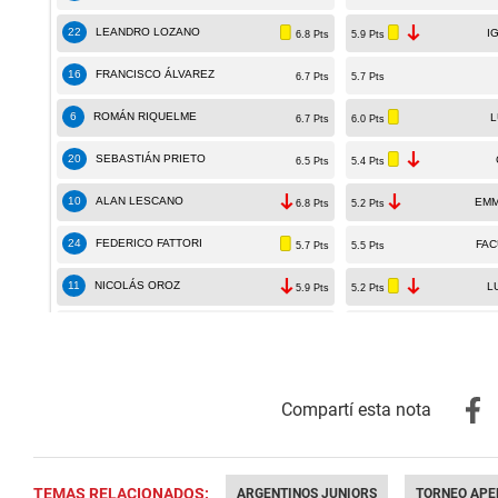
TEMAS RELACIONADOS:
ARGENTINOS JUNIORS
TORNEO APE