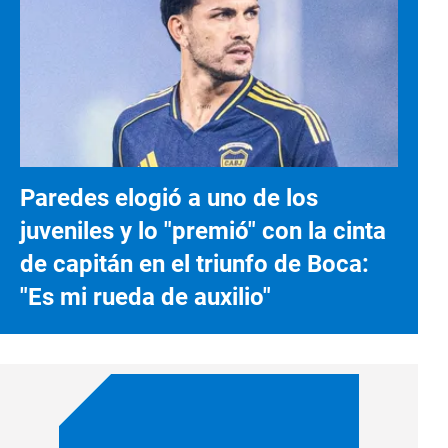
Paredes elogió a uno de los
juveniles y lo "premió" con la cinta
de capitán en el triunfo de Boca:
"Es mi rueda de auxilio"