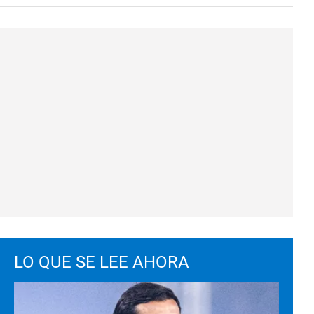
LO QUE SE LEE AHORA