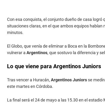
Con esa conquista, el conjunto dueño de casa logró q
situaciones claras, en el que ambos equipos habían
minutos.
El Globo, que venía de eliminar a Boca en la Bomboner
vulnerar a
Argentinos
, que sostuvo la diferencia y se
Lo que viene para Argentinos Juniors
Tras vencer a Huracán,
Argentinos Juniors
se medirá
este martes en Córdoba.
La final será el 24 de mayo a las 15.30 en el estadi