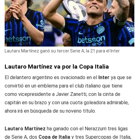
Lautaro Martínez ganó su tercer Serie A; la 21 para el Inter.
Lautaro Martínez va por la Copa Italia
El delantero argentino es ovacionado en el
Inter
ya que se
convirtió en un emblema para el club italiano que tiene
como vicepresidente a Javier Zanetti; con la cinta de
capitán en su brazo y con una cuota goleadora admirable,
ahora irá en búsqueda de su noveno título.
Lautaro Martínez
ha ganado con el Nerazzurri tres ligas
de Serie A, dos
Copa de Italia
y tres Supercopas de Italia,