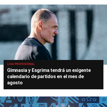
LIGA PROFESIONAL
Gimnasia y Esgrima tendrá un exigente
calendario de partidos en el mes de
agosto