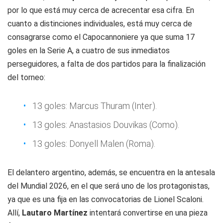
por lo que está muy cerca de acrecentar esa cifra. En
cuanto a distinciones individuales, está muy cerca de
consagrarse como el
Capocannoniere
ya que suma 17
goles en la Serie A, a cuatro de sus inmediatos
perseguidores, a falta de dos partidos para la finalización
del torneo:
13 goles: Marcus Thuram (Inter).
13 goles: Anastasios Douvikas (Como).
13 goles: Donyell Malen (Roma).
El delantero argentino, además, se encuentra en la antesala
del Mundial 2026, en el que será uno de los protagonistas,
ya que es una fija en las convocatorias de Lionel Scaloni.
Allí,
Lautaro Martínez
intentará convertirse en una pieza