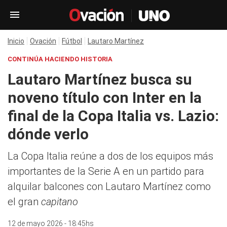
Inicio
Ovación
Fútbol
Lautaro Martínez
CONTINÚA HACIENDO HISTORIA
Lautaro Martínez busca su
noveno título con Inter en la
final de la Copa Italia vs. Lazio:
dónde verlo
La Copa Italia reúne a dos de los equipos más
importantes de la Serie A en un partido para
alquilar balcones con Lautaro Martínez como
el gran
capitano
12 de mayo 2026 - 18:45hs