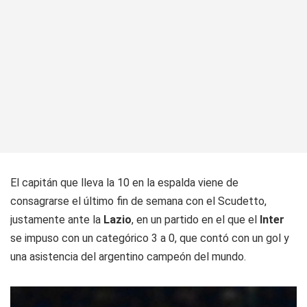
El capitán que lleva la 10 en la espalda viene de
consagrarse el último fin de semana con el Scudetto,
justamente ante la
Lazio
, en un partido en el que el
Inter
se impuso con un categórico 3 a 0, que contó con un gol y
una asistencia del argentino campeón del mundo.