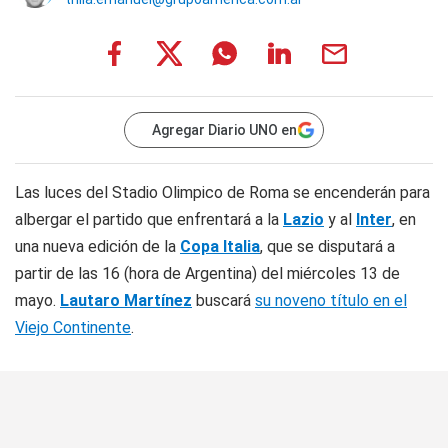
Agregar Diario UNO en
Las luces del Stadio Olimpico de Roma se encenderán para
albergar el partido que enfrentará a la
Lazio
y al
Inter
, en
una nueva edición de la
Copa Italia
, que se disputará a
partir de las 16 (hora de Argentina) del miércoles 13 de
mayo.
Lautaro Martínez
buscará
su noveno título en el
Viejo Continente
.