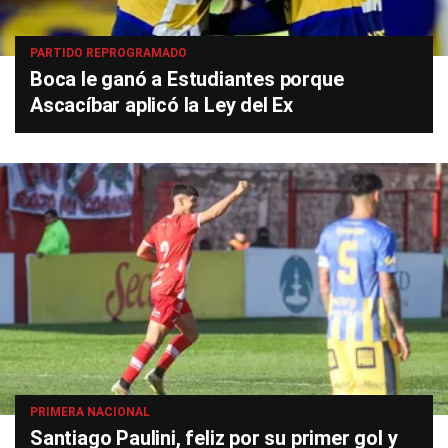
PARTIDO REPROGRAMADO
Boca le ganó a Estudiantes porque
Ascacíbar aplicó la Ley del Ex
PRIMERA NACIONAL
Santiago Paulini, feliz por su primer gol y