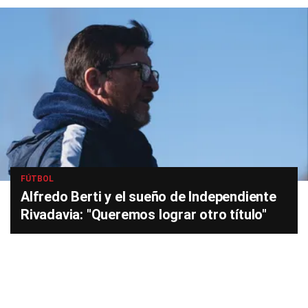
FÚTBOL
Alfredo Berti y el sueño de Independiente
Rivadavia: "Queremos lograr otro título"