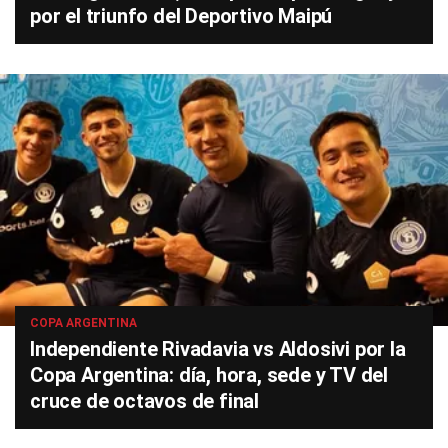
por el triunfo del Deportivo Maipú
COPA ARGENTINA
Independiente Rivadavia vs Aldosivi por la
Copa Argentina: día, hora, sede y TV del
cruce de octavos de final