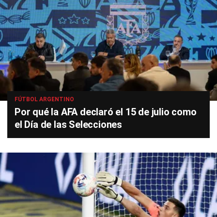
FÚTBOL ARGENTINO
Por qué la AFA declaró el 15 de julio como
el Día de las Selecciones