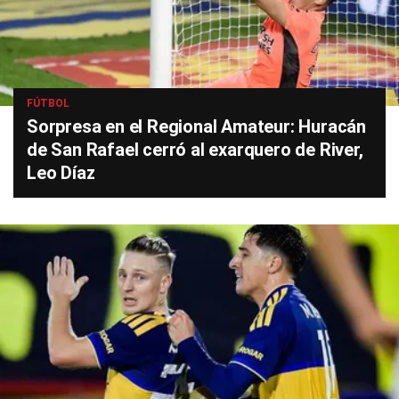
FÚTBOL
Sorpresa en el Regional Amateur: Huracán
de San Rafael cerró al exarquero de River,
Leo Díaz