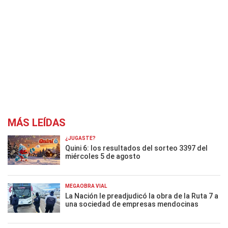
MÁS LEÍDAS
¿JUGASTE?
Quini 6: los resultados del sorteo 3397 del
miércoles 5 de agosto
MEGAOBRA VIAL
La Nación le preadjudicó la obra de la Ruta 7 a
una sociedad de empresas mendocinas