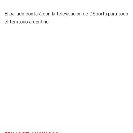
El partido contará con la televisación de
DSports
para todo
el territorio argentino.