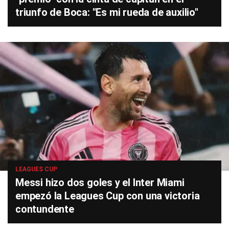
triunfo de Boca: "Es mi rueda de auxilio"
LEAGUES CUP
Messi hizo dos goles y el Inter Miami
empezó la Leagues Cup con una victoria
contundente