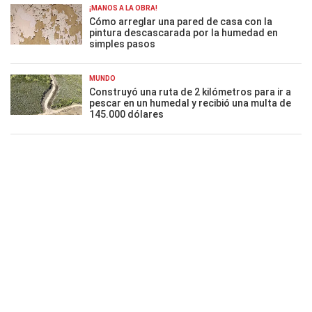
¡MANOS A LA OBRA!
Cómo arreglar una pared de casa con la
pintura descascarada por la humedad en
simples pasos
MUNDO
Construyó una ruta de 2 kilómetros para ir a
pescar en un humedal y recibió una multa de
145.000 dólares