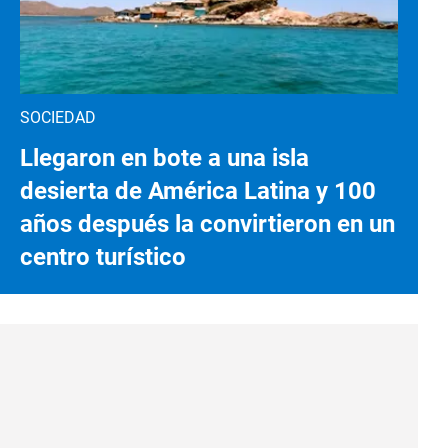
SOCIEDAD
Llegaron en bote a una isla
desierta de América Latina y 100
años después la convirtieron en un
centro turístico