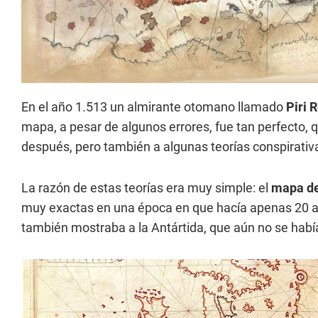
En el año 1.513 un almirante otomano llamado
Piri 
mapa, a pesar de algunos errores, fue tan perfecto, 
después, pero también a algunas teorías conspirativ
La razón de estas teorías era muy simple: el
mapa de
muy exactas en una época en que hacía apenas 20 a
también mostraba a la Antártida, que aún no se habí