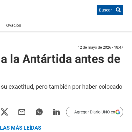
Buscar
Ovación
12 de mayo de 2026 - 18:47
a la Antártida antes de
su exactitud, pero también por haber colocado
Agregar Diario UNO en
LAS MÁS LEÍDAS