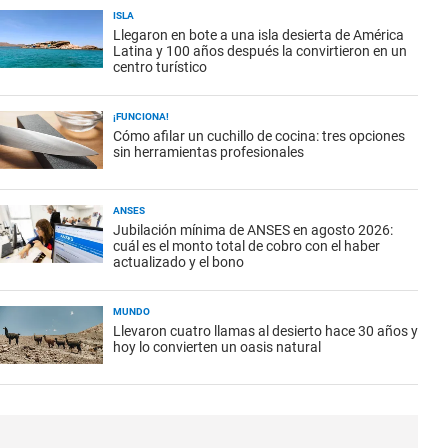
ISLA
Llegaron en bote a una isla desierta de América
Latina y 100 años después la convirtieron en un
centro turístico
¡FUNCIONA!
Cómo afilar un cuchillo de cocina: tres opciones
sin herramientas profesionales
ANSES
Jubilación mínima de ANSES en agosto 2026:
cuál es el monto total de cobro con el haber
actualizado y el bono
MUNDO
Llevaron cuatro llamas al desierto hace 30 años y
hoy lo convierten un oasis natural