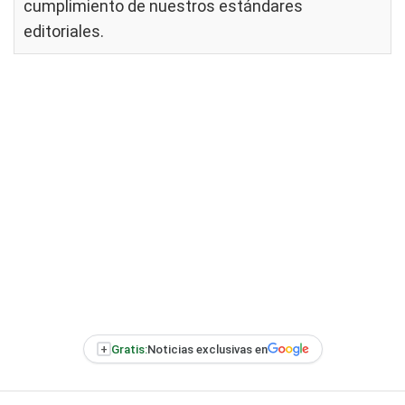
cumplimiento de nuestros
estándares
editoriales
.
+
Gratis:
Noticias exclusivas en