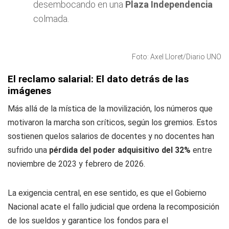
desembocando en una
Plaza Independencia
colmada.
Foto: Axel Lloret/Diario UNO
El reclamo salarial: El dato detrás de las
imágenes
Más allá de la mística de la movilización, los números que
motivaron la marcha son críticos, según los gremios. Estos
sostienen quelos salarios de docentes y no docentes han
sufrido una
pérdida del poder adquisitivo del 32%
entre
noviembre de 2023 y febrero de 2026.
La exigencia central, en ese sentido, es que el Gobierno
Nacional acate el fallo judicial que ordena la recomposición
de los sueldos y garantice los fondos para el