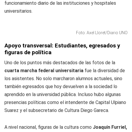
funcionamiento diario de las instituciones y hospitales
universitarios.
Foto: Axel Lloret/Diario UNO
Apoyo transversal: Estudiantes, egresados y
figuras de política
Uno de los puntos más destacados de las fotos de la
cuarta marcha federal universitaria
fue la diversidad de
los asistentes. No solo marcharon alumnos actuales, sino
también egresados que hoy devuelven a la sociedad lo
aprendido en la universidad pública. Incluso hubo algunas
presencias políticas como el intendente de Capital Ulpiano
Suarez y el subsecretario de Cultura Diego Gareca.
A nivel nacional, figuras de la cultura como
Joaquín Furriel,