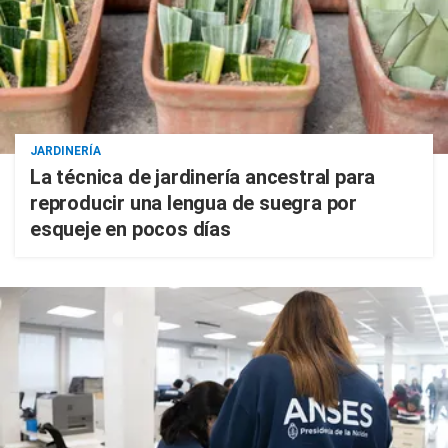
JARDINERÍA
La técnica de jardinería ancestral para
reproducir una lengua de suegra por
esqueje en pocos días