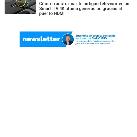
Cómo transformar tu antiguo televisor en un
Smart TV 4K última generación gracias al
puerto HDMI