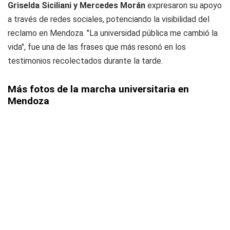
Griselda Siciliani y Mercedes Morán
expresaron su apoyo
a través de redes sociales, potenciando la visibilidad del
reclamo en Mendoza. "La universidad pública me cambió la
vida", fue una de las frases que más resonó en los
testimonios recolectados durante la tarde.
Más fotos de la marcha universitaria en
Mendoza