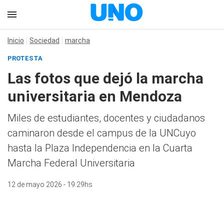
Inicio
Sociedad
marcha
PROTESTA
Las fotos que dejó la marcha
universitaria en Mendoza
Miles de estudiantes, docentes y ciudadanos
caminaron desde el campus de la UNCuyo
hasta la Plaza Independencia en la Cuarta
Marcha Federal Universitaria
12 de mayo 2026 - 19:29hs