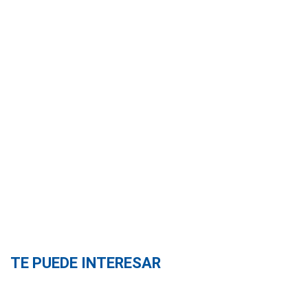
TE PUEDE INTERESAR