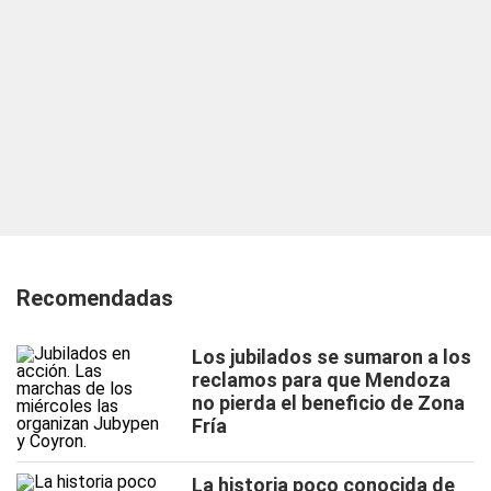
Recomendadas
Los jubilados se sumaron a los
reclamos para que Mendoza
no pierda el beneficio de Zona
Fría
La historia poco conocida de