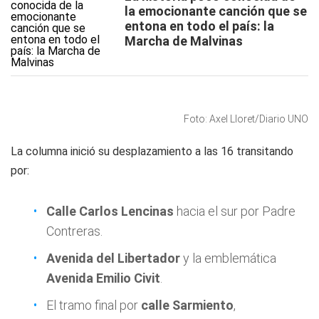
la emocionante canción que se
entona en todo el país: la
Marcha de Malvinas
Foto: Axel Lloret/Diario UNO
La columna inició su desplazamiento a las 16 transitando
por:
Calle Carlos Lencinas
hacia el sur por Padre
Contreras.
Avenida del Libertador
y la emblemática
Avenida Emilio Civit
.
El tramo final por
calle Sarmiento
,