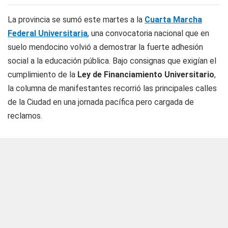
La provincia se sumó este martes a la
Cuarta Marcha
Federal Universitaria
, una convocatoria nacional que en
suelo mendocino volvió a demostrar la fuerte adhesión
social a la educación pública. Bajo consignas que exigían el
cumplimiento de la
Ley de Financiamiento Universitario
,
la columna de manifestantes recorrió las principales calles
de la Ciudad en una jornada pacífica pero cargada de
reclamos.