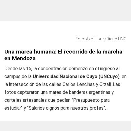
Foto: Axel Lloret/Diario UNO
Una marea humana: El recorrido de la marcha
en Mendoza
Desde las 15, la concentración comenzó en el ingreso al
campus de la
Universidad Nacional de Cuyo (UNCuyo)
, en
la intersección de las calles Carlos Lencinas y Orzali. Las
fotos capturaron una marea de banderas argentinas y
carteles artesanales que pedían "Presupuesto para
estudiar" y "Salarios dignos para nuestros profes".