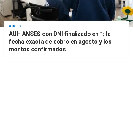
ANSES
AUH ANSES con DNI finalizado en 1: la
fecha exacta de cobro en agosto y los
montos confirmados