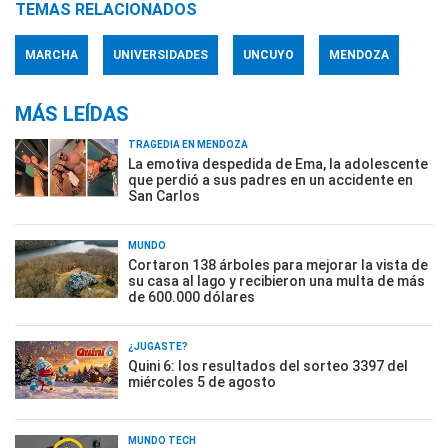
TEMAS RELACIONADOS
MARCHA
UNIVERSIDADES
UNCUYO
MENDOZA
MÁS LEÍDAS
TRAGEDIA EN MENDOZA
La emotiva despedida de Ema, la adolescente
que perdió a sus padres en un accidente en
San Carlos
MUNDO
Cortaron 138 árboles para mejorar la vista de
su casa al lago y recibieron una multa de más
de 600.000 dólares
¿JUGASTE?
Quini 6: los resultados del sorteo 3397 del
miércoles 5 de agosto
MUNDO TECH