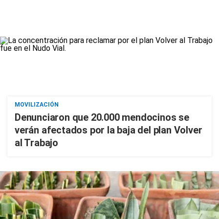
MOVILIZACIÓN
Denunciaron que 20.000 mendocinos se
verán afectados por la baja del plan Volver
al Trabajo