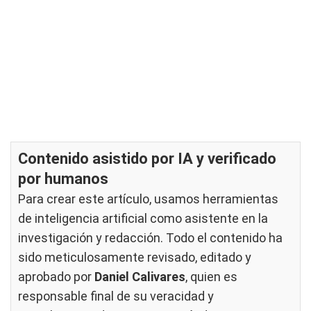
Contenido asistido por IA y verificado
por humanos
Para crear este artículo, usamos herramientas
de inteligencia artificial como asistente en la
investigación y redacción. Todo el contenido ha
sido meticulosamente revisado, editado y
aprobado por
Daniel Calivares
, quien es
responsable final de su veracidad y