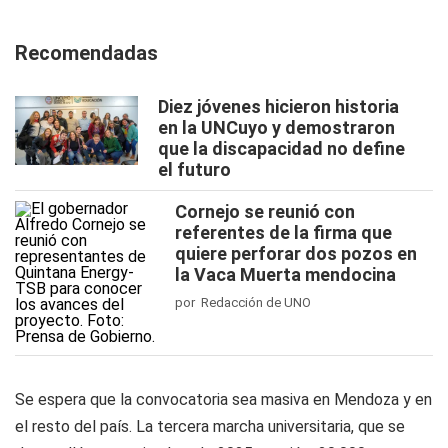
Recomendadas
Diez jóvenes hicieron historia
en la UNCuyo y demostraron
que la discapacidad no define
el futuro
Cornejo se reunió con
referentes de la firma que
quiere perforar dos pozos en
la Vaca Muerta mendocina
por Redacción de UNO
Se espera que la convocatoria sea masiva en Mendoza y en
el resto del país. La tercera marcha universitaria, que se