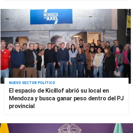
NUEVO SECTOR POLÍTICO
El espacio de Kicillof abrió su local en
Mendoza y busca ganar peso dentro del PJ
provincial