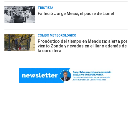
TRISTEZA
Falleció Jorge Messi, el padre de Lionel
COMBO METEOROLÓGICO
Pronóstico del tiempo en Mendoza: alerta por
viento Zonda y nevadas en el llano además de
la cordillera