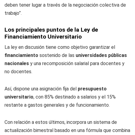
deben tener lugar a través de la negociación colectiva de
trabajo”.
Los principales puntos de la Ley de
Financiamiento Universitario
La ley en discusión tiene como objetivo garantizar el
financiamiento
sostenido de las
universidades públicas
nacionales
y una recomposición salarial para docentes y
no docentes.
Así, dispone una asignación fija del
presupuesto
universitario
, con 85% destinado a salarios y el 15%
restante a gastos generales y de funcionamiento.
Con relación a estos últimos, incorpora un sistema de
actualización bimestral basado en una fórmula que combina