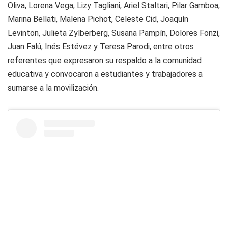
Oliva, Lorena Vega, Lizy Tagliani, Ariel Staltari, Pilar Gamboa,
Marina Bellati, Malena Pichot, Celeste Cid, Joaquín
Levinton, Julieta Zylberberg, Susana Pampín, Dolores Fonzi,
Juan Falú, Inés Estévez y Teresa Parodi, entre otros
referentes que expresaron su respaldo a la comunidad
educativa y convocaron a estudiantes y trabajadores a
sumarse a la movilización.