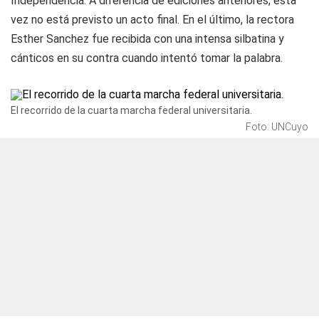
Independencia. A diferencia de ediciones anteriores, esta
vez no está previsto un acto final. En el último, la rectora
Esther Sanchez fue recibida con una intensa silbatina y
cánticos en su contra cuando intentó tomar la palabra.
El recorrido de la cuarta marcha federal universitaria.
Foto: UNCuyo