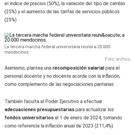
el índice de precios (50%), la variación del tipo de cambio
(25%) y el aumento de las tarifas de servicios públicos
(25%).
La tercera marcha federal universitaria reunió a 20.000
mendocinos.
Foto: archivo
Asimismo, plantea una
recomposición salarial
para el
personal docente y no docente acorde con la inflación,
como complemento de las negociaciones paritarias.
También faculta al Poder Ejecutivo a efectuar
adecuaciones presupuestarias
para actualizar los
fondos universitarios
al 1 de enero de 2024, tomando
como referencia la inflación anual de 2023 (211,4%).