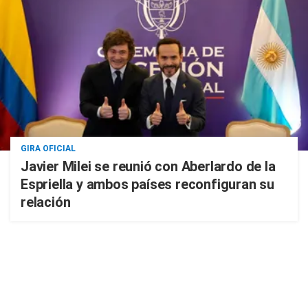
GIRA OFICIAL
Javier Milei se reunió con Aberlardo de la
Espriella y ambos países reconfiguran su
relación