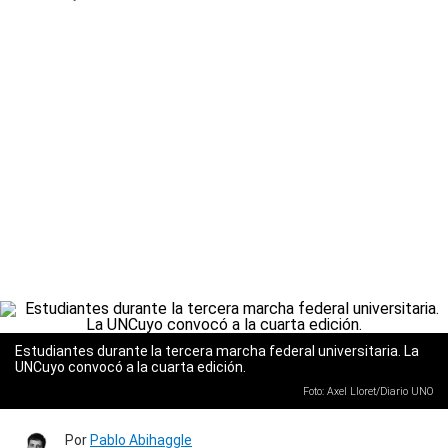
Estudiantes durante la tercera marcha federal universitaria. La
UNCuyo convocó a la cuarta edición.
Foto: Axel Lloret/Diario UNO
Por
Pablo Abihaggle