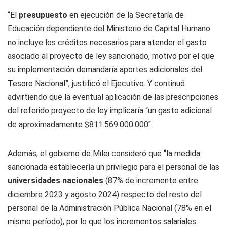
“El
presupuesto
en ejecución de la Secretaría de
Educación dependiente del Ministerio de Capital Humano
no incluye los créditos necesarios para atender el gasto
asociado al proyecto de ley sancionado, motivo por el que
su implementación demandaría aportes adicionales del
Tesoro Nacional”, justificó el Ejecutivo. Y continuó
advirtiendo que la eventual aplicación de las prescripciones
del referido proyecto de ley implicaría “un gasto adicional
de aproximadamente $811.569.000.000″.
Además, el gobierno de Milei consideró que “la medida
sancionada establecería un privilegio para el personal de las
universidades nacionales
(87% de incremento entre
diciembre 2023 y agosto 2024) respecto del resto del
personal de la Administración Pública Nacional (78% en el
mismo período), por lo que los incrementos salariales