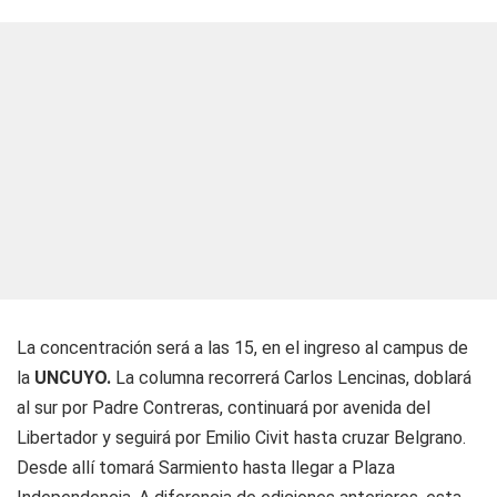
La concentración será a las 15, en el ingreso al campus de
la
UNCUYO.
La columna recorrerá Carlos Lencinas, doblará
al sur por Padre Contreras, continuará por avenida del
Libertador y seguirá por Emilio Civit hasta cruzar Belgrano.
Desde allí tomará Sarmiento hasta llegar a Plaza