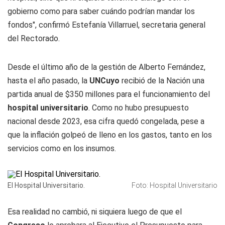
gobierno como para saber cuándo podrían mandar los
fondos", confirmó Estefanía Villarruel, secretaria general
del Rectorado.
Desde el último año de la gestión de Alberto Fernández,
hasta el año pasado, la
UNCuyo
recibió de la Nación una
partida anual de $350 millones para el funcionamiento del
hospital universitario
. Como no hubo presupuesto
nacional desde 2023, esa cifra quedó congelada, pese a
que la inflación golpeó de lleno en los gastos, tanto en los
servicios como en los insumos.
El Hospital Universitario.
Foto: Hospital Universitario
Esa realidad no cambió, ni siquiera luego de que el