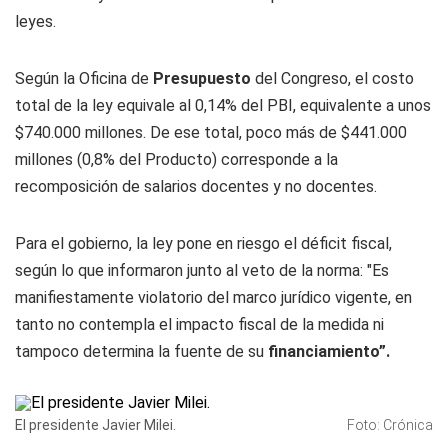
leyes.
Según la Oficina de
Presupuesto
del Congreso, el costo
total de la ley equivale al 0,14% del PBI, equivalente a unos
$740.000 millones. De ese total, poco más de $441.000
millones (0,8% del Producto) corresponde a la
recomposición de salarios docentes y no docentes.
Para el gobierno, la ley pone en riesgo el déficit fiscal,
según lo que informaron junto al veto de la norma: "Es
manifiestamente violatorio del marco jurídico vigente, en
tanto no contempla el impacto fiscal de la medida ni
tampoco determina la fuente de su
financiamiento”.
El presidente Javier Milei.
Foto: Crónica