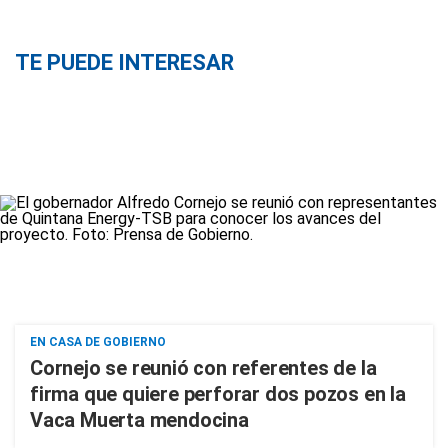
TE PUEDE INTERESAR
EN CASA DE GOBIERNO
Cornejo se reunió con referentes de la
firma que quiere perforar dos pozos en la
Vaca Muerta mendocina