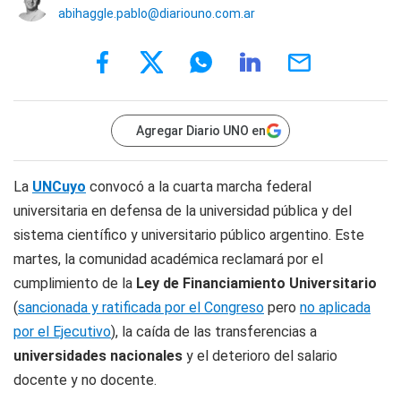
abihaggle.pablo@diariouno.com.ar
Agregar Diario UNO en
La
UNCuyo
convocó a la cuarta marcha federal
universitaria en defensa de la universidad pública y del
sistema científico y universitario público argentino. Este
martes, la comunidad académica reclamará por el
cumplimiento de la
Ley de Financiamiento Universitario
(
sancionada y ratificada por el Congreso
pero
no aplicada
por el Ejecutivo
), la caída de las transferencias a
universidades nacionales
y el deterioro del salario
docente y no docente.