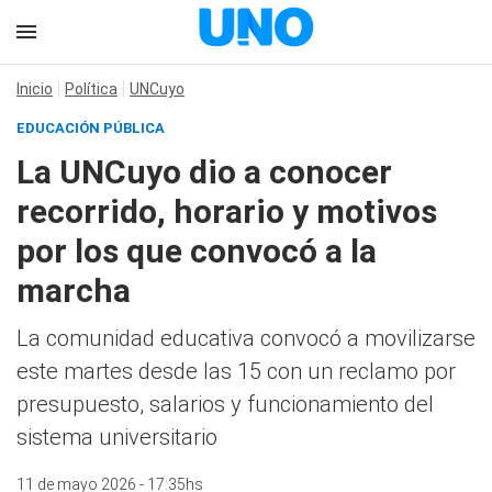
Inicio
Política
UNCuyo
EDUCACIÓN PÚBLICA
La UNCuyo dio a conocer
recorrido, horario y motivos
por los que convocó a la
marcha
La comunidad educativa convocó a movilizarse
este martes desde las 15 con un reclamo por
presupuesto, salarios y funcionamiento del
sistema universitario
11 de mayo 2026 - 17:35hs