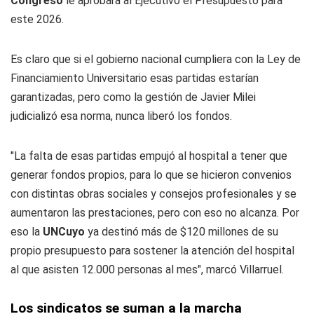
Congreso
le aprobara al Ejecutivo el Presupuesto para
este 2026.
Es claro que si el gobierno nacional cumpliera con la Ley de
Financiamiento Universitario esas partidas estarían
garantizadas, pero como la gestión de Javier Milei
judicializó esa norma, nunca liberó los fondos.
"La falta de esas partidas empujó al hospital a tener que
generar fondos propios, para lo que se hicieron convenios
con distintas obras sociales y consejos profesionales y se
aumentaron las prestaciones, pero con eso no alcanza. Por
eso la
UNCuyo
ya destinó más de $120 millones de su
propio presupuesto para sostener la atención del hospital
al que asisten 12.000 personas al mes", marcó Villarruel.
Los sindicatos se suman a la marcha