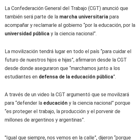
La Confederación General del Trabajo (CGT) anunció que
también será parte de la
marcha universitaria
para
acompañar y reclamarle al gobierno “por la educación, por la
universidad pública
y la ciencia nacional”.
La movilización tendrá lugar en todo el país “para cuidar el
futuro de nuestros hijos e hijas”, afirmaron desde la CGT
desde donde aseguraron que “marchamos junto a los
estudiantes en
defensa de la educación pública
”.
A través de un video la CGT argumentó que se movilizará
para “defender la
educación
y la ciencia nacional” porque
“es proteger el trabajo, la producción y el porvenir de
millones de argentinos y argentinas”.
"Igual que siempre, nos vemos en la calle”, dijeron “porque