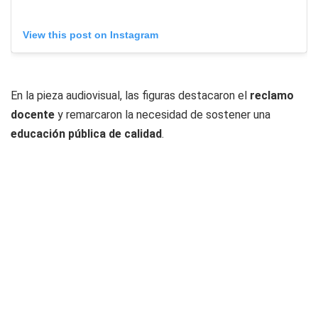
View this post on Instagram
En la pieza audiovisual, las figuras destacaron el
reclamo
docente
y remarcaron la necesidad de sostener una
educación pública de calidad
.