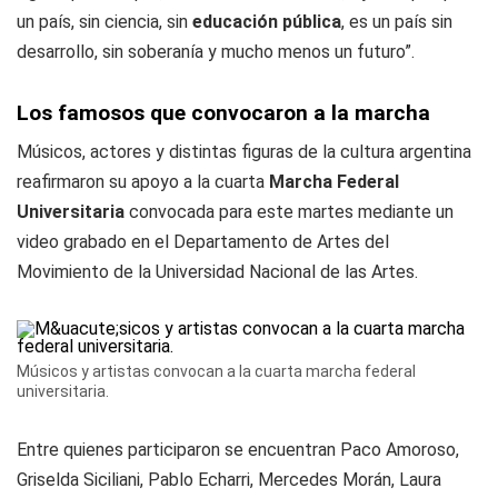
un país, sin ciencia, sin
educación pública
, es un país sin
desarrollo, sin soberanía y mucho menos un futuro”.
Los famosos que convocaron a la marcha
Músicos, actores y distintas figuras de la cultura argentina
reafirmaron su apoyo a la cuarta
Marcha Federal
Universitaria
convocada para este martes mediante un
video grabado en el Departamento de Artes del
Movimiento de la Universidad Nacional de las Artes.
Músicos y artistas convocan a la cuarta marcha federal
universitaria.
Entre quienes participaron se encuentran Paco Amoroso,
Griselda Siciliani, Pablo Echarri, Mercedes Morán, Laura