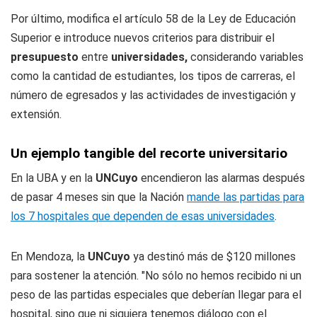
Por último, modifica el artículo 58 de la Ley de Educación
Superior e introduce nuevos criterios para distribuir el
presupuesto
entre
universidades,
considerando variables
como la cantidad de estudiantes, los tipos de carreras, el
número de egresados y las actividades de investigación y
extensión.
Un ejemplo tangible del recorte universitario
En la UBA y en la
UNCuyo
encendieron las alarmas después
de pasar 4 meses sin que la Nación
mande las partidas para
los 7 hospitales que dependen de esas universidades
.
En Mendoza, la
UNCuyo
ya destinó más de $120 millones
para sostener la atención. "No sólo no hemos recibido ni un
peso de las partidas especiales que deberían llegar para el
hospital, sino que ni siquiera tenemos diálogo con el