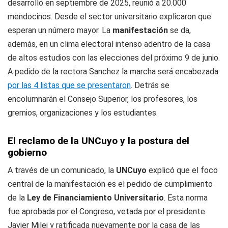
desarrolló en septiembre de 2025, reunió a 20.000
mendocinos. Desde el sector universitario explicaron que
esperan un número mayor. La
manifestación
se da,
además, en un clima electoral intenso adentro de la casa
de altos estudios con las elecciones del próximo 9 de junio.
A pedido de la rectora Sanchez la marcha será encabezada
por las 4 listas que se presentaron
. Detrás se
encolumnarán el Consejo Superior, los profesores, los
gremios, organizaciones y los estudiantes.
El reclamo de la UNCuyo y la postura del
gobierno
A través de un comunicado, la
UNCuyo
explicó que el foco
central de la manifestación es el pedido de cumplimiento
de la
Ley de Financiamiento Universitario
. Esta norma
fue aprobada por el Congreso, vetada por el presidente
Javier Milei y ratificada nuevamente por la casa de las