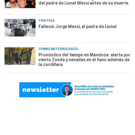
del padre de Lionel Messi antes de su muerte
TRISTEZA
Falleció Jorge Messi, el padre de Lionel
COMBO METEOROLÓGICO
Pronóstico del tiempo en Mendoza: alerta por
viento Zonda y nevadas en el llano además de
la cordillera