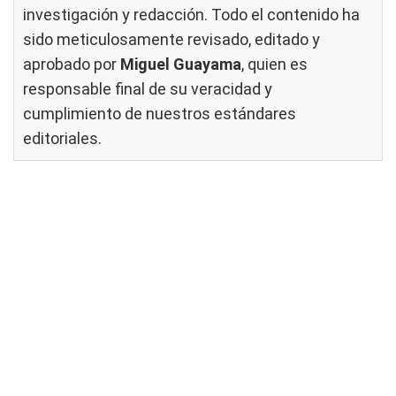
investigación y redacción. Todo el contenido ha
sido meticulosamente revisado, editado y
aprobado por
Miguel Guayama
, quien es
responsable final de su veracidad y
cumplimiento de nuestros
estándares
editoriales
.