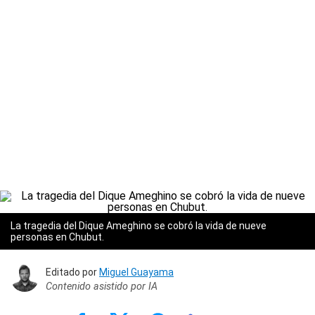
La tragedia del Dique Ameghino se cobró la vida de nueve
personas en Chubut.
Editado por
Miguel Guayama
Contenido asistido por IA