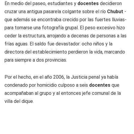
En medio del paseo, estudiantes y
docentes
decidieron
cruzar una antigua pasarela colgante sobre el río
Chubut
-
que además se encontraba crecido por las fuertes lluvias-
para tomarse una fotografía grupal. El peso excesivo hizo
ceder la estructura, arrojando a decenas de personas a las
frías aguas. El saldo fue devastador: ocho niños y la
directora del establecimiento perdieron la vida, marcando
para siempre a dos provincias.
Por el hecho, en el año 2006, la Justicia penal ya había
condenado por homicidio culposo a seis
docentes
que
acompañaban al grupo y al entonces jefe comunal de la
villa del dique.