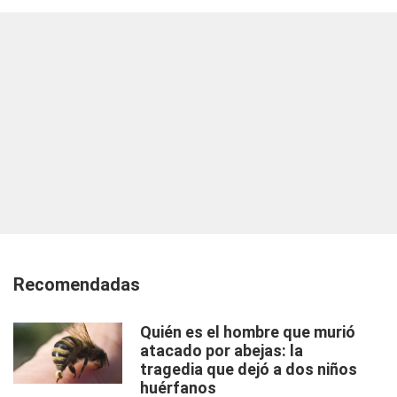
Recomendadas
Quién es el hombre que murió
atacado por abejas: la
tragedia que dejó a dos niños
huérfanos