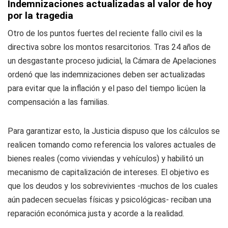
Indemnizaciones actualizadas al valor de hoy
por la tragedia
Otro de los puntos fuertes del reciente fallo civil es la
directiva sobre los montos resarcitorios. Tras 24 años de
un desgastante proceso judicial, la Cámara de Apelaciones
ordenó que las indemnizaciones deben ser actualizadas
para evitar que la inflación y el paso del tiempo licúen la
compensación a las familias.
Para garantizar esto, la Justicia dispuso que los cálculos se
realicen tomando como referencia los valores actuales de
bienes reales (como viviendas y vehículos) y habilitó un
mecanismo de capitalización de intereses. El objetivo es
que los deudos y los sobrevivientes -muchos de los cuales
aún padecen secuelas físicas y psicológicas- reciban una
reparación económica justa y acorde a la realidad.