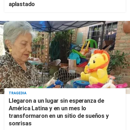
aplastado
TRAGEDIA
Llegaron a un lugar sin esperanza de
América Latina y en un mes lo
transformaron en un sitio de sueños y
sonrisas