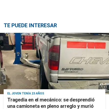
TE PUEDE INTERESAR
EL JOVEN TENÍA 23 AÑOS
Tragedia en el mecánico: se desprendió
una camioneta en pleno arreglo y murió