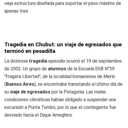
vieja estructura diseñada para soportar el peso máximo de
apenas tres.
Tragedia en Chubut: un viaje de egresados que
terminó en pesadilla
La dolorosa
tragedia
episodio ocurrió el 19 de septiembre
de 2002. Un grupo de
alumnos
de la Escuela EGB N°39
"Fragata Libertad", de la localidad bonaerense de Merlo
(
Buenos Aires
), se encontraba transitando el último día de
su
viaje de egresados
por la Patagonia. Las malas
condiciones climáticas habían obligado a suspender una
excursión a Punta Tombo, por lo que el contingente fue
desviado hacia el Dique Ameghino.