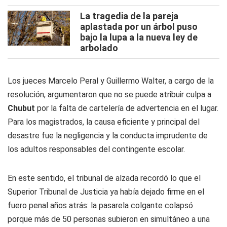
La tragedia de la pareja
aplastada por un árbol puso
bajo la lupa a la nueva ley de
arbolado
Los jueces Marcelo Peral y Guillermo Walter, a cargo de la
resolución, argumentaron que no se puede atribuir culpa a
Chubut
por la falta de cartelería de advertencia en el lugar.
Para los magistrados, la causa eficiente y principal del
desastre fue la negligencia y la conducta imprudente de
los adultos responsables del contingente escolar.
En este sentido, el tribunal de alzada recordó lo que el
Superior Tribunal de Justicia ya había dejado firme en el
fuero penal años atrás: la pasarela colgante colapsó
porque más de 50 personas subieron en simultáneo a una