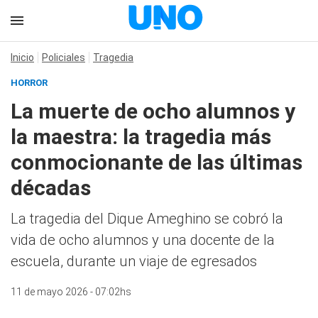
Inicio
Policiales
Tragedia
HORROR
La muerte de ocho alumnos y
la maestra: la tragedia más
conmocionante de las últimas
décadas
La tragedia del Dique Ameghino se cobró la
vida de ocho alumnos y una docente de la
escuela, durante un viaje de egresados
11 de mayo 2026 - 07:02hs