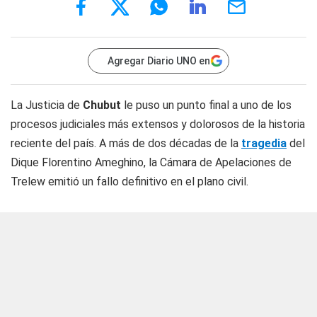
Agregar Diario UNO en
La Justicia de
Chubut
le puso un punto final a uno de los
procesos judiciales más extensos y dolorosos de la historia
reciente del país. A más de dos décadas de la
tragedia
del
Dique Florentino Ameghino, la Cámara de Apelaciones de
Trelew emitió un fallo definitivo en el plano civil.