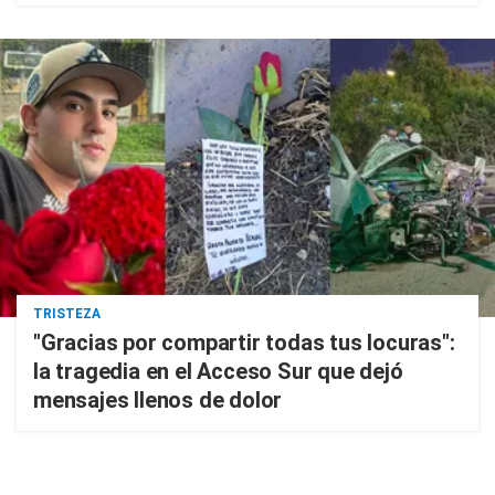
TRISTEZA
"Gracias por compartir todas tus locuras":
la tragedia en el Acceso Sur que dejó
mensajes llenos de dolor