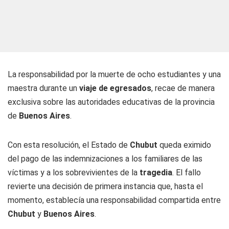
La responsabilidad por la muerte de ocho estudiantes y una
maestra durante un
viaje de egresados
, recae de manera
exclusiva sobre las autoridades educativas de la provincia
de
Buenos Aires
.
Con esta resolución, el Estado de
Chubut
queda eximido
del pago de las indemnizaciones a los familiares de las
víctimas y a los sobrevivientes de la
tragedia
. El fallo
revierte una decisión de primera instancia que, hasta el
momento, establecía una responsabilidad compartida entre
Chubut
y
Buenos Aires
.