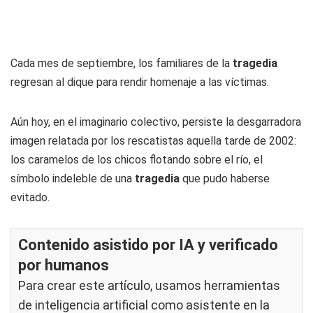
Cada mes de septiembre, los familiares de la
tragedia
regresan al dique para rendir homenaje a las víctimas.
Aún hoy, en el imaginario colectivo, persiste la desgarradora
imagen relatada por los rescatistas aquella tarde de 2002:
los caramelos de los chicos flotando sobre el río, el
símbolo indeleble de una
tragedia
que pudo haberse
evitado.
Contenido asistido por IA y verificado
por humanos
Para crear este artículo, usamos herramientas
de inteligencia artificial como asistente en la