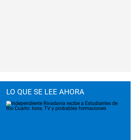
LO QUE SE LEE AHORA