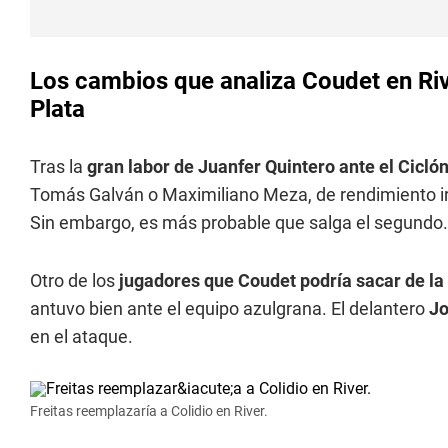
Los cambios que analiza Coudet en Riv
Plata
Tras la
gran labor de Juanfer Quintero ante el Ciclón
Tomás Galván o Maximiliano Meza, de rendimiento irr
Sin embargo, es más probable que salga el segundo.
Otro de los
jugadores que Coudet podría sacar de la 
antuvo bien ante el equipo azulgrana. El delantero
Jo
en el ataque.
Freitas reemplazaría a Colidio en River.