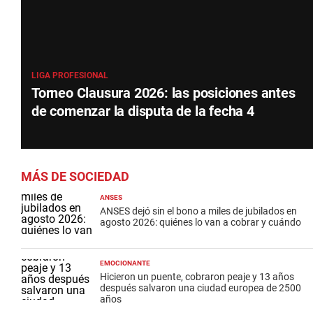
LIGA PROFESIONAL
Torneo Clausura 2026: las posiciones antes
de comenzar la disputa de la fecha 4
MÁS DE SOCIEDAD
ANSES
ANSES dejó sin el bono a miles de jubilados en
agosto 2026: quiénes lo van a cobrar y cuándo
EMOCIONANTE
Hicieron un puente, cobraron peaje y 13 años
después salvaron una ciudad europea de 2500
años