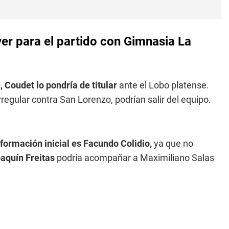
er para el partido con Gimnasia La
,
Coudet lo pondría de titular
ante el Lobo platense.
egular contra San Lorenzo, podrían salir del equipo.
formación inicial es Facundo Colidio,
ya que no
aquín Freitas
podría acompañar a Maximiliano Salas