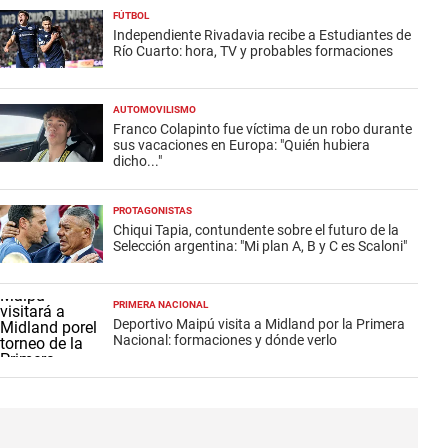
FÚTBOL
Independiente Rivadavia recibe a Estudiantes de
Río Cuarto: hora, TV y probables formaciones
AUTOMOVILISMO
Franco Colapinto fue víctima de un robo durante
sus vacaciones en Europa: "Quién hubiera
dicho..."
PROTAGONISTAS
Chiqui Tapia, contundente sobre el futuro de la
Selección argentina: "Mi plan A, B y C es Scaloni"
PRIMERA NACIONAL
Deportivo Maipú visita a Midland por la Primera
Nacional: formaciones y dónde verlo