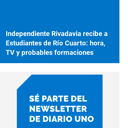
Independiente Rivadavia recibe a
Estudiantes de Río Cuarto: hora,
TV y probables formaciones