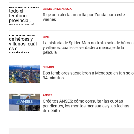
CLIMA EN MENDOZA
Rige una alerta amarilla por Zonda para este
viernes
CINE
La historia de Spider-Man no trata solo de héroes
y villanos: cuál es el verdadero mensaje de la
película
SISMOS
Dos temblores sacudieron a Mendoza en tan solo
34 minutos
ANSES
Créditos ANSES: cómo consultar las cuotas
pendientes, los montos mensuales y las fechas
de débito