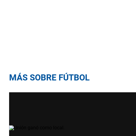
MÁS SOBRE FÚTBOL