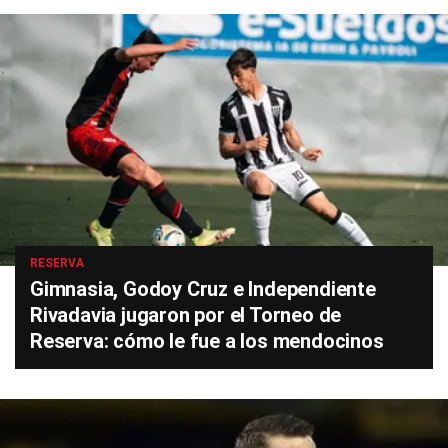
RESERVA
Gimnasia, Godoy Cruz e Independiente
Rivadavia jugaron por el Torneo de
Reserva: cómo le fue a los mendocinos