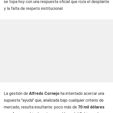
se topa hoy con una respuesta oficial que roza el desplante
y la falta de respeto institucional.
La gestión de
Alfredo Cornejo
ha intentado acercar una
supuesta "ayuda" que, analizada bajo cualquier criterio de
mercado, resulta insultante: poco más de
70 mil dólares