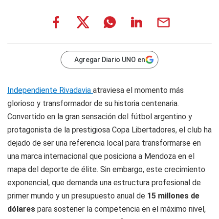
Agregar Diario UNO en
Independiente Rivadavia
atraviesa el momento más
glorioso y transformador de su historia centenaria.
Convertido en la gran sensación del fútbol argentino y
protagonista de la prestigiosa Copa Libertadores, el club ha
dejado de ser una referencia local para transformarse en
una marca internacional que posiciona a Mendoza en el
mapa del deporte de élite. Sin embargo, este crecimiento
exponencial, que demanda una estructura profesional de
primer mundo y un presupuesto anual de
15 millones de
dólares
para sostener la competencia en el máximo nivel,