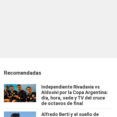
Recomendadas
Independiente Rivadavia vs
Aldosivi por la Copa Argentina:
día, hora, sede y TV del cruce
de octavos de final
Alfredo Berti y el sueño de