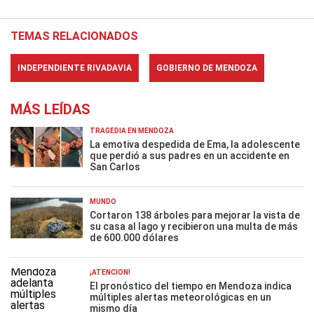
TEMAS RELACIONADOS
INDEPENDIENTE RIVADAVIA
GOBIERNO DE MENDOZA
MÁS LEÍDAS
TRAGEDIA EN MENDOZA
La emotiva despedida de Ema, la adolescente
que perdió a sus padres en un accidente en
San Carlos
MUNDO
Cortaron 138 árboles para mejorar la vista de
su casa al lago y recibieron una multa de más
de 600.000 dólares
¡ATENCIÓN!
El pronóstico del tiempo en Mendoza indica
múltiples alertas meteorológicas en un
mismo día