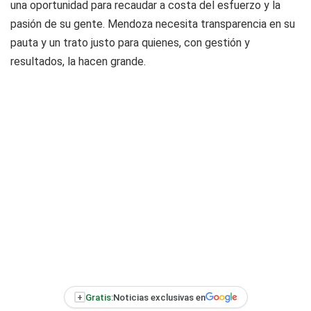
una oportunidad para recaudar a costa del esfuerzo y la
pasión de su gente. Mendoza necesita transparencia en su
pauta y un trato justo para quienes, con gestión y
resultados, la hacen grande.
+
Gratis:
Noticias exclusivas en