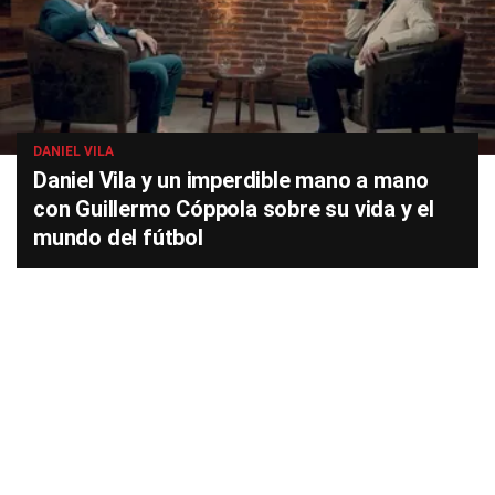
DANIEL VILA
Daniel Vila y un imperdible mano a mano
con Guillermo Cóppola sobre su vida y el
mundo del fútbol