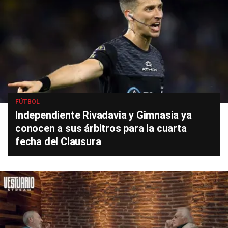
FÚTBOL
Independiente Rivadavia y Gimnasia ya
conocen a sus árbitros para la cuarta
fecha del Clausura