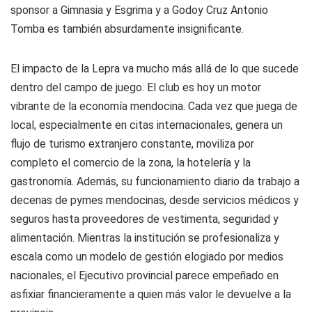
sponsor a Gimnasia y Esgrima y a Godoy Cruz Antonio
Tomba es también absurdamente insignificante.
El impacto de la Lepra va mucho más allá de lo que sucede
dentro del campo de juego. El club es hoy un motor
vibrante de la economía mendocina. Cada vez que juega de
local, especialmente en citas internacionales, genera un
flujo de turismo extranjero constante, moviliza por
completo el comercio de la zona, la hotelería y la
gastronomía. Además, su funcionamiento diario da trabajo a
decenas de pymes mendocinas, desde servicios médicos y
seguros hasta proveedores de vestimenta, seguridad y
alimentación. Mientras la institución se profesionaliza y
escala como un modelo de gestión elogiado por medios
nacionales, el Ejecutivo provincial parece empeñado en
asfixiar financieramente a quien más valor le devuelve a la