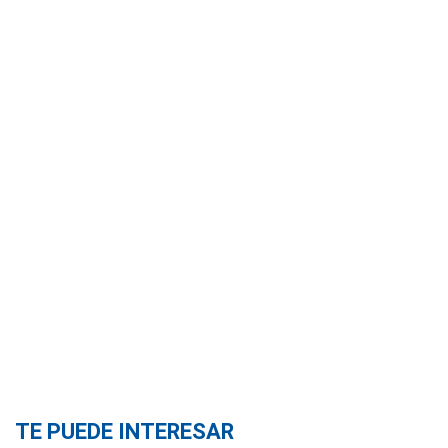
TE PUEDE INTERESAR