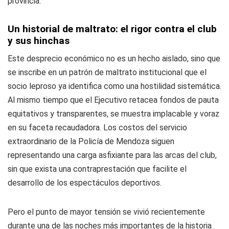
provincia.
Un historial de maltrato: el rigor contra el club
y sus hinchas
Este desprecio económico no es un hecho aislado, sino que
se inscribe en un patrón de maltrato institucional que el
socio leproso ya identifica como una hostilidad sistemática.
Al mismo tiempo que el Ejecutivo retacea fondos de pauta
equitativos y transparentes, se muestra implacable y voraz
en su faceta recaudadora. Los costos del servicio
extraordinario de la Policía de Mendoza siguen
representando una carga asfixiante para las arcas del club,
sin que exista una contraprestación que facilite el
desarrollo de los espectáculos deportivos.
Pero el punto de mayor tensión se vivió recientemente
durante una de las noches más importantes de la historia