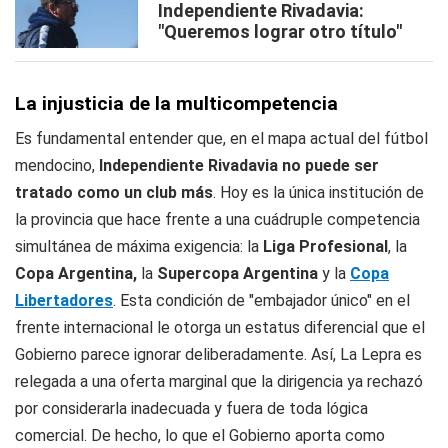
Independiente Rivadavia:
"Queremos lograr otro título"
La injusticia de la multicompetencia
Es fundamental entender que, en el mapa actual del fútbol
mendocino,
Independiente Rivadavia no puede ser
tratado como un club más
. Hoy es la única institución de
la provincia que hace frente a una cuádruple competencia
simultánea de máxima exigencia: la
Liga Profesional
, la
Copa Argentina,
la
Supercopa Argentina
y la
Copa
Libertadores
. Esta condición de "embajador único" en el
frente internacional le otorga un estatus diferencial que el
Gobierno parece ignorar deliberadamente. Así, La Lepra es
relegada a una oferta marginal que la dirigencia ya rechazó
por considerarla inadecuada y fuera de toda lógica
comercial. De hecho, lo que el Gobierno aporta como