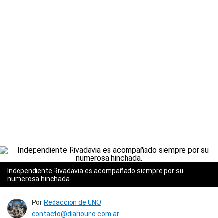
Independiente Rivadavia es acompañado siempre por su
numerosa hinchada.
Por
Redacción de UNO
contacto@diariouno.com.ar