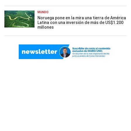
MUNDO
Noruega pone en la mira una tierra de América
Latina con una inversión de más de US$1.200
millones