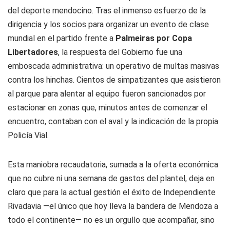
del deporte mendocino. Tras el inmenso esfuerzo de la
dirigencia y los socios para organizar un evento de clase
mundial en el partido frente a
Palmeiras por Copa
Libertadores
, la respuesta del Gobierno fue una
emboscada administrativa: un operativo de multas masivas
contra los hinchas. Cientos de simpatizantes que asistieron
al parque para alentar al equipo fueron sancionados por
estacionar en zonas que, minutos antes de comenzar el
encuentro, contaban con el aval y la indicación de la propia
Policía Vial.
Esta maniobra recaudatoria, sumada a la oferta económica
que no cubre ni una semana de gastos del plantel, deja en
claro que para la actual gestión el éxito de Independiente
Rivadavia —el único que hoy lleva la bandera de Mendoza a
todo el continente— no es un orgullo que acompañar, sino