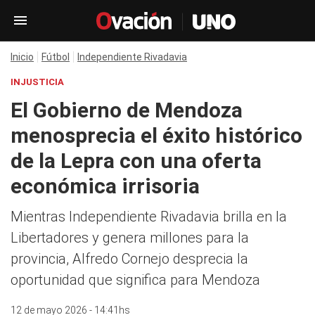
Inicio
Fútbol
Independiente Rivadavia
INJUSTICIA
El Gobierno de Mendoza
menosprecia el éxito histórico
de la Lepra con una oferta
económica irrisoria
Mientras Independiente Rivadavia brilla en la
Libertadores y genera millones para la
provincia, Alfredo Cornejo desprecia la
oportunidad que significa para Mendoza
12 de mayo 2026 - 14:41hs