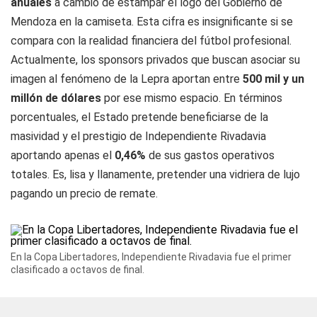
anuales
a cambio de estampar el logo del Gobierno de
Mendoza en la camiseta. Esta cifra es insignificante si se
compara con la realidad financiera del fútbol profesional.
Actualmente, los sponsors privados que buscan asociar su
imagen al fenómeno de la Lepra aportan entre
500 mil y un
millón de dólares
por ese mismo espacio. En términos
porcentuales, el Estado pretende beneficiarse de la
masividad y el prestigio de Independiente Rivadavia
aportando apenas el
0,46%
de sus gastos operativos
totales. Es, lisa y llanamente, pretender una vidriera de lujo
pagando un precio de remate.
En la Copa Libertadores, Independiente Rivadavia fue el primer
clasificado a octavos de final.