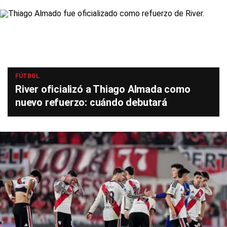
FÚTBOL
River oficializó a Thiago Almada como
nuevo refuerzo: cuándo debutará