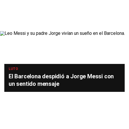
LUTO
El Barcelona despidió a Jorge Messi con
un sentido mensaje