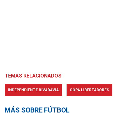
TEMAS RELACIONADOS
INDEPENDIENTE RIVADAVIA
COPA LIBERTADORES
MÁS SOBRE FÚTBOL