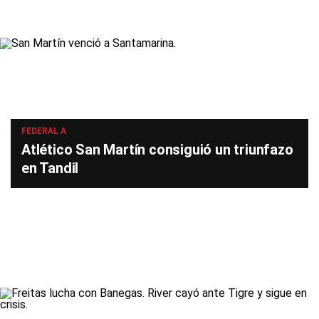
FEDERAL A
Atlético San Martín consiguió un triunfazo
en Tandil