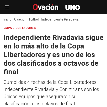
Inicio
Ovación
Fútbol
Independiente Rivadavia
COPA LIBERTADORES
Independiente Rivadavia sigue
en lo más alto de la Copa
Libertadores y es uno de los
dos clasificados a octavos de
final
Cumplidas 4 fechas de la Copa Libertadores,
Independiente Rivadavia y Corinthians son los
únicos equipos que aseguraron su
clasificación a los octavos de final.