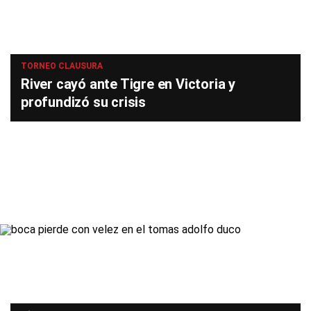
TORNEO CLAUSURA
River cayó ante Tigre en Victoria y
profundizó su crisis