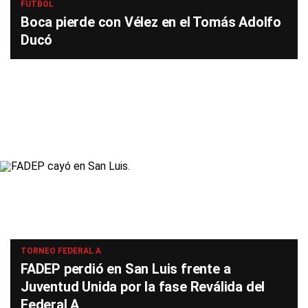
FÚTBOL
Boca pierde con Vélez en el Tomás Adolfo
Ducó
TORNEO FEDERAL A
FADEP perdió en San Luis frente a
Juventud Unida por la fase Reválida del
Federal A