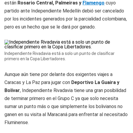
están
Rosario Central, Palmeiras y
Flamengo
cuyo
partido ante Independiente Medellín debió ser cancelado
por los incidentes generados por la parcialidad colombiana,
pero es un hecho que se le dará por ganado.
Independiente Rivadavia está a solo un punto de clasificar
primero en la Copa Libertadores.
Aunque aún tiene por delante dos exigentes viajes a
Caracas y La Paz para jugar con
Deportivo La Guaira y
Bolívar
, Independiente Rivadavia tiene una gran posibilidad
de terminar primero en el Grupo C ya que solo necesita
sumar un punto más o que simplemente los bolivianos no
ganen en su visita al Maracaná para enfrentar al necesitado
Fluminense.