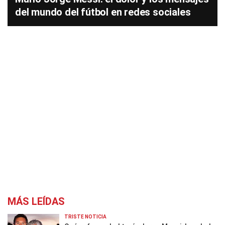
del mundo del fútbol en redes sociales
MÁS LEÍDAS
TRISTE NOTICIA