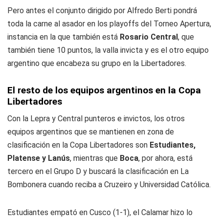
Pero antes el conjunto dirigido por Alfredo Berti pondrá
toda la carne al asador en los playoffs del Torneo Apertura,
instancia en la que también está
Rosario Central
, que
también tiene 10 puntos, la valla invicta y es el otro equipo
argentino que encabeza su grupo en la Libertadores.
El resto de los equipos argentinos en la Copa
Libertadores
Con la Lepra y Central punteros e invictos, los otros
equipos argentinos que se mantienen en zona de
clasificación en la Copa Libertadores son
Estudiantes,
Platense y Lanús
, mientras que
Boca
, por ahora, está
tercero en el Grupo D y buscará la clasificación en La
Bombonera cuando reciba a Cruzeiro y Universidad Católica.
Estudiantes empató en Cusco (1-1), el Calamar hizo lo