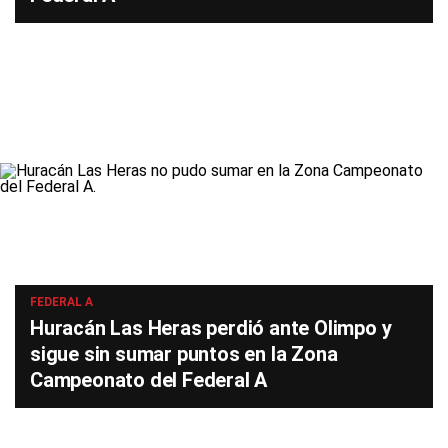
FEDERAL A
Huracán Las Heras perdió ante Olimpo y
sigue sin sumar puntos en la Zona
Campeonato del Federal A