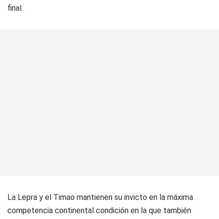
final.
La Lepra y el Timao mantienen su invicto en la máxima
competencia continental condición en la que también