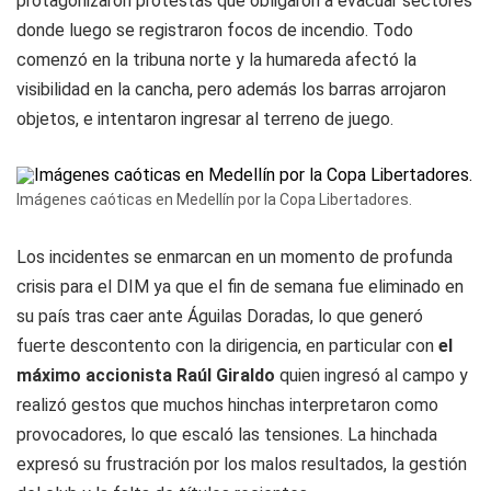
protagonizaron protestas que obligaron a evacuar sectores
donde luego se registraron focos de incendio. Todo
comenzó en la tribuna norte y la humareda afectó la
visibilidad en la cancha, pero además los barras arrojaron
objetos, e intentaron ingresar al terreno de juego.
Imágenes caóticas en Medellín por la Copa Libertadores.
Los incidentes se enmarcan en un momento de profunda
crisis para el DIM ya que el fin de semana fue eliminado en
su país tras caer ante Águilas Doradas, lo que generó
fuerte descontento con la dirigencia, en particular con
el
máximo accionista Raúl Giraldo
quien ingresó al campo y
realizó gestos que muchos hinchas interpretaron como
provocadores, lo que escaló las tensiones. La hinchada
expresó su frustración por los malos resultados, la gestión