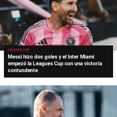
LEAGUES CUP
Messi hizo dos goles y el Inter Miami
empezó la Leagues Cup con una victoria
contundente