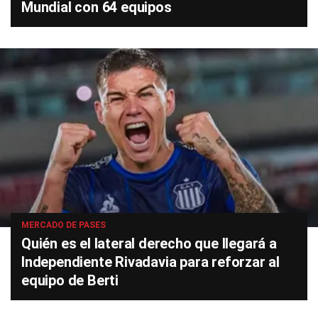
Mundial con 64 equipos
MERCADO DE PASES
Quién es el lateral derecho que llegará a
Independiente Rivadavia para reforzar al
equipo de Berti