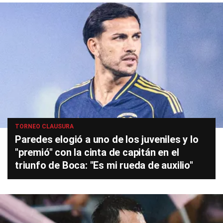
TORNEO CLAUSURA
Paredes elogió a uno de los juveniles y lo
"premió" con la cinta de capitán en el
triunfo de Boca: "Es mi rueda de auxilio"