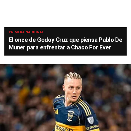
PRIMERA NACIONAL
El once de Godoy Cruz que piensa Pablo De
Muner para enfrentar a Chaco For Ever