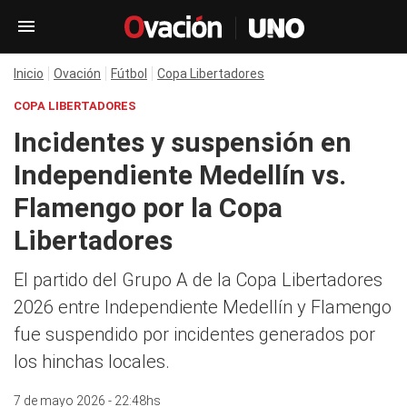
Inicio
Ovación
Fútbol
Copa Libertadores
COPA LIBERTADORES
Incidentes y suspensión en
Independiente Medellín vs.
Flamengo por la Copa
Libertadores
El partido del Grupo A de la Copa Libertadores
2026 entre Independiente Medellín y Flamengo
fue suspendido por incidentes generados por
los hinchas locales.
7 de mayo 2026 - 22:48hs