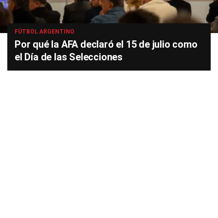
FÚTBOL ARGENTINO
Por qué la AFA declaró el 15 de julio como
el Día de las Selecciones