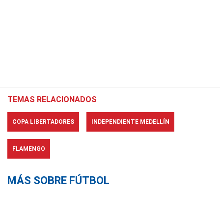
TEMAS RELACIONADOS
COPA LIBERTADORES
INDEPENDIENTE MEDELLÍN
FLAMENGO
MÁS SOBRE FÚTBOL