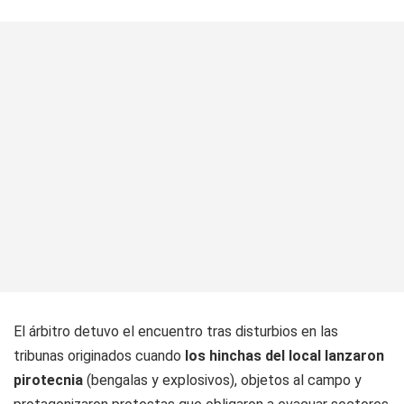
El árbitro detuvo el encuentro tras disturbios en las
tribunas originados cuando
los hinchas del local lanzaron
pirotecnia
(bengalas y explosivos), objetos al campo y