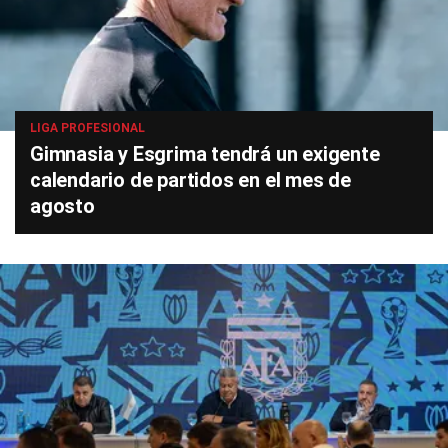
LIGA PROFESIONAL
Gimnasia y Esgrima tendrá un exigente
calendario de partidos en el mes de
agosto