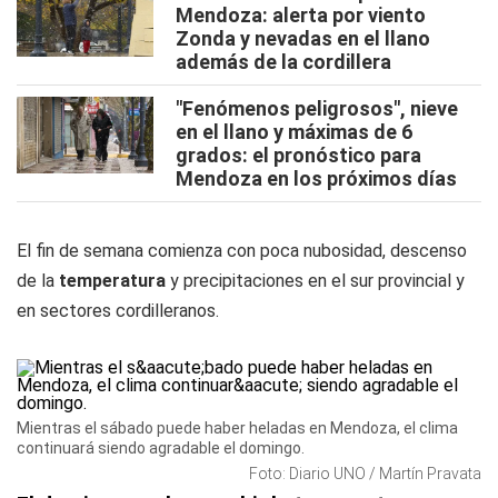
Mendoza: alerta por viento
Zonda y nevadas en el llano
además de la cordillera
"Fenómenos peligrosos", nieve
en el llano y máximas de 6
grados: el pronóstico para
Mendoza en los próximos días
El fin de semana comienza con poca nubosidad, descenso
de la
temperatura
y precipitaciones en el sur provincial y
en sectores cordilleranos.
Mientras el sábado puede haber heladas en Mendoza, el clima
continuará siendo agradable el domingo.
Foto: Diario UNO / Martín Pravata