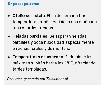
En pocas palabras
Otoño se instala:
El fin de semana trae
temperaturas otoñales típicas con mañanas
frías y tardes frescas.
Heladas parciales:
Se esperan heladas
parciales y poca nubosidad, especialmente
en zonas rurales y de montaña.
Temperaturas en ascenso:
El domingo las
máximas subirán hasta los 18°C, ofreciendo
tardes templadas.
Resumen generado por Thinkindot AI