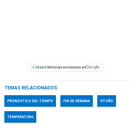
+
Gratis:
Noticias exclusivas en
TEMAS RELACIONADOS
PRONÓSTICO DEL TIEMPO
FIN DE SEMANA
OTOÑO
TEMPERATURA