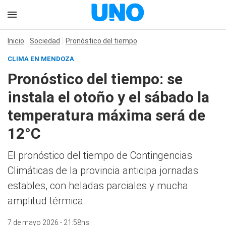
Inicio
Sociedad
Pronóstico del tiempo
CLIMA EN MENDOZA
Pronóstico del tiempo: se
instala el otoño y el sábado la
temperatura máxima será de
12°C
El pronóstico del tiempo de Contingencias
Climáticas de la provincia anticipa jornadas
estables, con heladas parciales y mucha
amplitud térmica
7 de mayo 2026 - 21:58hs