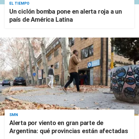
EL TIEMPO
Un ciclón bomba pone en alerta roja a un
país de América Latina
SMN
Alerta por viento en gran parte de
Argentina: qué provincias están afectadas