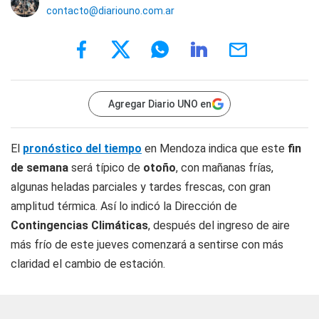
contacto@diariouno.com.ar
Agregar Diario UNO en
El
pronóstico del tiempo
en Mendoza indica que este
fin
de semana
será típico de
otoño
, con mañanas frías,
algunas heladas parciales y tardes frescas, con gran
amplitud térmica. Así lo indicó la Dirección de
Contingencias Climáticas
, después del ingreso de aire
más frío de este jueves comenzará a sentirse con más
claridad el cambio de estación.