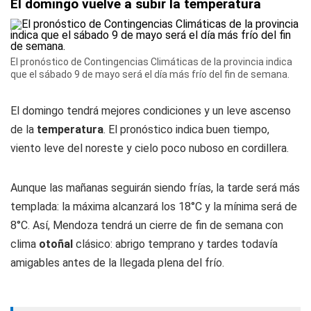
El domingo vuelve a subir la temperatura
El pronóstico de Contingencias Climáticas de la provincia indica
que el sábado 9 de mayo será el día más frío del fin de semana.
El domingo tendrá mejores condiciones y un leve ascenso
de la
temperatura
. El pronóstico indica buen tiempo,
viento leve del noreste y cielo poco nuboso en cordillera.
Aunque las mañanas seguirán siendo frías, la tarde será más
templada: la máxima alcanzará los 18°C y la mínima será de
8°C. Así, Mendoza tendrá un cierre de fin de semana con
clima
otoñal
clásico: abrigo temprano y tardes todavía
amigables antes de la llegada plena del frío.