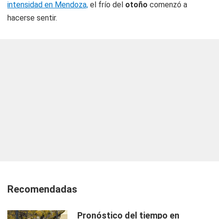
intensidad en Mendoza,
el frío del
otoño
comenzó a
hacerse sentir.
Recomendadas
Pronóstico del tiempo en