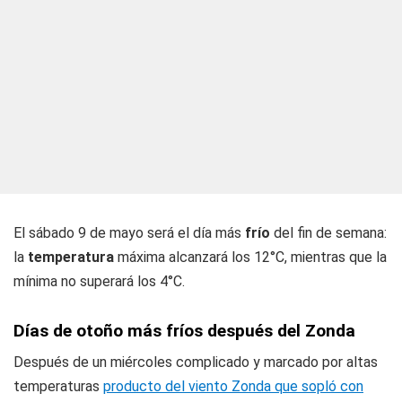
El sábado 9 de mayo será el día más
frío
del fin de semana:
la
temperatura
máxima alcanzará los 12°C, mientras que la
mínima no superará los 4°C.
Días de otoño más fríos después del Zonda
Después de un miércoles complicado y marcado por altas
temperaturas
producto del viento Zonda que sopló con