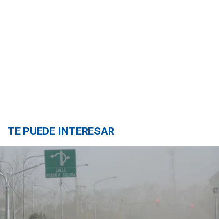
TE PUEDE INTERESAR