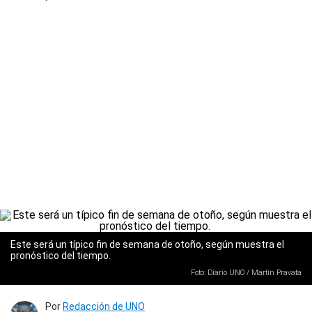
Este será un típico fin de semana de otoño, según muestra el
pronóstico del tiempo.
Foto: Diario UNO / Martín Pravata
Por
Redacción de UNO