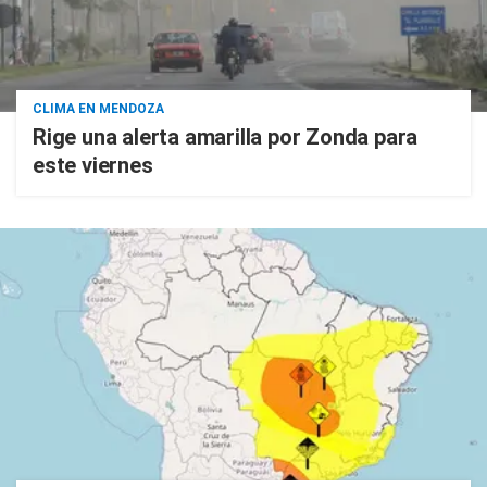
CLIMA EN MENDOZA
Rige una alerta amarilla por Zonda para
este viernes