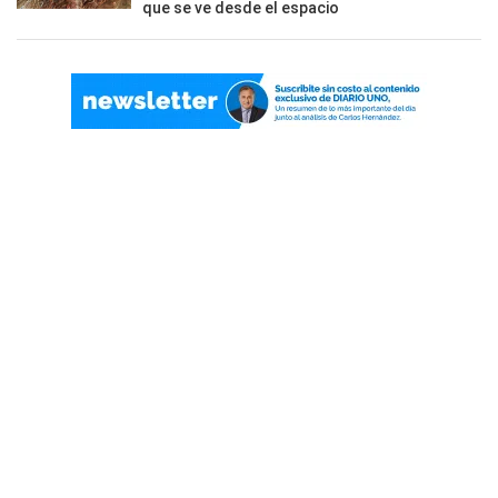
que se ve desde el espacio