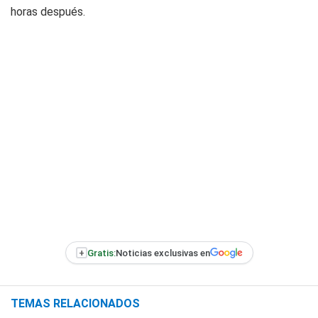
horas después.
+
Gratis:
Noticias exclusivas en
TEMAS RELACIONADOS