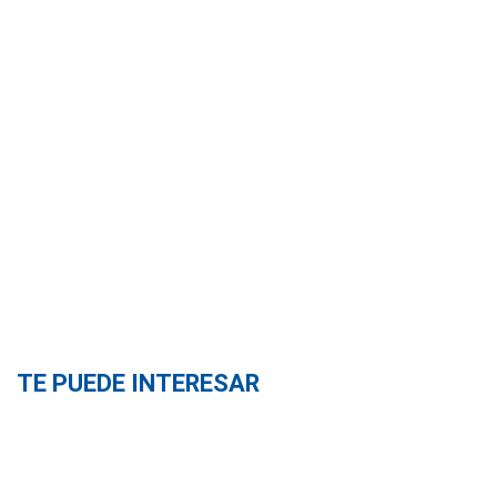
TE PUEDE INTERESAR