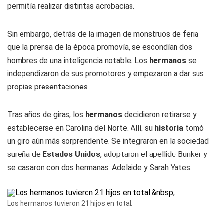
permitía realizar distintas acrobacias.
Sin embargo, detrás de la imagen de monstruos de feria
que la prensa de la época promovía, se escondían dos
hombres de una inteligencia notable. Los
hermanos
se
independizaron de sus promotores y empezaron a dar sus
propias presentaciones.
Tras años de giras, los
hermanos
decidieron retirarse y
establecerse en Carolina del Norte. Allí, su
historia
tomó
un giro aún más sorprendente. Se integraron en la sociedad
sureña de
Estados Unidos
, adoptaron el apellido Bunker y
se casaron con dos hermanas: Adelaide y Sarah Yates.
Los hermanos tuvieron 21 hijos en total.