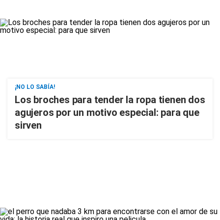
¡NO LO SABÍA!
Los broches para tender la ropa tienen dos
agujeros por un motivo especial: para que
sirven