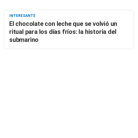
INTERESANTE
El chocolate con leche que se volvió un
ritual para los días fríos: la historia del
submarino