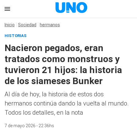
Inicio
Sociedad
hermanos
HISTORIAS
Nacieron pegados, eran
tratados como monstruos y
tuvieron 21 hijos: la historia
de los siameses Bunker
Al día de hoy, la historia de estos dos
hermanos continúa dando la vuelta al mundo.
Todos los detalles, en la nota
7 de mayo 2026 - 22:36hs