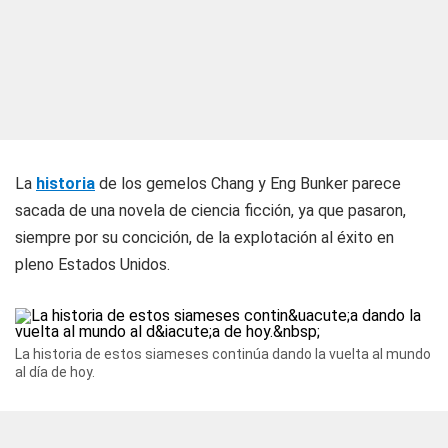
La
historia
de los gemelos Chang y Eng Bunker parece
sacada de una novela de ciencia ficción, ya que pasaron,
siempre por su concición, de la explotación al éxito en
pleno Estados Unidos.
La historia de estos siameses continúa dando la vuelta al mundo
al día de hoy.