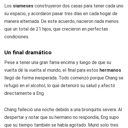
Los
siameses
construyeron dos casas para tener cada uno
su espacio, y acordaron pasar tres días en cada hogar de
manera alternada. De este acuerdo, nacieron nada menos
que un total de 21 hijos, que crecieron en perfectas
condiciones.
Un final dramático
Pese a tener una gran fama encima y luego de que su
vuelta dé la vuelta al mundo, el final para estos
hermanos
llegó de forma inesperada. Todo comenzó porque Chang se
refugió en el alcohol, lo que deterioró su salud y afectó
directamente a Eng.
Chang falleció una noche debido a una bronquitis severa. Al
despertar y notar que su hermano no respondía, Eng supo
que su tiempo también se había agotado. Murió solo tres