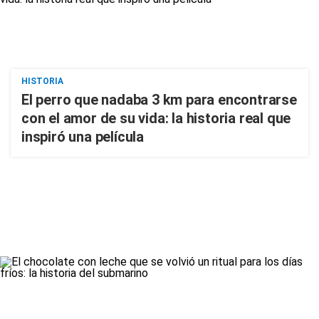
HISTORIA
El perro que nadaba 3 km para encontrarse
con el amor de su vida: la historia real que
inspiró una película