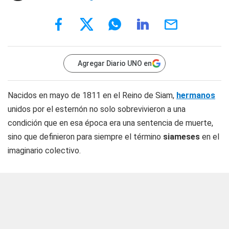
Agregar Diario UNO en
Nacidos en mayo de 1811 en el Reino de Siam,
hermanos
unidos por el esternón no solo sobrevivieron a una
condición que en esa época era una sentencia de muerte,
sino que definieron para siempre el término
siameses
en el
imaginario colectivo.