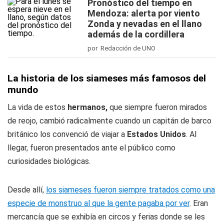
Pronóstico del tiempo en
Mendoza: alerta por viento
Zonda y nevadas en el llano
además de la cordillera
por Redacción de UNO
La historia de los siameses más famosos del
mundo
La vida de estos
hermanos,
que siempre fueron mirados
de reojo, cambió radicalmente cuando un capitán de barco
británico los convenció de viajar a
Estados Unidos
. Al
llegar, fueron presentados ante el público como
curiosidades biológicas.
Desde allí,
los siameses fueron siempre tratados como una
especie de monstruo al que la gente pagaba por ver
. Eran
mercancía que se exhibía en circos y ferias donde se les