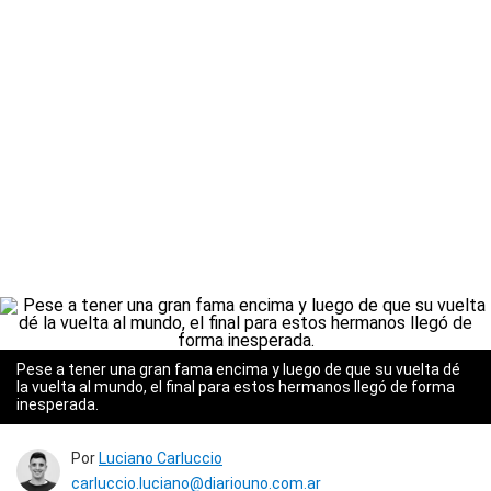
Pese a tener una gran fama encima y luego de que su vuelta dé
la vuelta al mundo, el final para estos hermanos llegó de forma
inesperada.
Por
Luciano Carluccio
carluccio.luciano@diariouno.com.ar