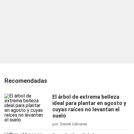
Recomendadas
El árbol de extrema belleza
ideal para plantar en agosto y
cuyas raíces no levantan el
suelo
por Daniel Calivares