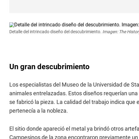
Detalle del intrincado diseño del descubrimiento.
Imagen: The Histor
Un gran descubrimiento
Los especialistas del Museo de la Universidad de St
animales entrelazadas. Estos diseños requerían una 
se fabricó la pieza. La calidad del trabajo indica que 
pertenecía a la nobleza.
El sitio donde apareció el metal ya brindó otros arte
Campesinos de la zona encontraron previamente un co