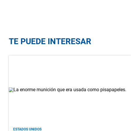
TE PUEDE INTERESAR
ESTADOS UNIDOS