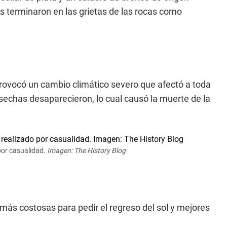
 terminaron en las grietas de las rocas como
rovocó un cambio climático severo que afectó a toda
sechas desaparecieron, lo cual causó la muerte de la
por casualidad.
Imagen: The History Blog
más costosas para pedir el regreso del sol y mejores