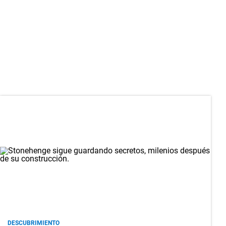
DESCUBRIMIENTO