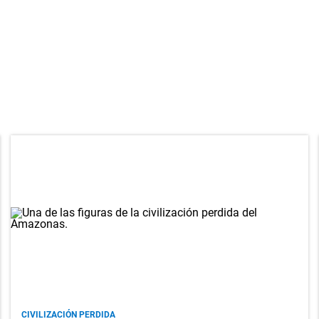
CIVILIZACIÓN PERDIDA