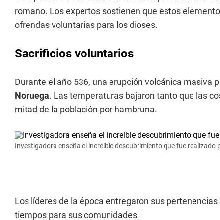
romano. Los expertos sostienen que estos elementos
ofrendas voluntarias para los dioses.
Sacrificios voluntarios
Durante el año 536, una erupción volcánica masiva p
Noruega
. Las temperaturas bajaron tanto que las co
mitad de la población por hambruna.
Investigadora enseña el increíble descubrimiento que fue realizado 
Los líderes de la época entregaron sus pertenencias 
tiempos para sus comunidades.