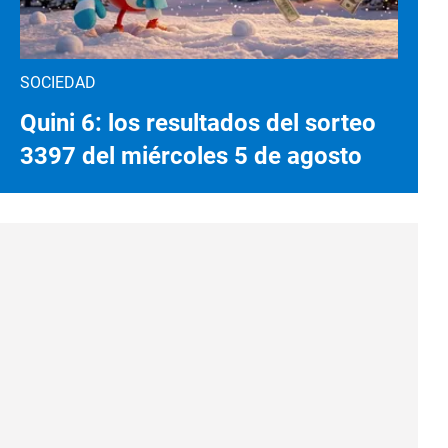
SOCIEDAD
Quini 6: los resultados del sorteo
3397 del miércoles 5 de agosto