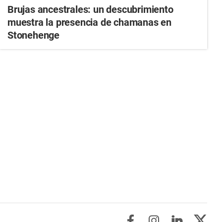
Brujas ancestrales: un descubrimiento
muestra la presencia de chamanas en
Stonehenge