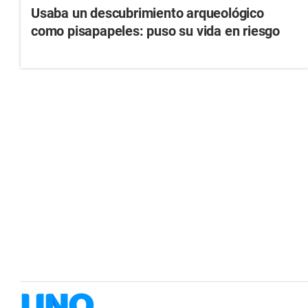
Usaba un descubrimiento arqueológico
como pisapapeles: puso su vida en riesgo