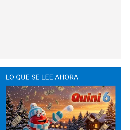
LO QUE SE LEE AHORA