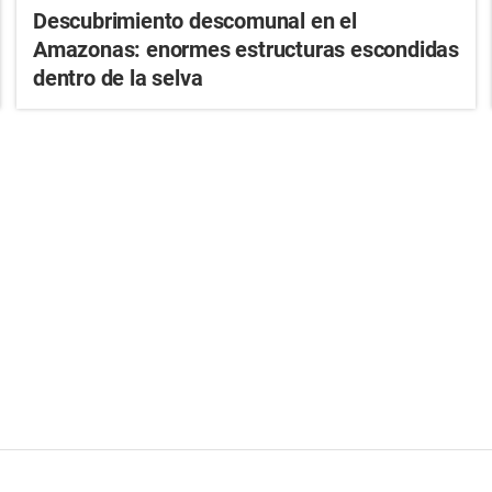
Descubrimiento descomunal en el
Amazonas: enormes estructuras escondidas
dentro de la selva