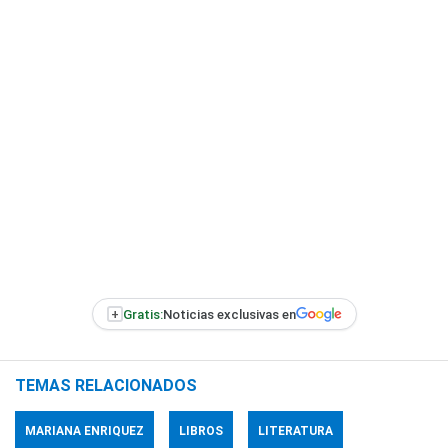
+
Gratis:
Noticias exclusivas en
TEMAS RELACIONADOS
MARIANA ENRIQUEZ
LIBROS
LITERATURA