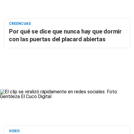
CREENCUAS
Por qué se dice que nunca hay que dormir
con las puertas del placard abiertas
VIDEO