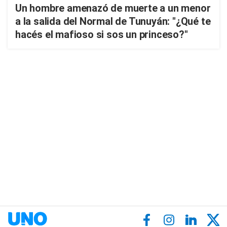
Un hombre amenazó de muerte a un menor
a la salida del Normal de Tunuyán: "¿Qué te
hacés el mafioso si sos un princeso?"