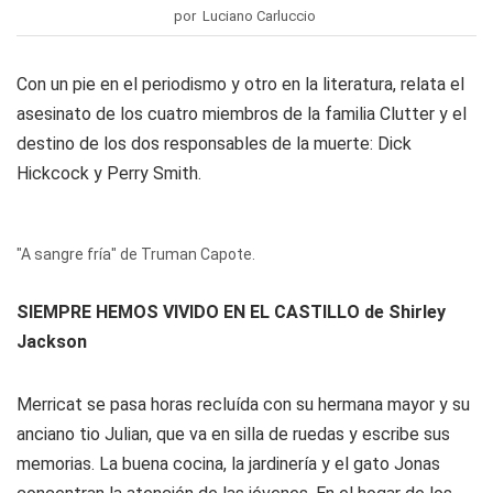
por Luciano Carluccio
Con un pie en el periodismo y otro en la literatura, relata el
asesinato de los cuatro miembros de la familia Clutter y el
destino de los dos responsables de la muerte: Dick
Hickcock y Perry Smith.
"A sangre fría" de Truman Capote.
SIEMPRE HEMOS VIVIDO EN EL CASTILLO de Shirley
Jackson
Merricat se pasa horas recluída con su hermana mayor y su
anciano tio Julian, que va en silla de ruedas y escribe sus
memorias. La buena cocina, la jardinería y el gato Jonas