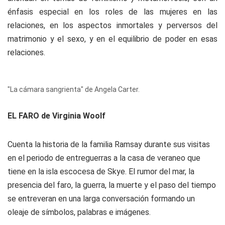
énfasis especial en los roles de las mujeres en las
relaciones, en los aspectos inmortales y perversos del
matrimonio y el sexo, y en el equilibrio de poder en esas
relaciones.
"La cámara sangrienta" de Angela Carter.
EL FARO de Virginia Woolf
Cuenta la historia de la familia Ramsay durante sus visitas
en el periodo de entreguerras a la casa de veraneo que
tiene en la isla escocesa de Skye. El rumor del mar, la
presencia del faro, la guerra, la muerte y el paso del tiempo
se entreveran en una larga conversación formando un
oleaje de símbolos, palabras e imágenes.