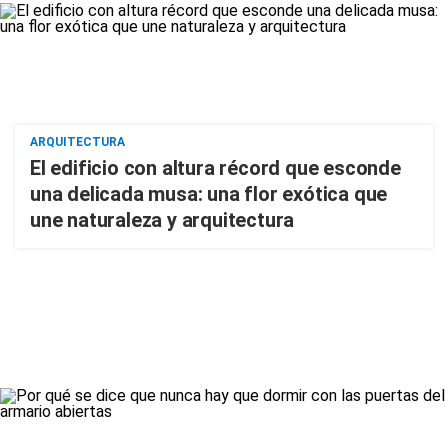
ARQUITECTURA
El edificio con altura récord que esconde
una delicada musa: una flor exótica que
une naturaleza y arquitectura