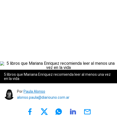
5 libros que Mariana Enriquez recomienda leer al menos una vez
en la vida
Por
Paula Alonso
alonso.paula@diariouno.com.ar