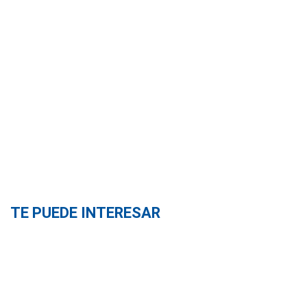
TE PUEDE INTERESAR