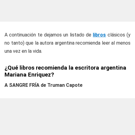
A continuación te dejamos un listado de
libros
clásicos (y
no tanto) que la autora argentina recomienda leer al menos
una vez en la vida.
¿Qué libros recomienda la escritora argentina
Mariana Enriquez?
A SANGRE FRÍA de Truman Capote