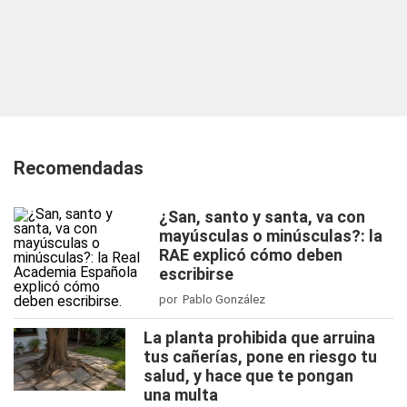
Recomendadas
¿San, santo y santa, va con
mayúsculas o minúsculas?: la
RAE explicó cómo deben
escribirse
por Pablo González
La planta prohibida que arruina
tus cañerías, pone en riesgo tu
salud, y hace que te pongan
una multa