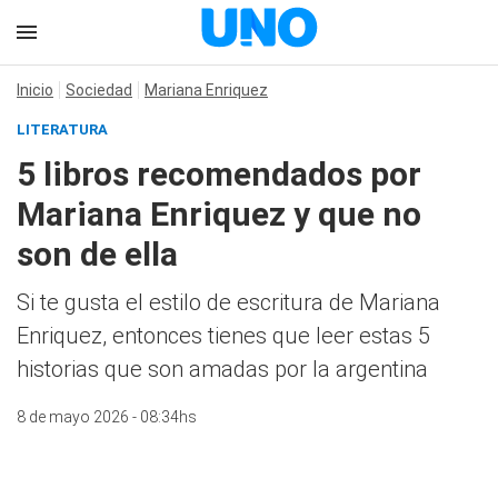
Inicio
Sociedad
Mariana Enriquez
LITERATURA
5 libros recomendados por
Mariana Enriquez y que no
son de ella
Si te gusta el estilo de escritura de Mariana
Enriquez, entonces tienes que leer estas 5
historias que son amadas por la argentina
8 de mayo 2026 - 08:34hs