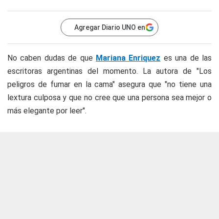
Agregar Diario UNO en
No caben dudas de que
Mariana Enriquez
es una de las
escritoras argentinas del momento. La autora de "Los
peligros de fumar en la cama" asegura que "no tiene una
lextura culposa y que no cree que una persona sea mejor o
más elegante por leer".